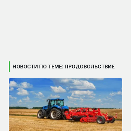
НОВОСТИ ПО ТЕМЕ: ПРОДОВОЛЬСТВИЕ