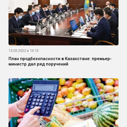
15.03.2022 в 16:13
План продбезопасности в Казахстане: премьер-
министр дал ряд поручений