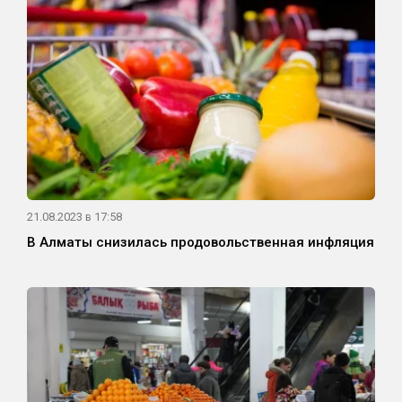
21.08.2023 в 17:58
В Алматы снизилась продовольственная инфляция