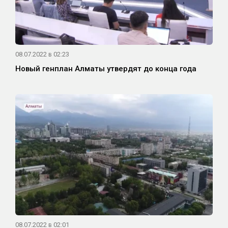
08.07.2022 в 02:23
Новый генплан Алматы утвердят до конца года
08.07.2022 в 02:01