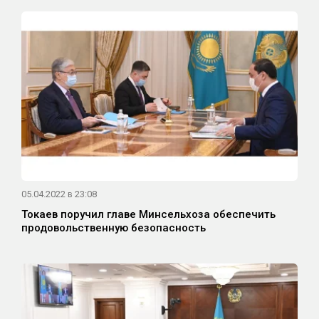
05.04.2022 в 23:08
Токаев поручил главе Минсельхоза обеспечить
продовольственную безопасность