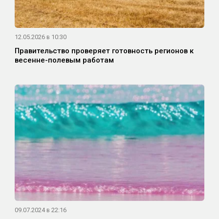
12.05.2026 в 10:30
Правительство проверяет готовность регионов к
весенне-полевым работам
09.07.2024 в 22:16