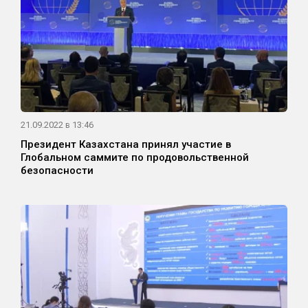
21.09.2022 в 13:46
Президент Казахстана принял участие в
Глобальном саммите по продовольственной
безопасности