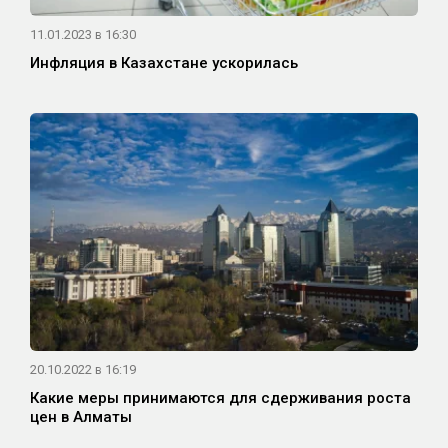
11.01.2023 в 16:30
Инфляция в Казахстане ускорилась
20.10.2022 в 16:19
Какие меры принимаются для сдерживания роста
цен в Алматы