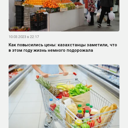
10.03.2023 в 22:17
Как повысились цены: казахстанцы заметили, что
в этом году жизнь немного подорожала