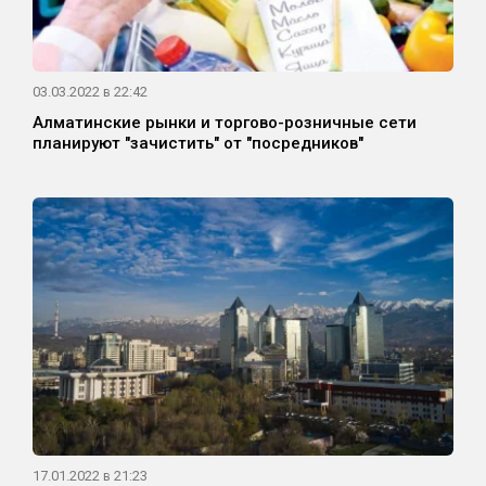
03.03.2022 в 22:42
Алматинские рынки и торгово-розничные сети
планируют "зачистить" от "посредников"
17.01.2022 в 21:23