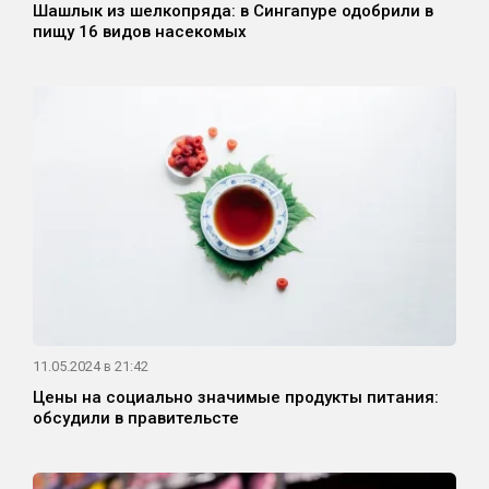
Шашлык из шелкопряда: в Сингапуре одобрили в
пищу 16 видов насекомых
11.05.2024 в 21:42
Цены на социально значимые продукты питания:
обсудили в правительсте