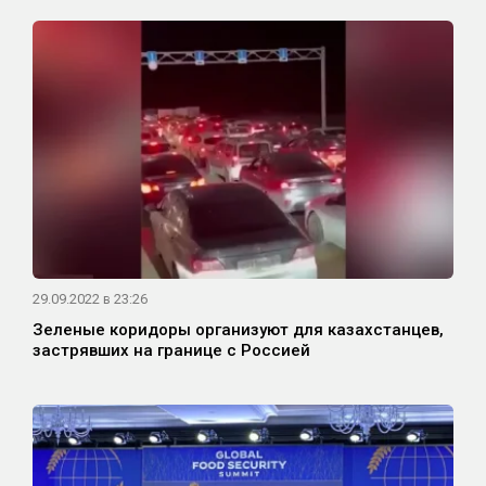
29.09.2022 в 23:26
Зеленые коридоры организуют для казахстанцев,
застрявших на границе с Россией