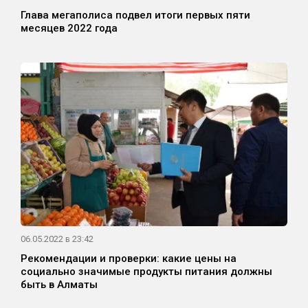
Глава мегаполиса подвел итоги первых пяти
месяцев 2022 года
06.05.2022 в 23:42
Рекомендации и проверки: какие цены на
социально значимые продукты питания должны
быть в Алматы