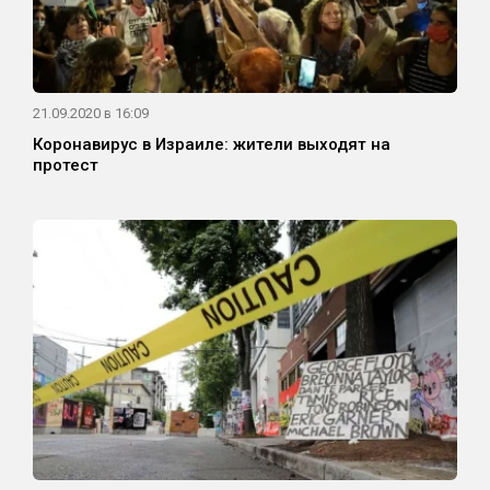
21.09.2020 в 16:09
Коронавирус в Израиле: жители выходят на
протест