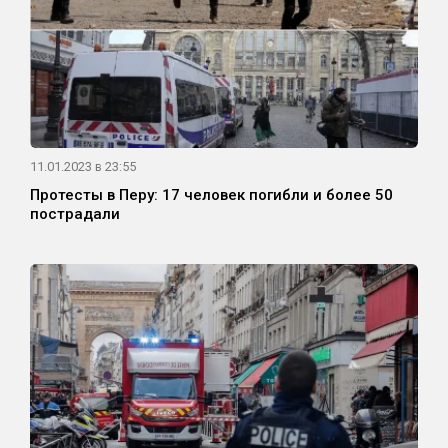
11.01.2023 в 23:55
Протесты в Перу: 17 человек погибли и более 50
пострадали