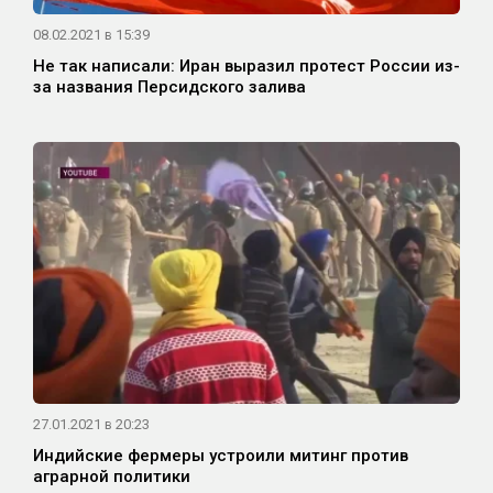
08.02.2021 в 15:39
Не так написали: Иран выразил протест России из-
за названия Персидского залива
27.01.2021 в 20:23
Индийские фермеры устроили митинг против
аграрной политики