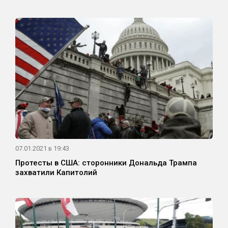
07.01.2021 в 19:43
Протесты в США: сторонники Дональда Трампа
захватили Капитолий