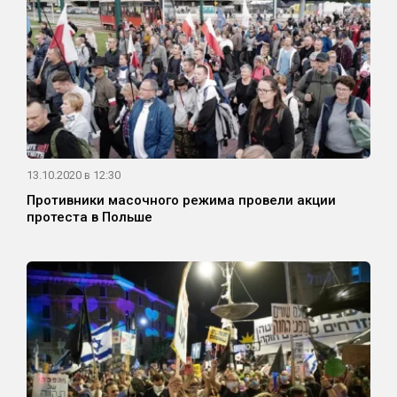
13.10.2020 в 12:30
Противники масочного режима провели акции
протеста в Польше