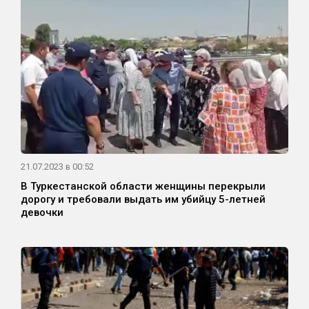
21.07.2023 в 00:52
В Туркестанской области женщины перекрыли
дорогу и требовали выдать им убийцу 5-летней
девочки