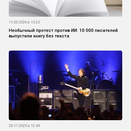
11.03.2026 в 15:25
Необычный протест против ИИ: 10 000 писателей
выпустили книгу без текста
20.11.2025 в 12:44