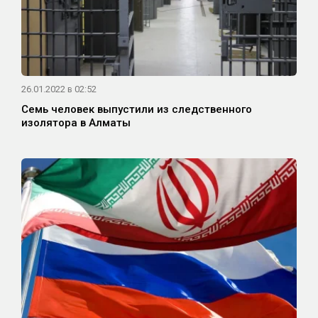
26.01.2022 в 02:52
Семь человек выпустили из следственного
изолятора в Алматы