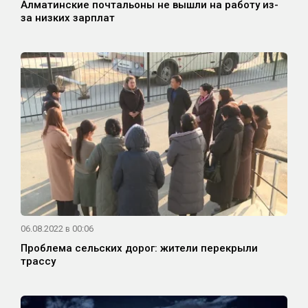
Алматинские почтальоны не вышли на работу из-
за низких зарплат
06.08.2022 в 00:06
Проблема сельских дорог: жители перекрыли
трассу