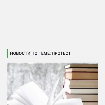
НОВОСТИ ПО ТЕМЕ: ПРОТЕСТ