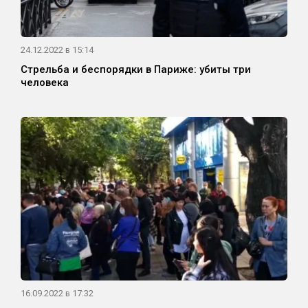
24.12.2022 в 15:14
Стрельба и беспорядки в Париже: убиты три
человека
16.09.2022 в 17:32