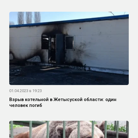
01.04.2023 в 19:23
Взрыв котельной в Жетысуской области: один
человек погиб