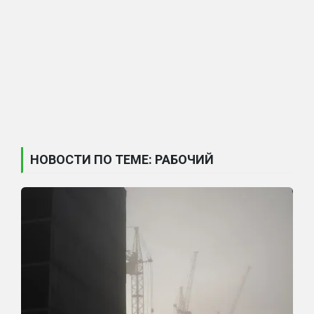
НОВОСТИ ПО ТЕМЕ: РАБОЧИЙ