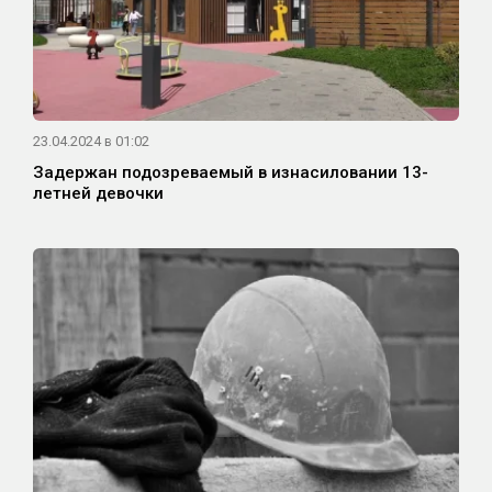
23.04.2024 в 01:02
Задержан подозреваемый в изнасиловании 13-
летней девочки