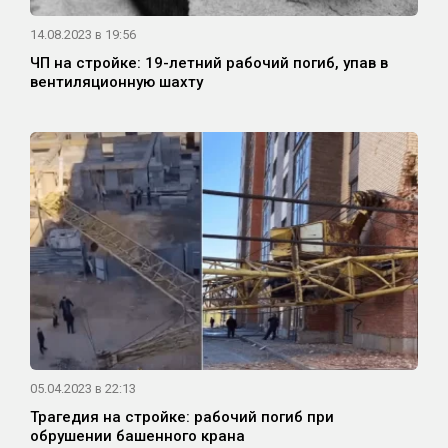
14.08.2023 в 19:56
ЧП на стройке: 19-летний рабочий погиб, упав в
вентиляционную шахту
05.04.2023 в 22:13
Трагедия на стройке: рабочий погиб при
обрушении башенного крана