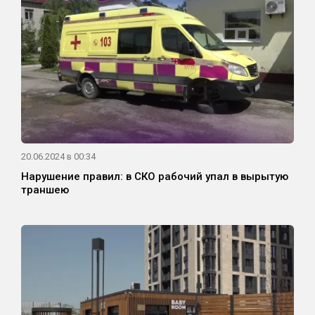
20.06.2024 в 00:34
Нарушение правил: в СКО рабочий упал в вырытую
траншею