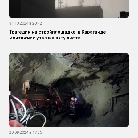
31.10.2024 в 20:42
Трагедия на стройплощадке: в Караганде
монтажник упал в шахту лифта
20.09.2024 в 17:35