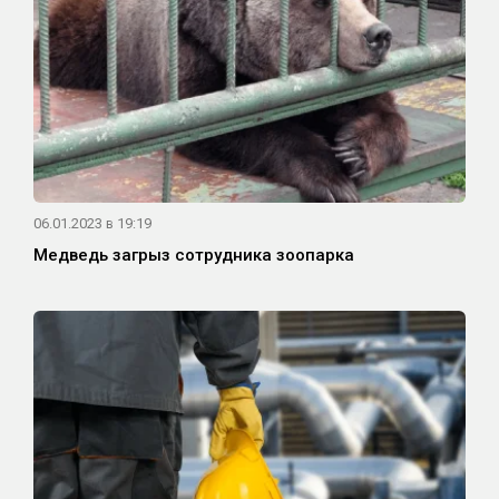
06.01.2023 в 19:19
Медведь загрыз сотрудника зоопарка