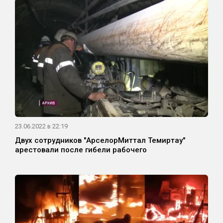
23.06.2022 в 22:19
Двух сотрудников "АрселорМиттал Темиртау"
арестовали после гибели рабочего