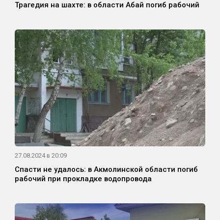
Трагедия на шахте: в области Абай погиб рабочий
27.08.2024 в 20:09
Спасти не удалось: в Акмолинской области погиб
рабочий при прокладке водопровода