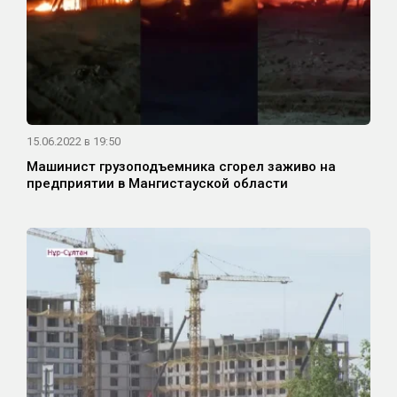
15.06.2022 в 19:50
Машинист грузоподъемника сгорел заживо на
предприятии в Мангистауской области