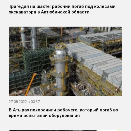
Трагедия на шахте: рабочий погиб под колесами
экскаватора в Актюбинской области
27.08.2022 в 00:37
В Атырау похоронили рабочего, который погиб во
время испытаний оборудования