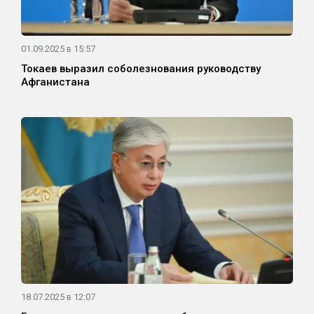
01.09.2025 в 15:57
Токаев выразил соболезнования руководству
Афганистана
18.07.2025 в 12:07