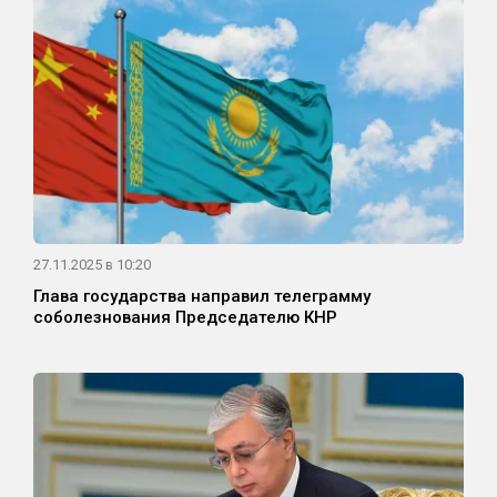
27.11.2025 в 10:20
Глава государства направил телеграмму
соболезнования Председателю КНР