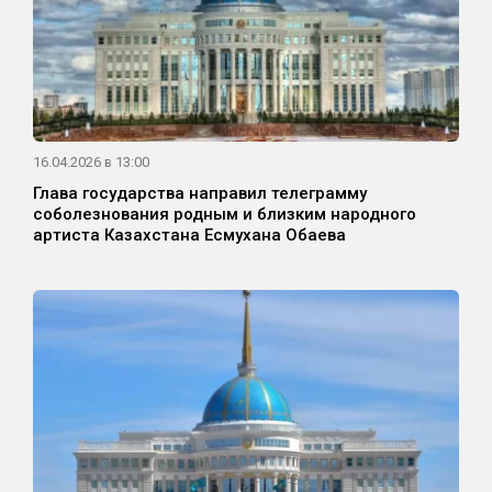
16.04.2026 в 13:00
Глава государства направил телеграмму
соболезнования родным и близким народного
артиста Казахстана Есмухана Обаева