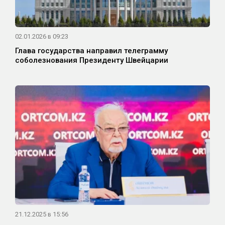
02.01.2026 в 09:23
Глава государства направил телеграмму
соболезнования Президенту Швейцарии
21.12.2025 в 15:56