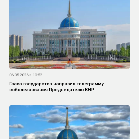
06.05.2026 в 10:52
Глава государства направил телеграмму
соболезнования Председателю КНР