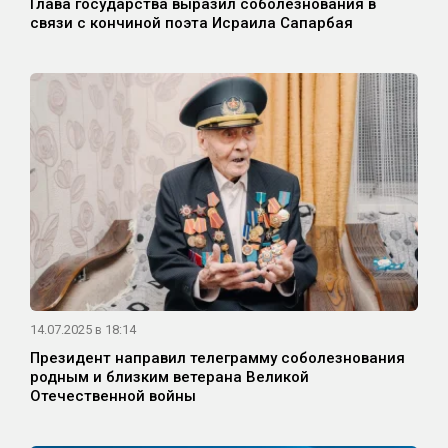
Глава государства выразил соболезнования в
связи с кончиной поэта Исраила Сапарбая
14.07.2025 в 18:14
Президент направил телеграмму соболезнования
родным и близким ветерана Великой
Отечественной войны