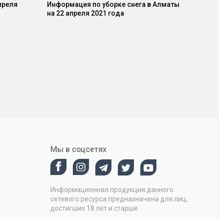
преля
Информация по уборке снега в Алматы
на 22 апреля 2021 года
Мы в соцсетях
Информационная продукция данного
сетевого ресурса предназначена для лиц,
достигших 18 лет и старше.