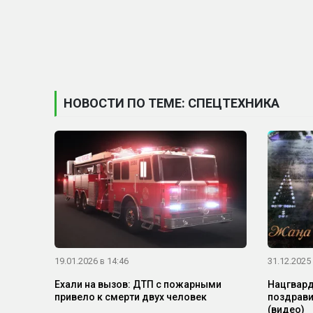
НОВОСТИ ПО ТЕМЕ: СПЕЦТЕХНИКА
19.01.2026 в 14:46
31.12.2025 
Ехали на вызов: ДТП с пожарными
Нацгвард
привело к смерти двух человек
поздрави
(видео)