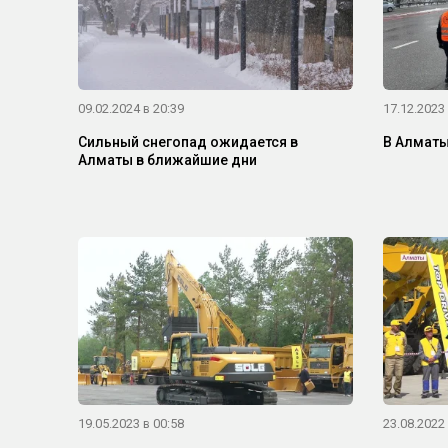
09.02.2024 в 20:39
17.12.2023 
Сильный снегопад ожидается в
В Алматы
Алматы в ближайшие дни
19.05.2023 в 00:58
23.08.2022 