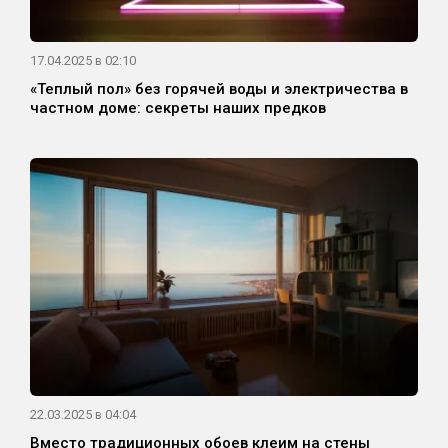
17.04.2025 в 02:10
«Теплый пол» без горячей воды и электричества в
частном доме: секреты наших предков
22.03.2025 в 04:04
Вместо традиционных обоев клеим на стены