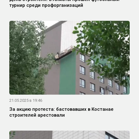
турнир среди профорганизаций
21.05.2025 в 19:46
За акцию протеста: бастовавших в Костанае
строителей арестовали