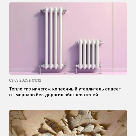
03.03.2025 в 01:12
Тепло «из ничего»: копеечный утеплитель спасет
от морозов без дорогих обогревателей