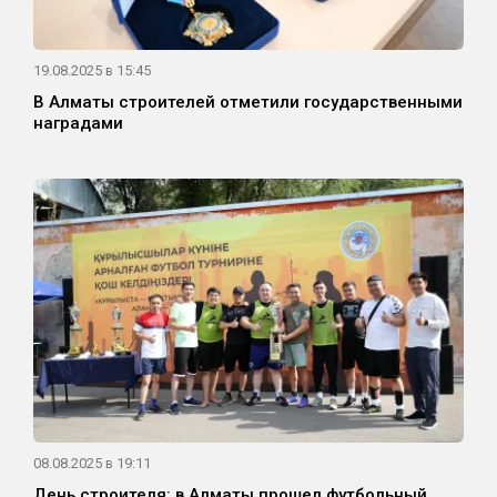
19.08.2025 в 15:45
В Алматы строителей отметили государственными
наградами
08.08.2025 в 19:11
День строителя: в Алматы прошел футбольный