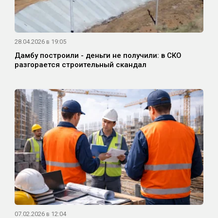
28.04.2026 в 19:05
Дамбу построили - деньги не получили: в СКО
разгорается строительный скандал
07.02.2026 в 12:04