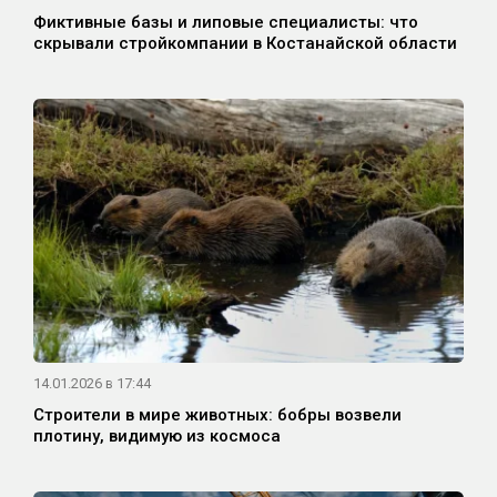
Фиктивные базы и липовые специалисты: что
скрывали стройкомпании в Костанайской области
14.01.2026 в 17:44
Строители в мире животных: бобры возвели
плотину, видимую из космоса