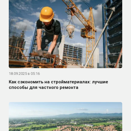
18.09.2025 в 05:16
Как сэкономить на стройматериалах: лучшие
способы для частного ремонта