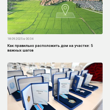
18.09.2025 в 00:34
Как правильно расположить дом на участке: 5
важных шагов