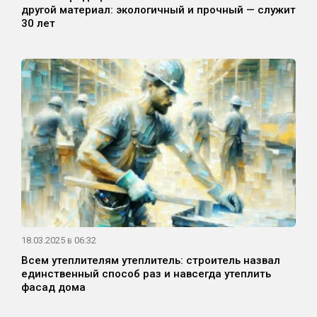
другой материал: экологичный и прочный — служит
30 лет
18.03.2025 в 06:32
Всем утеплителям утеплитель: строитель назвал
единственный способ раз и навсегда утеплить
фасад дома