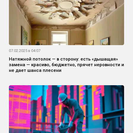
07.02.2025 в 04:07
Натяжной потолок — в сторону: есть «дышащая»
замена — красиво, бюджетно, прячет неровности и
не дает шанса плесени