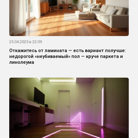
25.04.2025 в 22:09
Откажитесь от ламината — есть вариант получше:
недорогой «неубиваемый» пол — круче паркета и
линолеума