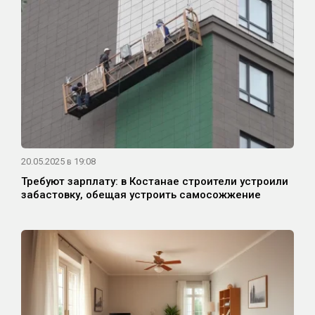
20.05.2025 в 19:08
Требуют зарплату: в Костанае строители устроили
забастовку, обещая устроить самосожжение