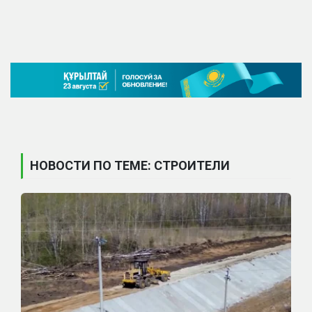
НОВОСТИ ПО ТЕМЕ: СТРОИТЕЛИ