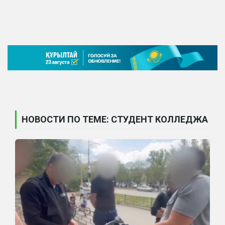
НОВОСТИ ПО ТЕМЕ: СТУДЕНТ КОЛЛЕДЖА