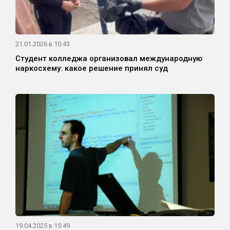
21.01.2026 в 10:43
Студент колледжа организовал международную
наркосхему: какое решение принял суд
19.04.2025 в 15:49