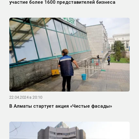
участие более 1600 представителей бизнеса
22.04.2024 в 20:10
В Алматы стартует акция «Чистые фасады»