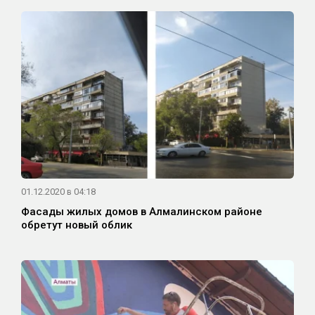
01.12.2020 в 04:18
Фасады жилых домов в Алмалинском районе
обретут новый облик