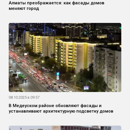
Алматы преображается: как фасады домов
меняют город
08.10.2025 в 09:57
В Медеуском районе обновляют фасады и
устанавливают архитектурную подсветку домов