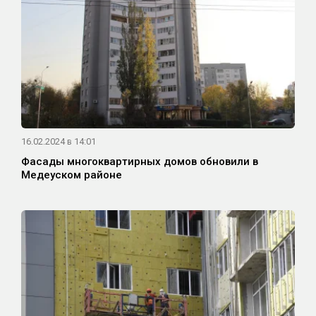
16.02.2024 в 14:01
Фасады многоквартирных домов обновили в
Медеуском районе