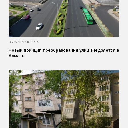
06.12.2024 в 11:15
Новый принцип преобразования улиц внедряется в
Алматы