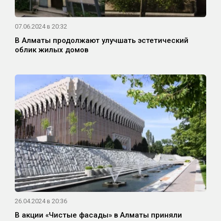
07.06.2024 в 20:32
В Алматы продолжают улучшать эстетический
облик жилых домов
26.04.2024 в 20:36
В акции «Чистые фасады» в Алматы приняли