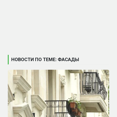
НОВОСТИ ПО ТЕМЕ: ФАСАДЫ