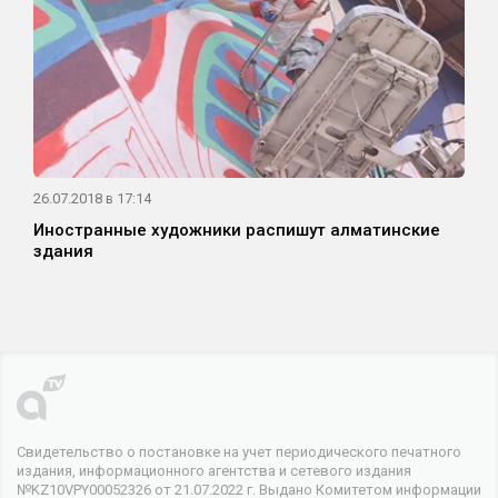
26.07.2018 в 17:14
Иностранные художники распишут алматинские
здания
Свидетельство о постановке на учет периодического печатного
издания, информационного агентства и сетевого издания
№KZ10VPY00052326 от 21.07.2022 г. Выдано Комитетом информации