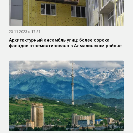
23.11.2023 в 17:51
Архитектурный ансамбль улиц: более сорока
фасадов отремонтировано в Алмалинском районе