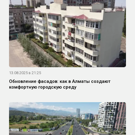
13.08.2025 в 21:25
Обновление фасадов: как в Алматы создают
комфортную городскую среду