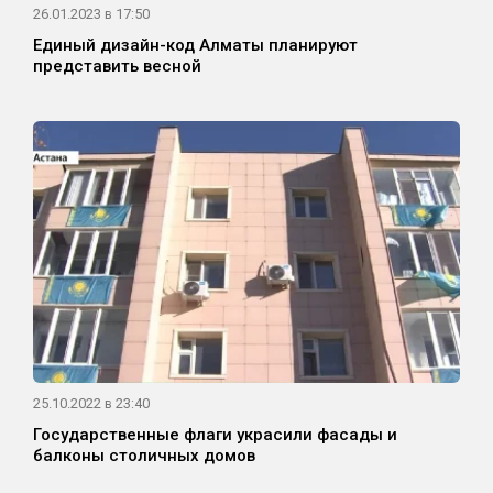
26.01.2023 в 17:50
Единый дизайн-код Алматы планируют
представить весной
25.10.2022 в 23:40
Государственные флаги украсили фасады и
балконы столичных домов