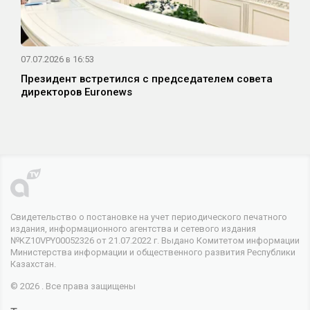
07.07.2026 в 16:53
Президент встретился с председателем совета
директоров Euronews
Свидетельство о постановке на учет периодического печатного
издания, информационного агентства и сетевого издания
№KZ10VPY00052326 от 21.07.2022 г. Выдано Комитетом информации
Министерства информации и общественного развития Республики
Казахстан.
© 2026 . Все права защищены