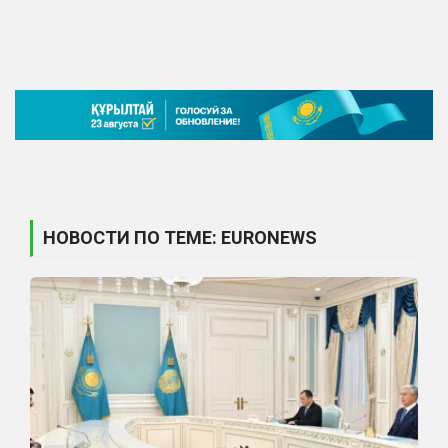
НОВОСТИ ПО ТЕМЕ: EURONEWS