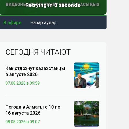
В эфире
Назар аудар
СЕГОДНЯ ЧИТАЮТ
Как отдохнут казахстанцы
в августе 2026
07.08.2026 в 09:59
Погода в Алматы с 10 по
16 августа 2026
08.08.2026 в 09:07