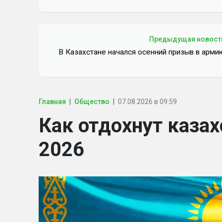
Предыдущая новост
В Казахстане начался осенний призыв в арми
Главная
Общество
07.08.2026 в 09:59
Как отдохнут казах
2026