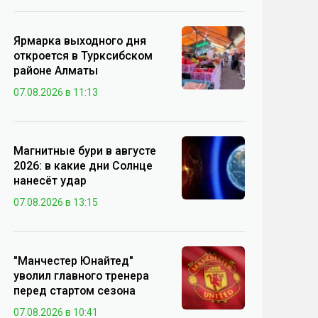
Ярмарка выходного дня
откроется в Турксибском
районе Алматы
07.08.2026 в 11:13
Магнитные бури в августе
2026: в какие дни Солнце
нанесёт удар
07.08.2026 в 13:15
"Манчестер Юнайтед"
уволил главного тренера
перед стартом сезона
07.08.2026 в 10:41