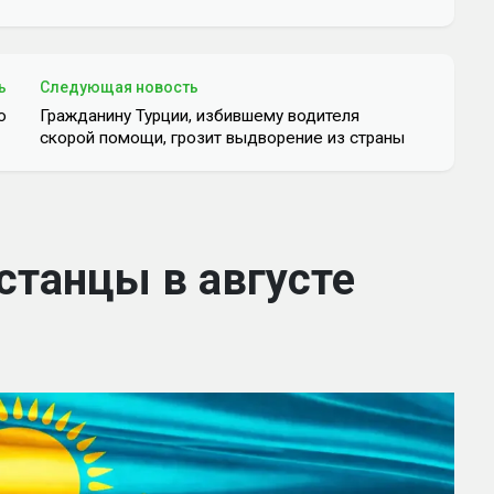
ь
Следующая новость
ю
Гражданину Турции, избившему водителя
скорой помощи, грозит выдворение из страны
станцы в августе