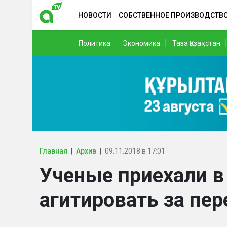
НОВОСТИ
СОБСТВЕННОЕ ПРОИЗВОДСТВ
Политика
Экономика
Таза Қазақстан
Главная
Архив
09.11.2018 в 17:01
Ученые приехали в
агитировать за пер