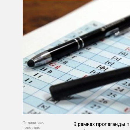
Поделитесь
В рамках пропаганды п
новостью