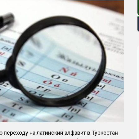
о переходу на латинский алфавит в Туркестан