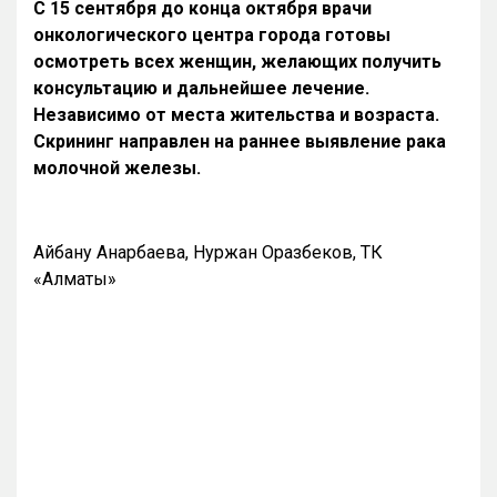
С 15 сентября до конца октября врачи
онкологического центра города готовы
осмотреть всех женщин, желающих получить
консультацию и дальнейшее лечение.
Независимо от места жительства и возраста.
Скрининг направлен на раннее выявление рака
молочной железы.
Айбану Анарбаева, Нуржан Оразбеков, ТК
«Алматы»