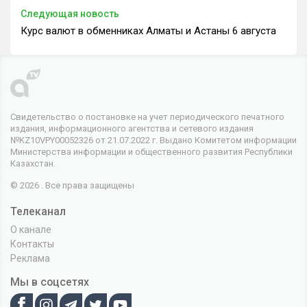
Следующая новость
Курс валют в обменниках Алматы и Астаны 6 августа
Свидетельство о постановке на учет периодического печатного
издания, информационного агентства и сетевого издания
№KZ10VPY00052326 от 21.07.2022 г. Выдано Комитетом информации
Министерства информации и общественного развития Республики
Казахстан.
© 2026 . Все права защищены
Телеканал
О канале
Контакты
Реклама
Мы в соцсетях