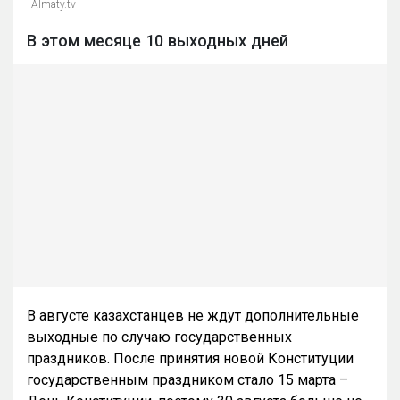
Almaty.tv
В этом месяце 10 выходных дней
В августе казахстанцев не ждут дополнительные
выходные по случаю государственных
праздников. После принятия новой Конституции
государственным праздником стало 15 марта –