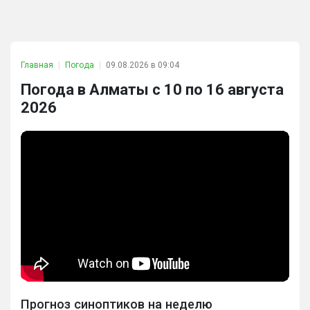
Главная
Погода
09.08.2026 в 09:04
Погода в Алматы с 10 по 16 августа
2026
Прогноз синоптиков на неделю