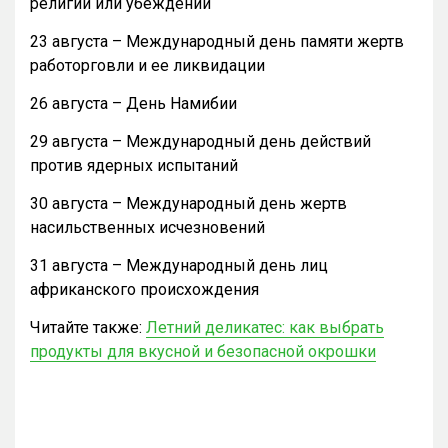
религии или убеждений
23 августа – Международный день памяти жертв
работорговли и ее ликвидации
26 августа – День Намибии
29 августа – Международный день действий
против ядерных испытаний
30 августа – Международный день жертв
насильственных исчезновений
31 августа – Международный день лиц
африканского происхождения
Читайте также:
Летний деликатес: как выбрать
продукты для вкусной и безопасной окрошки