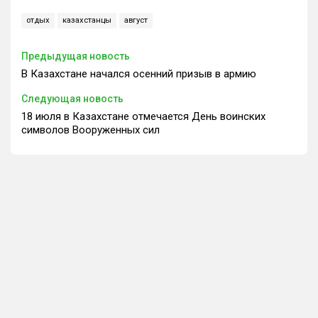
отдых
казахстанцы
август
Предыдущая новость
В Казахстане начался осенний призыв в армию
Следующая новость
18 июля в Казахстане отмечается День воинских
символов Вооруженных сил