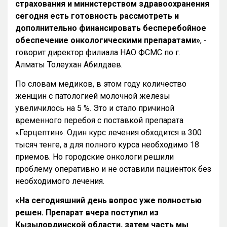
страхования и министерством здравоохранения
сегодня есть готовность рассмотреть и
дополнительно финансировать бесперебойное
обеспечение онкологическими препаратами»
, -
говорит директор филиала НАО ФСМС по г.
Алматы Толеухан Абилдаев.
По словам медиков, в этом году количество
женщин с патологией молочной железы
увеличилось на 5 %. Это и стало причиной
временного перебоя с поставкой препарата
«Герцептин». Один курс лечения обходится в 300
тысяч тенге, а для полного курса необходимо 18
приемов. Но городские онкологи решили
проблему оперативно и не оставили пациенток без
необходимого лечения.
«На сегодняшний день вопрос уже полностью
решен. Препарат вчера поступил из
Кызылординской области, затем часть мы