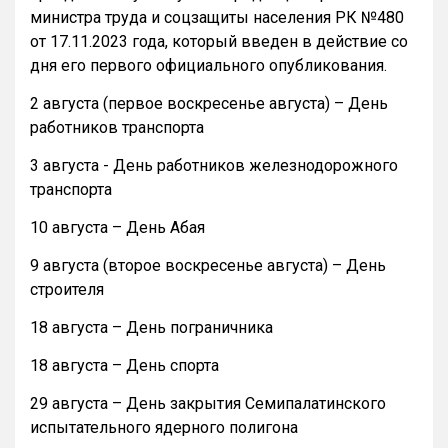
министра труда и соцзащиты населения РК №480
от 17.11.2023 года, который введен в действие со
дня его первого официального опубликования.
2 августа (первое воскресенье августа) – День
работников транспорта
3 августа - День работников железнодорожного
транспорта
10 августа – День Абая
9 августа (второе воскресенье августа) – День
строителя
18 августа – День пограничника
18 августа – День спорта
29 августа – День закрытия Семипалатинского
испытательного ядерного полигона