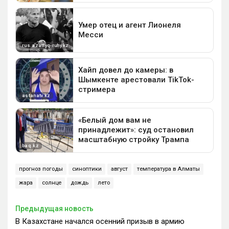
прогноз погоды
синоптики
август
температура в Алматы
жара
солнце
дождь
лето
Предыдущая новость
В Казахстане начался осенний призыв в армию