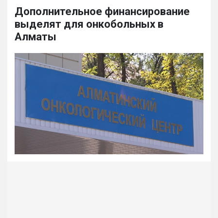
Дополнительное финансирование
выделят для онкобольных в
Алматы