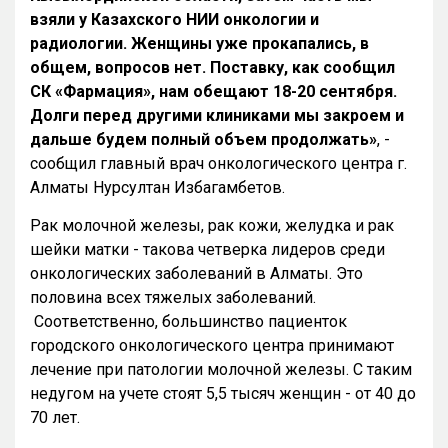
взяли у Казахского НИИ онкологии и
радиологии. Женщины уже прокапались, в
общем, вопросов нет. Поставку, как сообщил
СК «Фармация», нам обещают 18-20 сентября.
Долги перед другими клиниками мы закроем и
дальше будем полный объем продолжать»
, -
сообщил главный врач онкологического центра г.
Алматы Нурсултан Избагамбетов.
Рак молочной железы, рак кожи, желудка и рак
шейки матки - такова четверка лидеров среди
онкологических заболеваний в Алматы. Это
половина всех тяжелых заболеваний.
Соответственно, большинство пациенток
городского онкологического центра принимают
лечение при патологии молочной железы. С таким
недугом на учете стоят 5,5 тысяч женщин - от 40 до
70 лет.