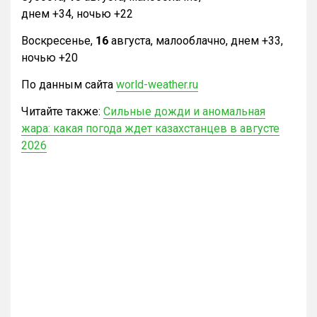
днем +34, ночью +22
Воскресенье,
16
августа, малооблачно, днем +33,
ночью +20
По данным сайта
world-weather.ru
Читайте также:
Сильные дожди и аномальная
жара: какая погода ждет казахстанцев в августе
2026