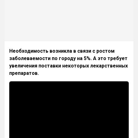
Необходимость возникла в связи с ростом
заболеваемости по городу на 5%. А это требует
увеличения поставки некоторых лекарственных
препаратов.