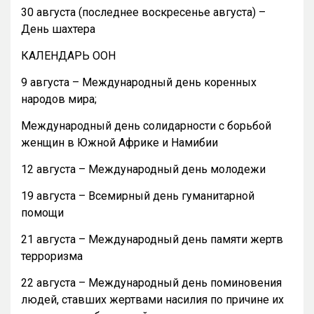
30 августа (последнее воскресенье августа) –
День шахтера
КАЛЕНДАРЬ ООН
9 августа – Международный день коренных
народов мира;
Международный день солидарности с борьбой
женщин в Южной Африке и Намибии
12 августа – Международный день молодежи
19 августа – Всемирный день гуманитарной
помощи
21 августа – Международный день памяти жертв
терроризма
22 августа – Международный день поминовения
людей, ставших жертвами насилия по причине их