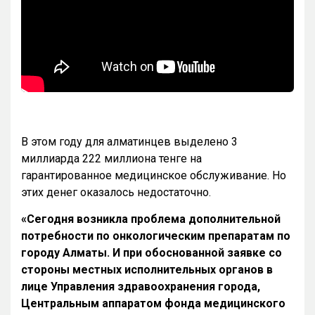
В этом году для алматинцев выделено 3
миллиарда 222 миллиона тенге на
гарантированное медицинское обслуживание. Но
этих денег оказалось недостаточно.
«Сегодня возникла проблема дополнительной
потребности по онкологическим препаратам по
городу Алматы. И при обоснованной заявке со
стороны местных исполнительных органов в
лице Управления здравоохранения города,
Центральным аппаратом фонда медицинского