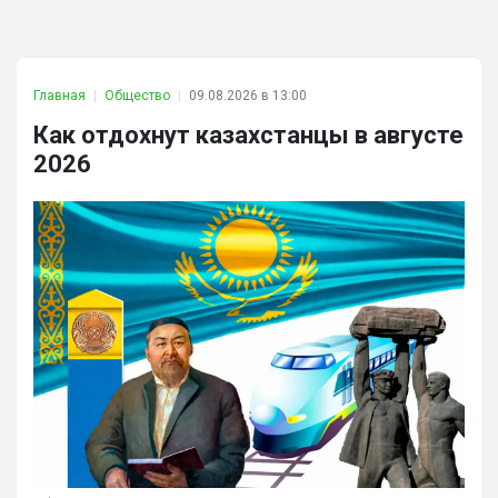
Главная
Общество
09.08.2026 в 13:00
Как отдохнут казахстанцы в августе
2026