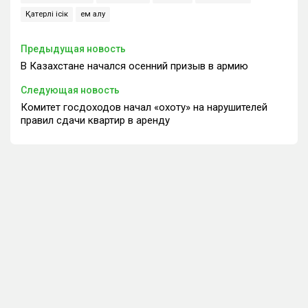
Қатерлі ісік
ем алу
Предыдущая новость
В Казахстане начался осенний призыв в армию
Следующая новость
Комитет госдоходов начал «охоту» на нарушителей
правил сдачи квартир в аренду