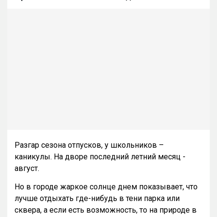
Разгар сезона отпусков, у школьников –
каникулы. На дворе последний летний месяц -
август.
Но в городе жаркое солнце днем показывает, что
лучше отдыхать где-нибудь в тени парка или
сквера, а если есть возможность, то на природе в