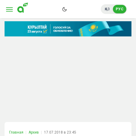
ҚАЗ
РУС
Главная
Архив
17.07.2018 в 23:45