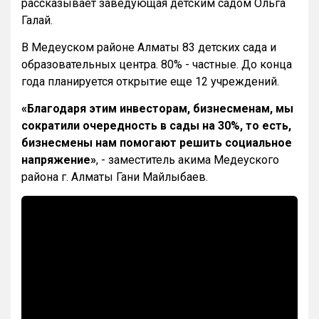
рассказывает заведующая детским садом Ольга
Галай.
В Медеуском районе Алматы 83 детских сада и
образовательных центра. 80% - частные. До конца
года планируется открытие еще 12 учреждений.
«Благодаря этим инвесторам, бизнесменам, мы
сократили очередность в сады на 30%, то есть,
бизнесмены нам помогают решить социальное
напряжение»
, - заместитель акима Медеуского
района г. Алматы Гани Майлыбаев.