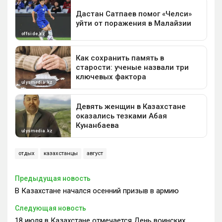
отдых
казахстанцы
август
Предыдущая новость
В Казахстане начался осенний призыв в армию
Следующая новость
18 июля в Казахстане отмечается День воинских