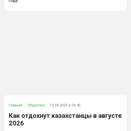
году
Главная
Общество
10.08.2026 в 09:45
Как отдохнут казахстанцы в августе
2026