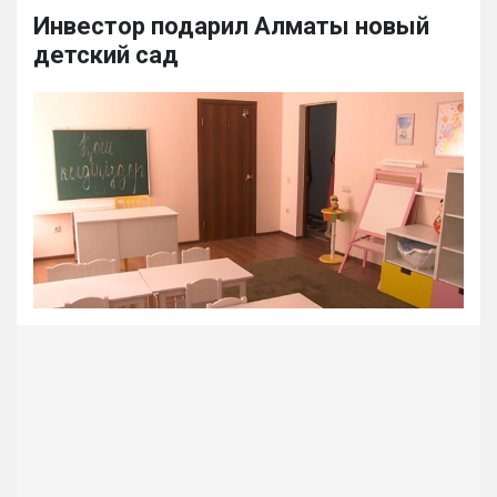
Инвестор подарил Алматы новый
детский сад