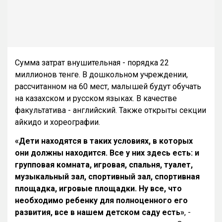
Сумма затрат внушительная - порядка 22
миллионов тенге. В дошкольном учреждении,
рассчитанном на 60 мест, малышей будут обучать
на казахском и русском языках. В качестве
факультатива - английский. Также открыты секции
айкидо и хореографии.
«Дети находятся в таких условиях, в которых
они должны находится. Все у них здесь есть: и
групповая комната, игровая, спальня, туалет,
музыкальный зал, спортивный зал, спортивная
площадка, игровые площадки. Ну все, что
необходимо ребенку для полноценного его
развития, все в нашем детском саду есть»
, -