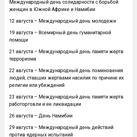
Международный день солидарности с борьбой
женщин в Южной Африке и Намибии
12 августа – Международный день молодежи
19 августа – Всемирный день гуманитарной
помощи
21 августа – Международный день памяти жертв
терроризма
22 августа – Международный день поминовения
людей, ставших жертвами насилия по причине их
религии или убеждений
23 августа – Международный день памяти жертв
работорговли и ее ликвидации
26 августа – День Намибии
29 августа – Международный день действий
против ядерных испытаний