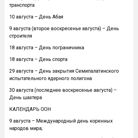
транспорта
10 августа – День Абая
9 августа (второе воскресенье августа) – День
строителя
18 августа – День пограничника
18 августа – День спорта
29 августа – День закрытия Семипалатинского
испытательного ядерного полигона
30 августа (последнее воскресенье августа) –
День шахтера
КАЛЕНДАРЬ ООН
9 августа – Международный день коренных
народов мира;