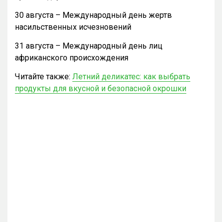
30 августа – Международный день жертв
насильственных исчезновений
31 августа – Международный день лиц
африканского происхождения
Читайте также:
Летний деликатес: как выбрать
продукты для вкусной и безопасной окрошки