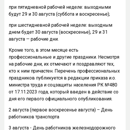
при пятидневной рабочей неделе: выходными
будут 29 и 30 августа (суббота и воскресенье);
при шестидневной рабочей неделе: выходным
днем будет 30 августа (воскресенье), 29 и 31
августа — рабочие дни.
Кроме того, в этом месяце есть
профессиональные и другие праздники. Несмотря
на рабочие дни, их отмечают и поздравляют тех,
кто к ним причастен. Перечень профессиональных
праздников публикуется в редакции приказа и.о.
министра труда и соцзащиты населения РК №480
от 17.11.2023 года, который введен в действие со
дня его первого официального опубликования.
2 августа (первое воскресенье августа) – День
работников транспорта
3 августа - День работников железнодорожного