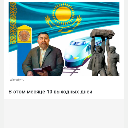
Almaty.tv
В этом месяце 10 выходных дней