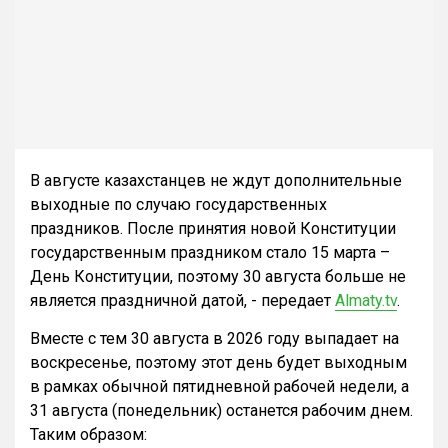
В августе казахстанцев не ждут дополнительные
выходные по случаю государственных
праздников. После принятия новой Конституции
государственным праздником стало 15 марта –
День Конституции, поэтому 30 августа больше не
является праздничной датой, - передает
Almaty.tv
.
Вместе с тем 30 августа в 2026 году выпадает на
воскресенье, поэтому этот день будет выходным
в рамках обычной пятидневной рабочей недели, а
31 августа (понедельник) останется рабочим днем.
Таким образом: