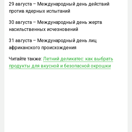
29 августа – Международный день действий
против ядерных испытаний
30 августа – Международный день жертв
насильственных исчезновений
31 августа – Международный день лиц
африканского происхождения
Читайте также:
Летний деликатес: как выбрать
продукты для вкусной и безопасной окрошки