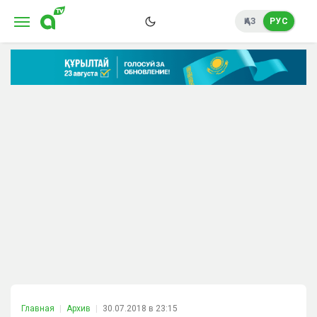
ҚАЗ
РУС
Главная
Архив
30.07.2018 в 23:15