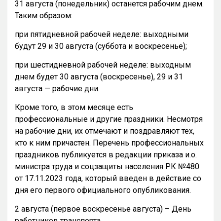
31 августа (понедельник) останется рабочим днем.
Таким образом:
при пятидневной рабочей неделе: выходными
будут 29 и 30 августа (суббота и воскресенье);
при шестидневной рабочей неделе: выходным
днем будет 30 августа (воскресенье), 29 и 31
августа — рабочие дни.
Кроме того, в этом месяце есть
профессиональные и другие праздники. Несмотря
на рабочие дни, их отмечают и поздравляют тех,
кто к ним причастен. Перечень профессиональных
праздников публикуется в редакции приказа и.о.
министра труда и соцзащиты населения РК №480
от 17.11.2023 года, который введен в действие со
дня его первого официального опубликования.
2 августа (первое воскресенье августа) – День
работников транспорта