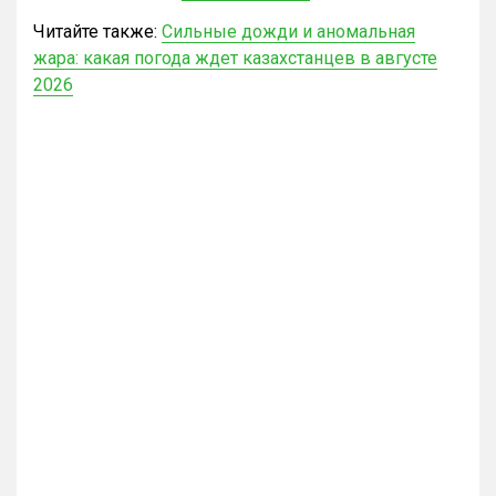
Читайте также:
Сильные дожди и аномальная
жара: какая погода ждет казахстанцев в августе
2026