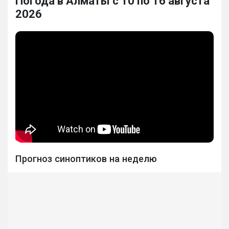
Погода в Алматы с 10 по 16 августа
2026
Прогноз синоптиков на неделю