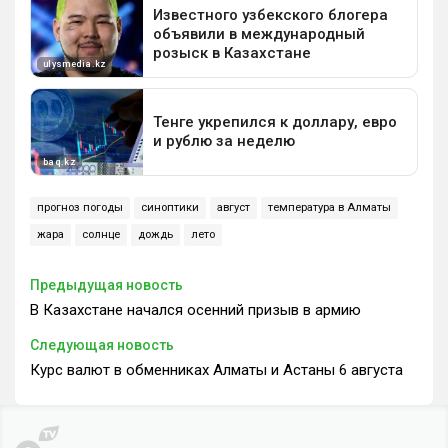
прогноз погоды
синоптики
август
температура в Алматы
жара
солнце
дождь
лето
Предыдущая новость
В Казахстане начался осенний призыв в армию
Следующая новость
Курс валют в обменниках Алматы и Астаны 6 августа