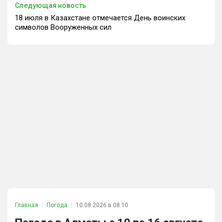
Следующая новость
18 июля в Казахстане отмечается День воинских
символов Вооруженных сил
Главная
Погода
10.08.2026 в 08:10