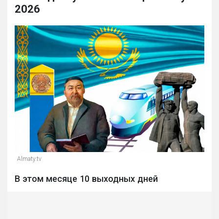
2026
Almaty.tv
В этом месяце 10 выходных дней