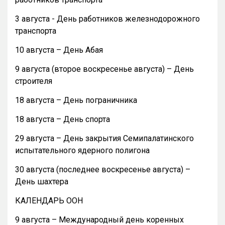
3 августа - День работников железнодорожного
транспорта
10 августа – День Абая
9 августа (второе воскресенье августа) – День
строителя
18 августа – День пограничника
18 августа – День спорта
29 августа – День закрытия Семипалатинского
испытательного ядерного полигона
30 августа (последнее воскресенье августа) –
День шахтера
КАЛЕНДАРЬ ООН
9 августа – Международный день коренных