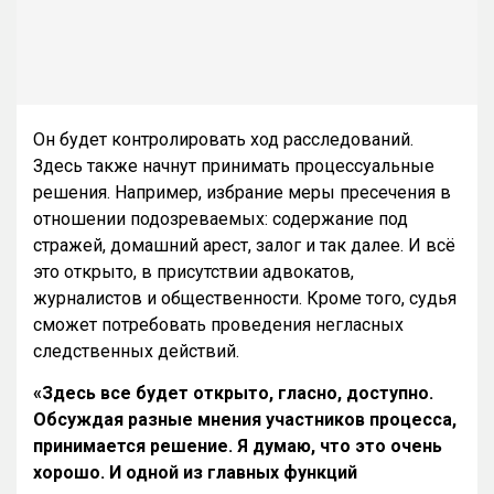
Он будет контролировать ход расследований.
Здесь также начнут принимать процессуальные
решения. Например, избрание меры пресечения в
отношении подозреваемых: содержание под
стражей, домашний арест, залог и так далее. И всё
это открыто, в присутствии адвокатов,
журналистов и общественности. Кроме того, судья
сможет потребовать проведения негласных
следственных действий.
«Здесь все будет открыто, гласно, доступно.
Обсуждая разные мнения участников процесса,
принимается решение. Я думаю, что это очень
хорошо. И одной из главных функций