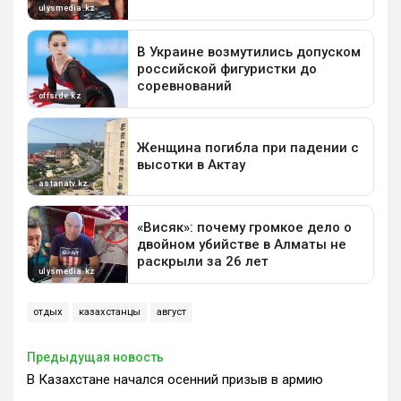
отдых
казахстанцы
август
Предыдущая новость
В Казахстане начался осенний призыв в армию