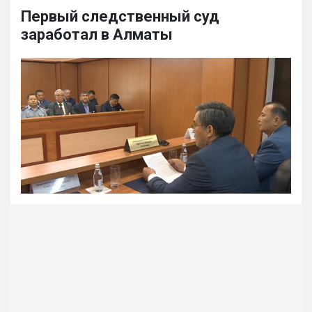
Первый следственный суд
заработал в Алматы