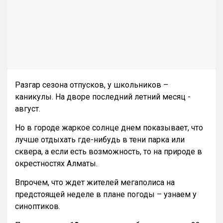
Разгар сезона отпусков, у школьников –
каникулы. На дворе последний летний месяц -
август.
Но в городе жаркое солнце днем показывает, что
лучше отдыхать где-нибудь в тени парка или
сквера, а если есть возможность, то на природе в
окрестностях Алматы.
Впрочем, что ждет жителей мегаполиса на
предстоящей неделе в плане погоды – узнаем у
синоптиков.