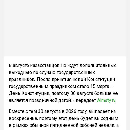
В августе казахстанцев не ждут дополнительные
выходные по случаю государственных
праздников. После принятия новой Конституции
государственным праздником стало 15 марта –
День Конституции, поэтому 30 августа больше не
является праздничной датой, - передает
Almaty.tv
.
Вместе с тем 30 августа в 2026 году выпадает на
воскресенье, поэтому этот день будет выходным
в рамках обычной пятидневной рабочей недели, а