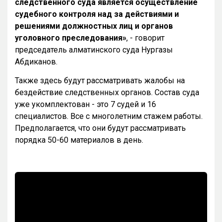
следственного суда является осуществление
судебного контроля над за действиями и
решениями должностных лиц и органов
уголовного преследования»
, - говорит
председатель алматинского суда Нургазы
Абдиканов.
Также здесь будут рассматривать жалобы на
бездействие следственных органов. Состав суда
уже укомплектован - это 7 судей и 16
специалистов. Все с многолетним стажем работы.
Предполагается, что они будут рассматривать
порядка 50-60 материалов в день.