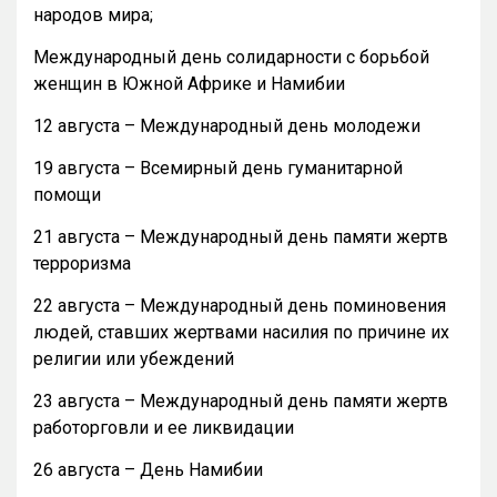
народов мира;
Международный день солидарности с борьбой
женщин в Южной Африке и Намибии
12 августа – Международный день молодежи
19 августа – Всемирный день гуманитарной
помощи
21 августа – Международный день памяти жертв
терроризма
22 августа – Международный день поминовения
людей, ставших жертвами насилия по причине их
религии или убеждений
23 августа – Международный день памяти жертв
работорговли и ее ликвидации
26 августа – День Намибии