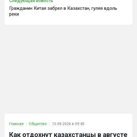
Следующая новость
Гражданин Китая забрел в Казахстан, гуляя вдоль
реки
Главная
Общество
10.08.2026 в 09:45
Как отдохнут казахстанцы в августе