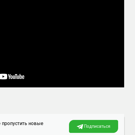
е пропустить новые
Подписаться