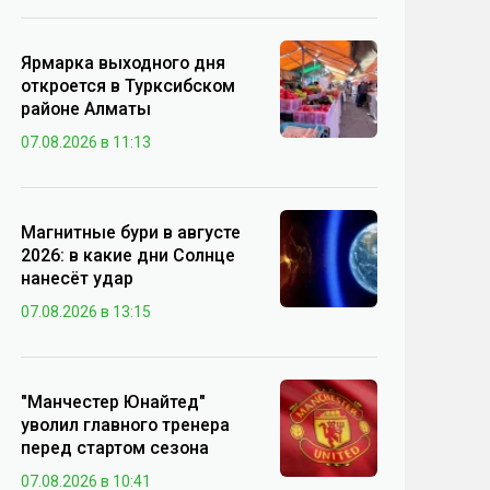
Ярмарка выходного дня
откроется в Турксибском
районе Алматы
07.08.2026 в 11:13
Магнитные бури в августе
2026: в какие дни Солнце
нанесёт удар
07.08.2026 в 13:15
"Манчестер Юнайтед"
уволил главного тренера
перед стартом сезона
07.08.2026 в 10:41