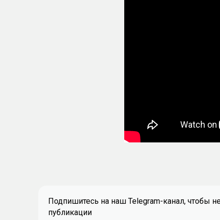
Подпишитесь на наш Telegram-канал, чтобы н
публикации