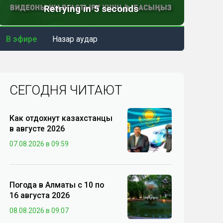
В эфире
Назар аудар
СЕГОДНЯ ЧИТАЮТ
Как отдохнут казахстанцы
в августе 2026
07.08.2026 в 09:59
Погода в Алматы с 10 по
16 августа 2026
08.08.2026 в 09:07