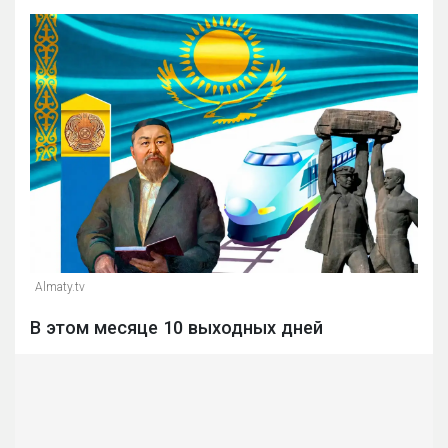
Almaty.tv
В этом месяце 10 выходных дней