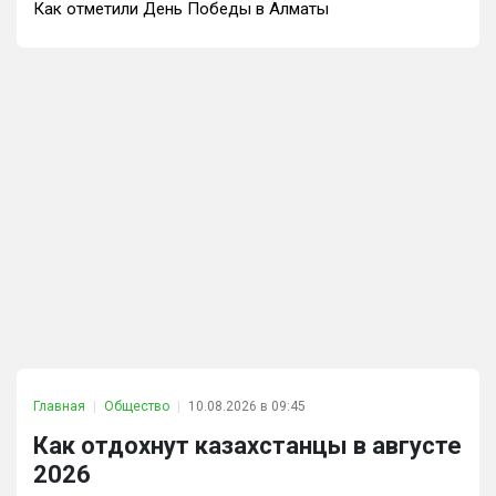
Как отметили День Победы в Алматы
Главная
Общество
10.08.2026 в 09:45
Как отдохнут казахстанцы в августе
2026