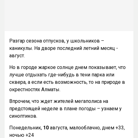
Разгар сезона отпусков, у школьников –
каникулы. На дворе последний летний месяц -
август.
Но в городе жаркое солнце днем показывает, что
лучше отдыхать где-нибудь в тени парка или
сквера, а если есть возможность, то на природе в
окрестностях Алматы.
Впрочем, что ждет жителей мегаполиса на
предстоящей неделе в плане погоды – узнаем у
синоптиков.
Понедельник,
10
августа, малооблачно, днем +33,
ночью +24