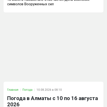
символов Вооруженных сил
Главная
Погода
10.08.2026 в 08:10
Погода в Алматы с 10 по 16 августа
2026