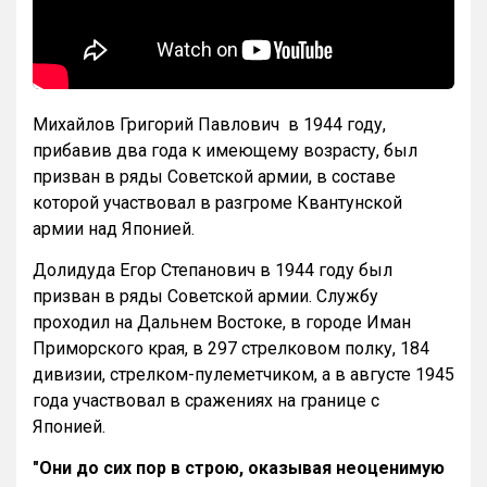
Михайлов Григорий Павлович в 1944 году,
прибавив два года к имеющему возрасту, был
призван в ряды Советской армии, в составе
которой участвовал в разгроме Квантунской
армии над Японией.
Долидуда Егор Степанович в 1944 году был
призван в ряды Советской армии. Службу
проходил на Дальнем Востоке, в городе Иман
Приморского края, в 297 стрелковом полку, 184
дивизии, стрелком-пулеметчиком, а в августе 1945
года участвовал в сражениях на границе с
Японией.
"Они до сих пор в строю, оказывая неоценимую