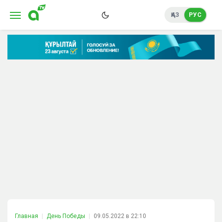
ҚАЗ
РУС
Главная
День Победы
09.05.2022 в 22:10