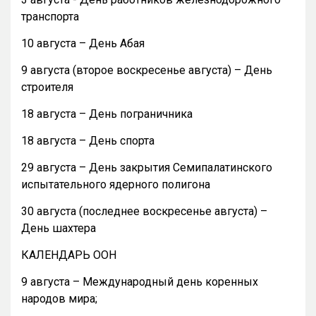
транспорта
10 августа – День Абая
9 августа (второе воскресенье августа) – День
строителя
18 августа – День пограничника
18 августа – День спорта
29 августа – День закрытия Семипалатинского
испытательного ядерного полигона
30 августа (последнее воскресенье августа) –
День шахтера
КАЛЕНДАРЬ ООН
9 августа – Международный день коренных
народов мира;