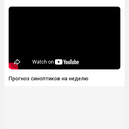
Прогноз синоптиков на неделю