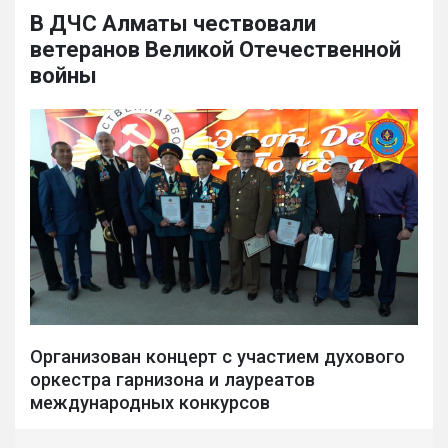
В ДЧС Алматы чествовали
ветеранов Великой Отечественной
войны
Организован концерт с участием духового
оркестра гарнизона и лауреатов
международных конкурсов