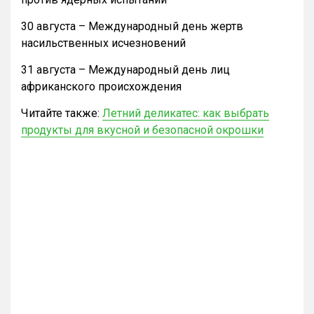
30 августа – Международный день жертв
насильственных исчезновений
31 августа – Международный день лиц
африканского происхождения
Читайте также:
Летний деликатес: как выбрать
продукты для вкусной и безопасной окрошки