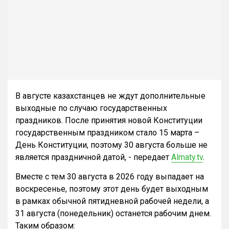
В августе казахстанцев не ждут дополнительные
выходные по случаю государственных
праздников. После принятия новой Конституции
государственным праздником стало 15 марта –
День Конституции, поэтому 30 августа больше не
является праздничной датой, - передает
Almaty.tv
.
Вместе с тем 30 августа в 2026 году выпадает на
воскресенье, поэтому этот день будет выходным
в рамках обычной пятидневной рабочей недели, а
31 августа (понедельник) останется рабочим днем.
Таким образом: