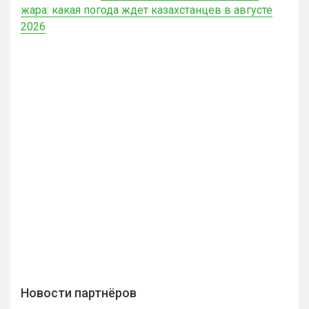
жара: какая погода ждет казахстанцев в августе
2026