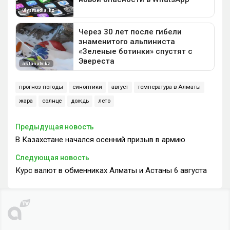
прогноз погоды
синоптики
август
температура в Алматы
жара
солнце
дождь
лето
Предыдущая новость
В Казахстане начался осенний призыв в армию
Следующая новость
Курс валют в обменниках Алматы и Астаны 6 августа