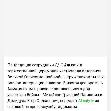
По традиции сотрудники ДЧС Алматы в
торжественной церемонии чествовали ветеранов
Великой Отечественной войны, тружеников тыла и
воинов-интернационалистов. В настоящее время в
Алматинском гарнизоне осталось всего два
участника Войны - Михайлов Григорий Павлович и
Долидуда Егор Степанович, передает
Almaty.tv
со
ссылкой на пресс-службу ведомства.