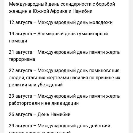
Международный день солидарности с борьбой
женщин в Южной Африке и Намибии
12 августа – Международный день молодежи
19 августа – Всемирный день гуманитарной
помощи
21 августа – Международный день памяти жертв
терроризма
22 августа – Международный день поминовения
людей, ставших жертвами насилия по причине их
религии или убеждений
23 августа – Международный день памяти жертв
работорговли и ее ликвидации
26 августа – День Намибии
29 августа – Международный день действий
против ядерных испытаний