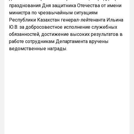
празднования Дня защитника Отечества от имени
министра по чрезвычайным ситуациям
Республики Казахстан генерал-лейтенанта Ильина
Ю.В. за добросовестное исполнение служебных
обязанностей, достижение высоких результатов в
работе сотрудникам Департамента вручены
ведомственные награды.