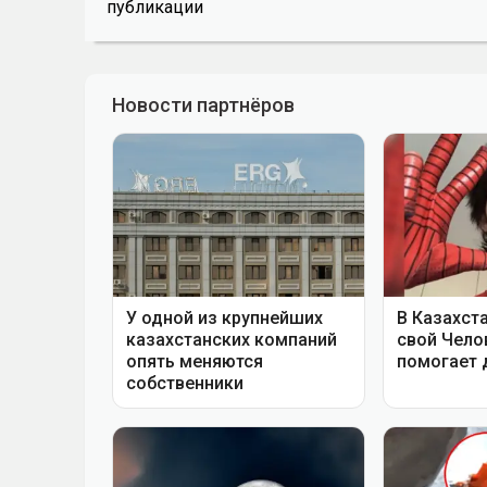
публикации