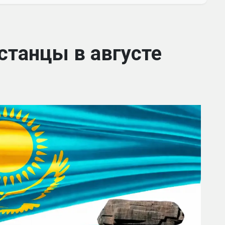
станцы в августе