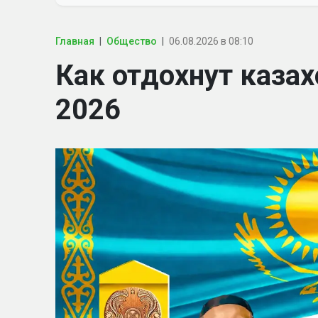
Главная
Общество
06.08.2026 в 08:10
Как отдохнут казах
2026