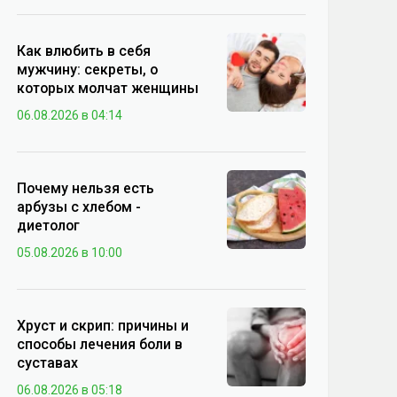
Как влюбить в себя
мужчину: секреты, о
которых молчат женщины
06.08.2026 в 04:14
Почему нельзя есть
арбузы с хлебом -
диетолог
05.08.2026 в 10:00
Хруст и скрип: причины и
способы лечения боли в
суставах
06.08.2026 в 05:18