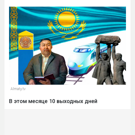
Almaty.tv
В этом месяце 10 выходных дней