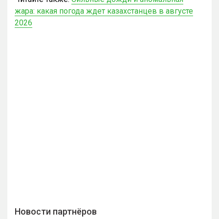
жара: какая погода ждет казахстанцев в августе
2026