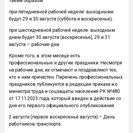
Таким образом:
при пятидневной рабочей неделе: выходными
будут 29 и 30 августа (суббота и воскресенье);
при шестидневной рабочей неделе: выходным
днем будет 30 августа (воскресенье), 29 и 31
августа — рабочие дни.
Кроме того, в этом месяце есть
профессиональные и другие праздники. Несмотря
на рабочие дни, их отмечают и поздравляют тех,
кто к ним причастен. Перечень профессиональных
праздников публикуется в редакции приказа и.о.
министра труда и соцзащиты населения РК №480
от 17.11.2023 года, который введен в действие со
дня его первого официального опубликования.
2 августа (первое воскресенье августа) – День
работников транспорта