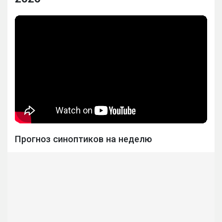
Прогноз синоптиков на неделю