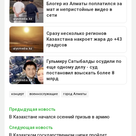
концерт
военнослужащие
город Алматы
Предыдущая новость
В Казахстане начался осенний призыв в армию
Следующая новость
В Казахском государственном цирке пройдет