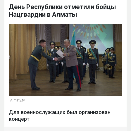
День Республики отметили бойцы
Нацгвардии в Алматы
Almaty.tv
Для военнослужащих был организован
концерт