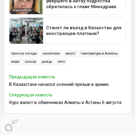
прогноз погоды
синоптики
август
температура в Алматы
жара
солнце
дождь
лето
Предыдущая новость
В Казахстане начался осенний призыв в армию
Следующая новость
Курс валют в обменниках Алматы и Астаны 6 августа