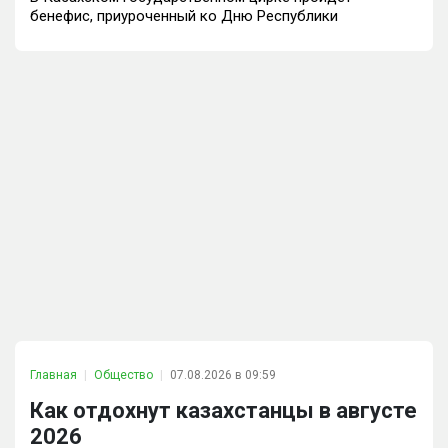
бенефис, приуроченный ко Дню Республики
Главная
Общество
07.08.2026 в 09:59
Как отдохнут казахстанцы в августе
2026