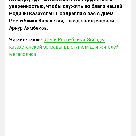
уверенностью, чтобы служить во благо нашей
Родины Казахстан. Поздравляю вас с днем
Республики Казахстан,
- поздравил рядовой
Арнур Аямбеков.
Читайте также:
День Республики: Звезды
казахстанской эстрады выступили для жителей
мегаполиса