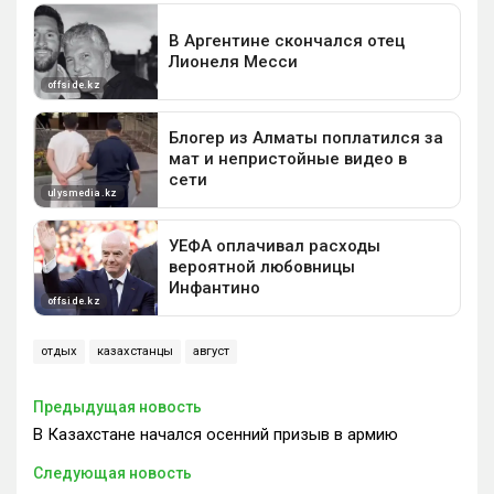
отдых
казахстанцы
август
Предыдущая новость
В Казахстане начался осенний призыв в армию
Следующая новость