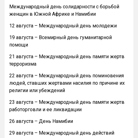
Международный день солидарности с борьбой
женщин в Южной Африке и Намибии
12 августа – Международный день молодежи
19 августа – Всемирный день гуманитарной
помощи
21 августа – Международный день памяти жертв
терроризма
22 августа – Международный день поминовения
людей, ставших жертвами насилия по причине их
религии или убеждений
23 августа – Международный день памяти жертв
работорговли и ее ликвидации
26 августа – День Намибии
29 августа – Международный день действий