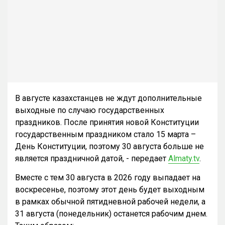
В августе казахстанцев не ждут дополнительные
выходные по случаю государственных
праздников. После принятия новой Конституции
государственным праздником стало 15 марта –
День Конституции, поэтому 30 августа больше не
является праздничной датой, - передает
Almaty.tv
.
Вместе с тем 30 августа в 2026 году выпадает на
воскресенье, поэтому этот день будет выходным
в рамках обычной пятидневной рабочей недели, а
31 августа (понедельник) останется рабочим днем.