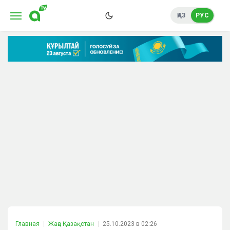
ҚАЗ
РУС
Главная
Жаңа Қазақстан
25.10.2023 в 02:26