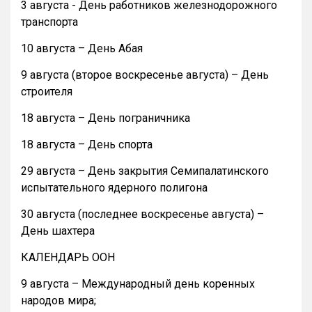
3 августа - День работников железнодорожного
транспорта
10 августа – День Абая
9 августа (второе воскресенье августа) – День
строителя
18 августа – День пограничника
18 августа – День спорта
29 августа – День закрытия Семипалатинского
испытательного ядерного полигона
30 августа (последнее воскресенье августа) –
День шахтера
КАЛЕНДАРЬ ООН
9 августа – Международный день коренных
народов мира;