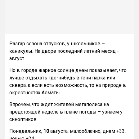
Разгар сезона отпусков, у школьников –
каникулы. На дворе последний летний месяц -
август.
Но в городе жаркое солнце днем показывает, что
лучше отдыхать где-нибудь в тени парка или
сквера, а если есть возможность, то на природе в
окрестностях Алматы.
Впрочем, что ждет жителей мегаполиса на
предстоящей неделе в плане погоды – узнаем у
синоптиков.
Понедельник,
10
августа, малооблачно, днем +33,
ночью +24