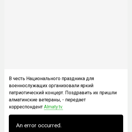
В честь Национального праздника для
военнослужащих организовали яркий
патриотический концерт. Поздравить их пришли
алматинские ветераны, - передает
корреспондент
Almaty.tv.