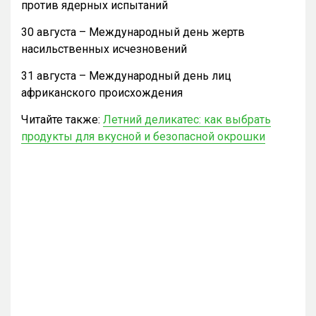
против ядерных испытаний
30 августа – Международный день жертв
насильственных исчезновений
31 августа – Международный день лиц
африканского происхождения
Читайте также:
Летний деликатес: как выбрать
продукты для вкусной и безопасной окрошки