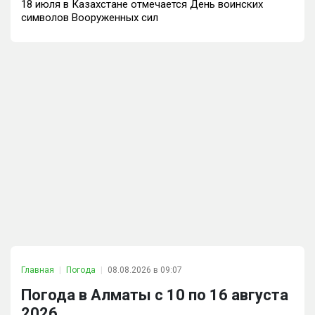
18 июля в Казахстане отмечается День воинских
символов Вооруженных сил
Главная
Погода
08.08.2026 в 09:07
Погода в Алматы с 10 по 16 августа
2026