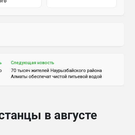
ь
Следующая новость
ю
70 тысяч жителей Наурызбайского района
Алматы обеспечат чистой питьевой водой
станцы в августе