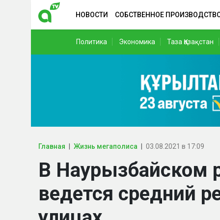
НОВОСТИ
СОБСТВЕННОЕ ПРОИЗВОДСТВ
Политика
Экономика
Таза Қазақстан
Главная
Жизнь мегаполиса
03.08.2021 в 17:09
В Наурызбайском 
ведется средний ре
улицах