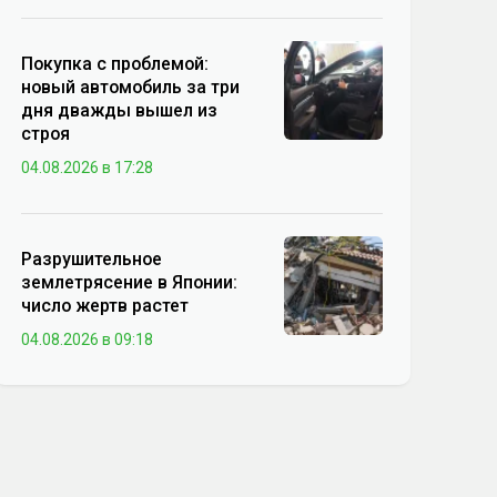
Покупка с проблемой:
новый автомобиль за три
дня дважды вышел из
строя
04.08.2026 в 17:28
Разрушительное
землетрясение в Японии:
число жертв растет
04.08.2026 в 09:18