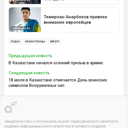
отдых
казахстанцы
август
Предыдущая новость
В Казахстане начался осенний призыв в армию
Следующая новость
18 июля в Казахстане отмечается День воинских
символов Вооруженных сил
Свидетельство о постановке на учет периодического печатного
издания, информационного агентства и сетевого издания