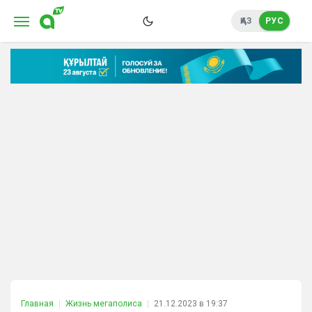
ҚАЗ
РУС
Главная
Жизнь мегаполиса
21.12.2023 в 19:37