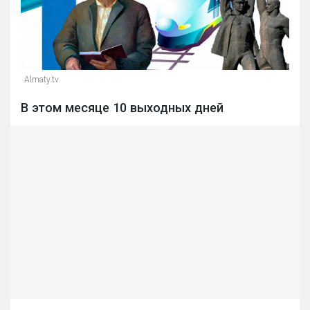
Almaty.tv
В этом месяце 10 выходных дней