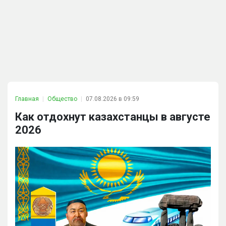
Главная
Общество
07.08.2026 в 09:59
Как отдохнут казахстанцы в августе
2026