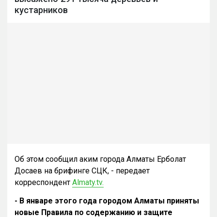
кустарников
Об этом сообщил аким города Алматы Ерболат
Досаев на брифинге СЦК, - передает
корреспондент
Almaty.tv.
- В январе этого года городом Алматы приняты
новые Правила по содержанию и защите