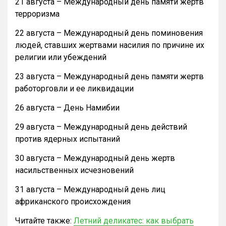
21 августа – Международный день памяти жертв
терроризма
22 августа – Международный день поминовения
людей, ставших жертвами насилия по причине их
религии или убеждений
23 августа – Международный день памяти жертв
работорговли и ее ликвидации
26 августа – День Намибии
29 августа – Международный день действий
против ядерных испытаний
30 августа – Международный день жертв
насильственных исчезновений
31 августа – Международный день лиц
африканского происхождения
Читайте также:
Летний деликатес: как выбрать