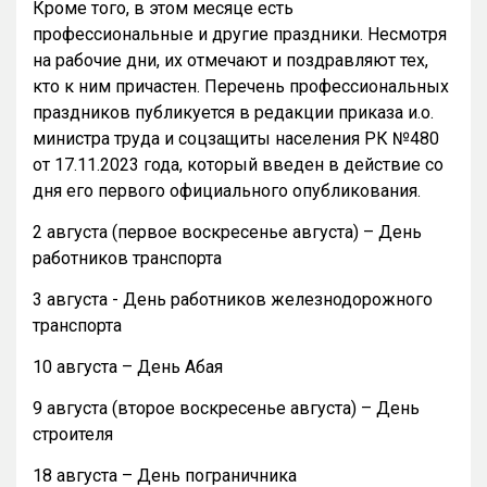
Кроме того, в этом месяце есть
профессиональные и другие праздники. Несмотря
на рабочие дни, их отмечают и поздравляют тех,
кто к ним причастен. Перечень профессиональных
праздников публикуется в редакции приказа и.о.
министра труда и соцзащиты населения РК №480
от 17.11.2023 года, который введен в действие со
дня его первого официального опубликования.
2 августа (первое воскресенье августа) – День
работников транспорта
3 августа - День работников железнодорожного
транспорта
10 августа – День Абая
9 августа (второе воскресенье августа) – День
строителя
18 августа – День пограничника