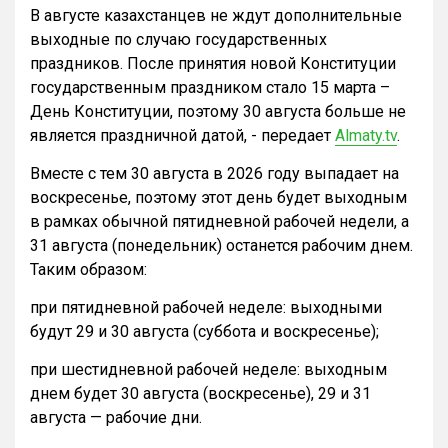
В августе казахстанцев не ждут дополнительные
выходные по случаю государственных
праздников. После принятия новой Конституции
государственным праздником стало 15 марта –
День Конституции, поэтому 30 августа больше не
является праздничной датой, - передает
Almaty.tv
.
Вместе с тем 30 августа в 2026 году выпадает на
воскресенье, поэтому этот день будет выходным
в рамках обычной пятидневной рабочей недели, а
31 августа (понедельник) останется рабочим днем.
Таким образом:
при пятидневной рабочей неделе: выходными
будут 29 и 30 августа (суббота и воскресенье);
при шестидневной рабочей неделе: выходным
днем будет 30 августа (воскресенье), 29 и 31
августа — рабочие дни.