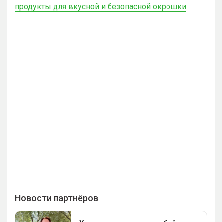
продукты для вкусной и безопасной окрошки