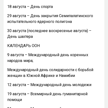
18 августа – День спорта
29 августа – День закрытия Семипалатинского
испытательного ядерного полигона
30 августа (последнее воскресенье августа) –
День шахтера
КАЛЕНДАРЬ ООН
9 августа – Международный день коренных
народов мира;
Международный день солидарности с борьбой
женщин в Южной Африке и Намибии
12 августа – Международный день молодежи
19 августа – Всемирный день гуманитарной
помощи