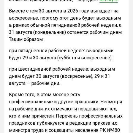
Вместе с тем 30 августа в 2026 году выпадает на
воскресенье, поэтому этот день будет выходным
в рамках обычной пятидневной рабочей недели, а
31 августа (понедельник) останется рабочим днем.
Таким образом:
при пятидневной рабочей неделе: выходными
будут 29 и 30 августа (суббота и воскресенье);
при шестидневной рабочей неделе: выходным
днем будет 30 августа (воскресенье), 29 и 31
августа — рабочие дни.
Кроме того, в этом месяце есть
профессиональные и другие праздники. Несмотря
на рабочие дни, их отмечают и поздравляют тех,
кто к ним причастен. Перечень профессиональных
праздников публикуется в редакции приказа и.о.
министра труда и соцзащиты населения РК №480