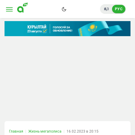
ҚАЗ
РУС
Главная
Жизнь мегаполиса
16.02.2023 в 20:15