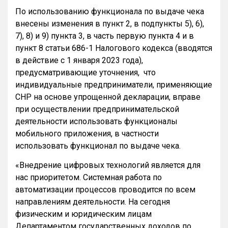
По использованию функционала по выдаче чека
внесены изменения в пункт 2, в подпункты 5), 6),
7), 8) и 9) пункта 3, в часть первую пункта 4 и в
пункт 8 статьи 686-1 Налогового кодекса (вводятся
в действие с 1 января 2023 года),
предусматривающие уточнения, что
индивидуальные предприниматели, применяющие
СНР на основе упрощенной декларации, вправе
при осуществлении предпринимательской
деятельности использовать функционалы
мобильного приложения, в частности
использовать функционал по выдаче чека.
«Внедрение цифровых технологий является для
нас приоритетом. Системная работа по
автоматизации процессов проводится по всем
направлениям деятельности. На сегодня
физическим и юридическим лицам
Департаментом государственных доходов по