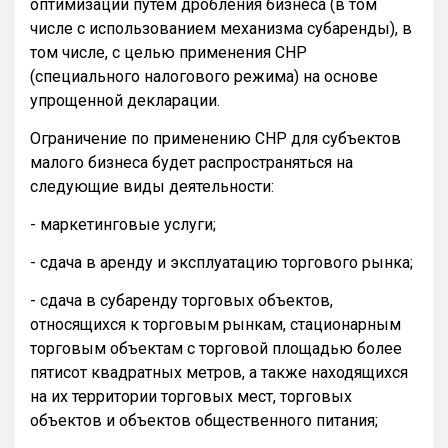
оптимизации путем дробления бизнеса (в том
числе с использованием механизма субаренды), в
том числе, с целью применения СНР
(специального налогового режима) на основе
упрощенной декларации.
Ограничение по применению СНР для субъектов
малого бизнеса будет распространяться на
следующие виды деятельности:
- маркетинговые услуги;
- сдача в аренду и эксплуатацию торгового рынка;
- сдача в субаренду торговых объектов,
относящихся к торговым рынкам, стационарным
торговым объектам с торговой площадью более
пятисот квадратных метров, а также находящихся
на их территории торговых мест, торговых
объектов и объектов общественного питания;