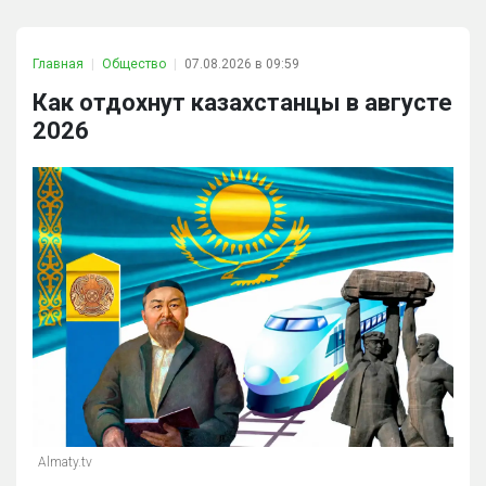
Главная
Общество
07.08.2026 в 09:59
Как отдохнут казахстанцы в августе
2026
Almaty.tv