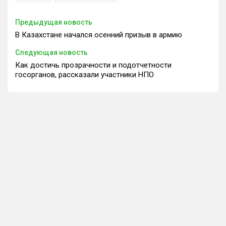
Предыдущая новость
В Казахстане начался осенний призыв в армию
Следующая новость
Как достичь прозрачности и подотчетности
госорганов, рассказали участники НПО