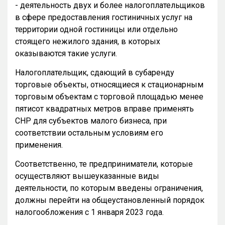
- деятельность двух и более налогоплательщиков
в сфере предоставления гостиничных услуг на
территории одной гостиницы или отдельно
стоящего нежилого здания, в которых
оказываются такие услуги.
Налогоплательщик, сдающий в субаренду
торговые объекты, относящиеся к стационарным
торговым объектам с торговой площадью менее
пятисот квадратных метров вправе применять
СНР для субъектов малого бизнеса, при
соответствии остальным условиям его
применения.
Соответственно, те предприниматели, которые
осуществляют вышеуказанные виды
деятельности, по которым введены ограничения,
должны перейти на общеустановленный порядок
налогообложения с 1 января 2023 года.