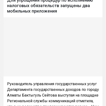
Для упрощения процедур по исполнению
налоговых обязательств запущены два
мобильных приложения
Руководитель управления государственных услуг
Департамента государственных доходов по городу
Алматы Бактыгуль Сейтова выступая на площадке
Региональной службы коммуникаций отметила,