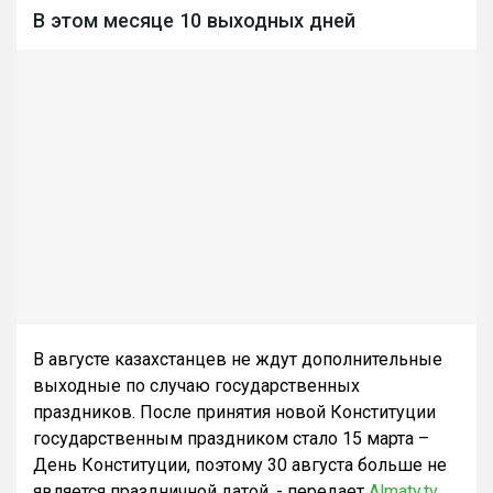
В этом месяце 10 выходных дней
В августе казахстанцев не ждут дополнительные
выходные по случаю государственных
праздников. После принятия новой Конституции
государственным праздником стало 15 марта –
День Конституции, поэтому 30 августа больше не
является праздничной датой, - передает
Almaty.tv
.