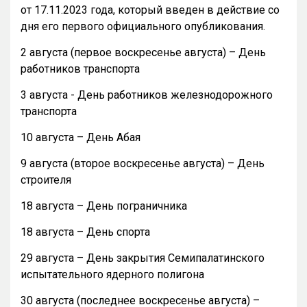
от 17.11.2023 года, который введен в действие со
дня его первого официального опубликования.
2 августа (первое воскресенье августа) – День
работников транспорта
3 августа - День работников железнодорожного
транспорта
10 августа – День Абая
9 августа (второе воскресенье августа) – День
строителя
18 августа – День пограничника
18 августа – День спорта
29 августа – День закрытия Семипалатинского
испытательного ядерного полигона
30 августа (последнее воскресенье августа) –