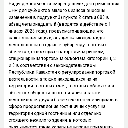
Виды деятельности, запрещенные для применения
СНР для субъектов малого бизнеса внесены
изменения в подпункт 3) пункта 2 статьи 683 в
абзац четырнадцатый (вводятся в действие с 1
января 2023 года), предусматривающие, что
налогоплательщики, осуществляющие виды
деятельности по сдаче в субаренду торговых
объектов, относящихся к торговым рынкам,
стационарным торговым объектам категории 1, 2
и 3 в соответствии с законодательством
Республики Казахстан о регулировании торговой
деятельности, а также находящихся на их
территории торговых мест, торговых объектов и
объектов общественного питания, а также
деятельность двух и более налогоплательщиков в
сфере предоставления гостиничных услуг на
территории одной гостиницы или отдельно
стоящего нежилого здания, в которых
оказываются такие услуги не вправе применять