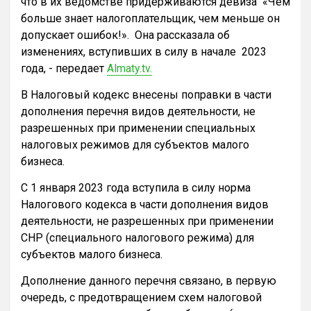
что в их ведомстве придерживаются девиза «Чем
больше знает налогоплательщик, чем меньше он
допускает ошибок!». Она рассказала об
изменениях, вступивших в силу в начале 2023
года, - передает
Almaty.tv.
В Налоговый кодекс внесены поправки в части
дополнения перечня видов деятельности, не
разрешенных при применении специальных
налоговых режимов для субъектов малого
бизнеса.
С 1 января 2023 года вступила в силу норма
Налогового кодекса в части дополнения видов
деятельности, не разрешенных при применении
СНР (специального налогового режима) для
субъектов малого бизнеса.
Дополнение данного перечня связано, в первую
очередь, с предотвращением схем налоговой