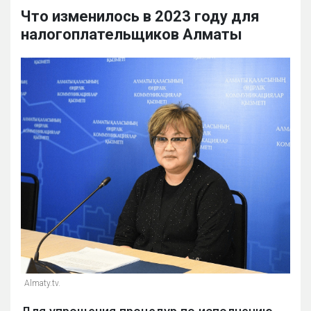
Что изменилось в 2023 году для
налогоплательщиков Алматы
Almaty.tv.