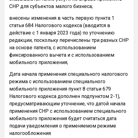
СНР для субъектов малого бизнеса;
внесены изменения в часть первую пункта 1
статьи 684 Налогового кодекса (вводится в
действие с 1 января 2023 года) по уточнению
редакции, поскольку перечислены три разных СНР
на основе патента, с использованием
фиксированного вычета и с использованием
мобильного приложения;
Дата начала применения специального налогового
режима с использованием специального
мобильного приложения пункт 8 статьи 679
Налогового кодекса дополнен подпунктом 2-1),
предусматривающим уточнение, что датой начала
применения СНР с использованием специального
мобильного приложения будет считаться дата
подачи уведомления о применяемом режиме
налогообложения.