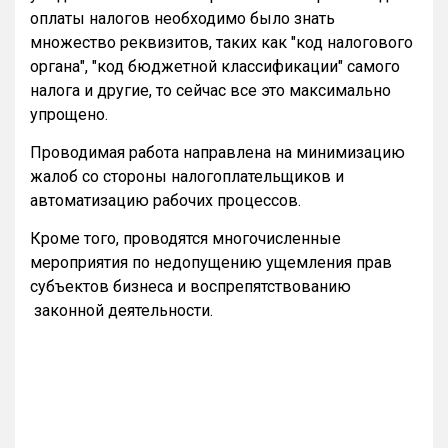
оплаты налогов необходимо было знать
множество реквизитов, таких как "код налогового
органа", "код бюджетной классификации" самого
налога и другие, то сейчас все это максимально
упрощено.
Проводимая работа направлена на минимизацию
жалоб со стороны налогоплательщиков и
автоматизацию рабочих процессов.
Кроме того, проводятся многочисленные
мероприятия по недопущению ущемления прав
субъектов бизнеса и воспрепятствованию
законной деятельности.