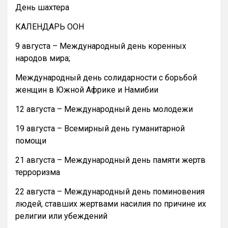
День шахтера
КАЛЕНДАРЬ ООН
9 августа – Международный день коренных
народов мира;
Международный день солидарности с борьбой
женщин в Южной Африке и Намибии
12 августа – Международный день молодежи
19 августа – Всемирный день гуманитарной
помощи
21 августа – Международный день памяти жертв
терроризма
22 августа – Международный день поминовения
людей, ставших жертвами насилия по причине их
религии или убеждений