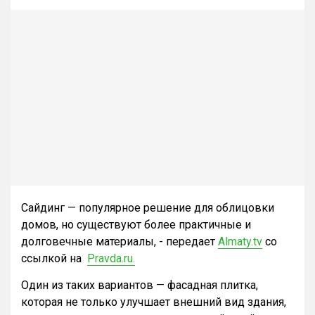
Сайдинг — популярное решение для облицовки
домов, но существуют более практичные и
долговечные материалы, - передает
Almaty.tv
со
ссылкой на
Pravda.ru.
Один из таких вариантов — фасадная плитка,
которая не только улучшает внешний вид здания,