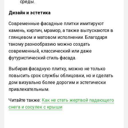
среды.
Дизайн и эстетика
Современные фасадные плитки имитируют
камень, кирпич, мрамор, а также выпускаются в
глянцевом и матовом исполнении. Благодаря
такому разнообразию можно создать
современный, классический или даже
футуристический стиль фасада.
Выбирая фасадную плитку, можно не только
повысить срок службы облицовки, но и сделать
дом визуально более дорогим и эстетически
привлекательным.
Читайте также:
Как не стать жертвой падающего
снега и сосулек с крыши