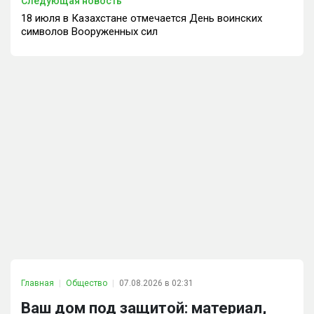
Следующая новость
18 июля в Казахстане отмечается День воинских
символов Вооруженных сил
Главная
Общество
07.08.2026 в 02:31
Ваш дом под защитой: материал,