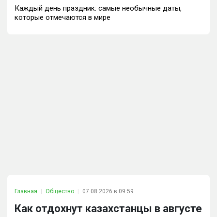
Каждый день праздник: самые необычные даты,
которые отмечаются в мире
Главная
Общество
07.08.2026 в 09:59
Как отдохнут казахстанцы в августе