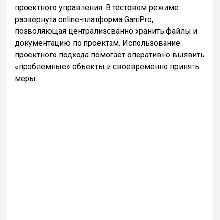
проектного управления. В тестовом режиме
развернута online-платформа GantPro,
позволяющая централизованно хранить файлы и
документацию по проектам. Использование
проектного подхода помогает оперативно выявить
«проблемные» объекты и своевременно принять
меры.