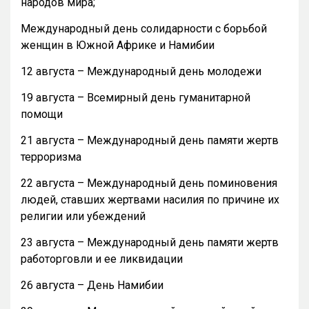
народов мира;
Международный день солидарности с борьбой
женщин в Южной Африке и Намибии
12 августа – Международный день молодежи
19 августа – Всемирный день гуманитарной
помощи
21 августа – Международный день памяти жертв
терроризма
22 августа – Международный день поминовения
людей, ставших жертвами насилия по причине их
религии или убеждений
23 августа – Международный день памяти жертв
работорговли и ее ликвидации
26 августа – День Намибии