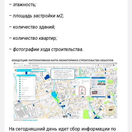
– этажность;
– площадь застройки м2;
– количество зданий;
– количество квартир;
– фотографии хода строительства.
На сегодняшний день идет сбор информации по