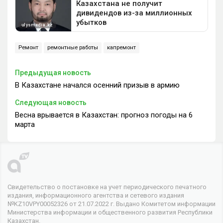
Ремонт
ремонтные работы
капремонт
Предыдущая новость
В Казахстане начался осенний призыв в армию
Следующая новость
Весна врывается в Казахстан: прогноз погоды на 6
марта
Свидетельство о постановке на учет периодического печатного
издания, информационного агентства и сетевого издания
№KZ10VPY00052326 от 21.07.2022 г. Выдано Комитетом информации
Министерства информации и общественного развития Республики
Казахстан.