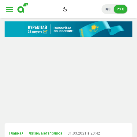
ҚАЗ
РУС
Главная
Жизнь мегаполиса
31.03.2021 в 20:42