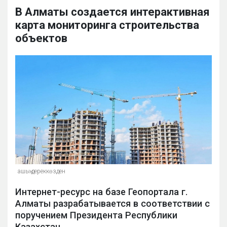
В Алматы создается интерактивная
карта мониторинга строительства
объектов
ашық дереккөзден
Интернет-ресурс на базе Геопортала г.
Алматы разрабатывается в соответствии с
поручением Президента Республики
Казахстан