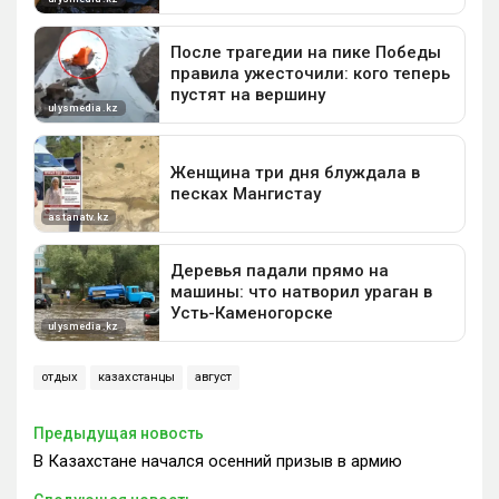
отдых
казахстанцы
август
Предыдущая новость
В Казахстане начался осенний призыв в армию