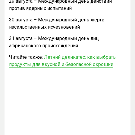
29 августа – Международный день действий
против ядерных испытаний
30 августа – Международный день жертв
насильственных исчезновений
31 августа – Международный день лиц
африканского происхождения
Читайте также:
Летний деликатес: как выбрать
продукты для вкусной и безопасной окрошки