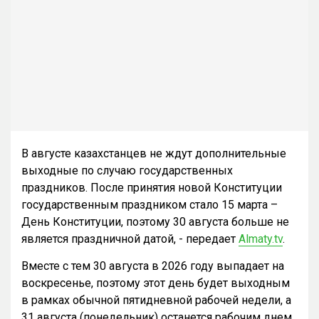
В августе казахстанцев не ждут дополнительные
выходные по случаю государственных
праздников. После принятия новой Конституции
государственным праздником стало 15 марта –
День Конституции, поэтому 30 августа больше не
является праздничной датой, - передает
Almaty.tv
.
Вместе с тем 30 августа в 2026 году выпадает на
воскресенье, поэтому этот день будет выходным
в рамках обычной пятидневной рабочей недели, а
31 августа (понедельник) останется рабочим днем.