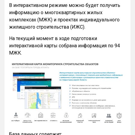
В интерактивном режиме можно будет получить
информацию о многоквартирных жилых
комплексах (МЖК) и проектах индивидуального
жилищного строительства (ИЖС).
На текущий момент в ходе подготовки
интерактивной карты собрана информация по 94
МЖК.
База данных содержит: