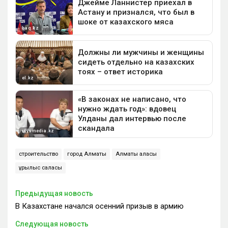
строительство
город Алматы
Алматы қаласы
құрылыс саласы
Предыдущая новость
В Казахстане начался осенний призыв в армию
Следующая новость