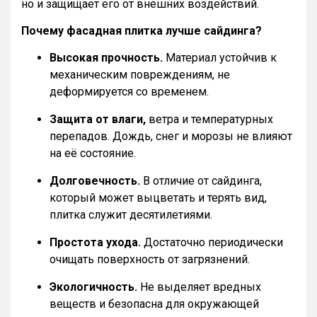
но и защищает его от внешних воздействий.
Почему фасадная плитка лучше сайдинга?
Высокая прочность.
Материал устойчив к
механическим повреждениям, не
деформируется со временем.
Защита от влаги,
ветра и температурных
перепадов. Дождь, снег и морозы не влияют
на её состояние.
Долговечность.
В отличие от сайдинга,
который может выцветать и терять вид,
плитка служит десятилетиями.
Простота ухода.
Достаточно периодически
очищать поверхность от загрязнений.
Экологичность.
Не выделяет вредных
веществ и безопасна для окружающей