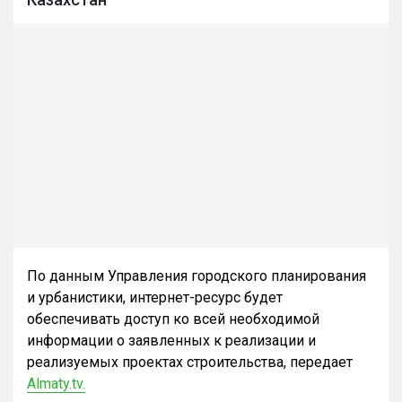
По данным Управления городского планирования
и урбанистики, интернет-ресурс будет
обеспечивать доступ ко всей необходимой
информации о заявленных к реализации и
реализуемых проектах строительства, передает
Almaty.tv.