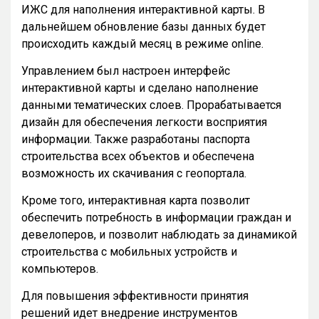
ИЖС для наполнения интерактивной карты. В
дальнейшем обновление базы данных будет
происходить каждый месяц в режиме online.
Управлением был настроен интерфейс
интерактивной карты и сделано наполнение
данными тематических слоев. Прорабатывается
дизайн для обеспечения легкости восприятия
информации. Также разработаны паспорта
строительства всех объектов и обеспечена
возможность их скачивания с геопортала.
Кроме того, интерактивная карта позволит
обеспечить потребность в информации граждан и
девелоперов, и позволит наблюдать за динамикой
строительства с мобильных устройств и
компьютеров.
Для повышения эффективности принятия
решений идет внедрение инструментов