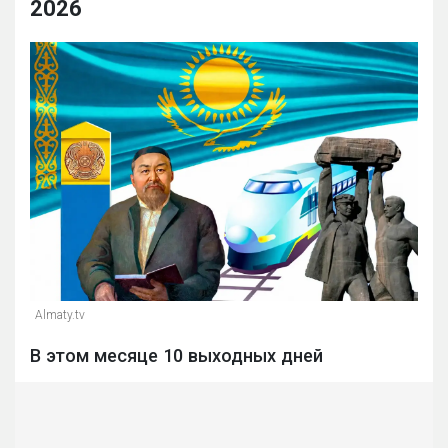
2026
Almaty.tv
В этом месяце 10 выходных дней