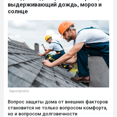
выдерживающий дождь, мороз и
солнце
Depositphotos
Вопрос защиты дома от внешних факторов
становится не только вопросом комфорта,
но и вопросом долговечности