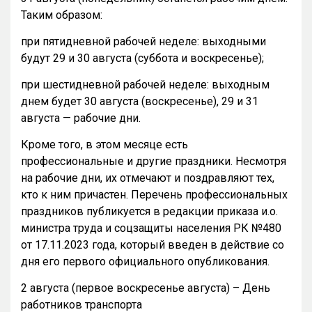
Таким образом:
при пятидневной рабочей неделе: выходными
будут 29 и 30 августа (суббота и воскресенье);
при шестидневной рабочей неделе: выходным
днем будет 30 августа (воскресенье), 29 и 31
августа — рабочие дни.
Кроме того, в этом месяце есть
профессиональные и другие праздники. Несмотря
на рабочие дни, их отмечают и поздравляют тех,
кто к ним причастен. Перечень профессиональных
праздников публикуется в редакции приказа и.о.
министра труда и соцзащиты населения РК №480
от 17.11.2023 года, который введен в действие со
дня его первого официального опубликования.
2 августа (первое воскресенье августа) – День
работников транспорта