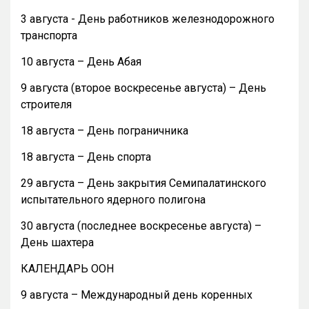
3 августа - День работников железнодорожного
транспорта
10 августа – День Абая
9 августа (второе воскресенье августа) – День
строителя
18 августа – День пограничника
18 августа – День спорта
29 августа – День закрытия Семипалатинского
испытательного ядерного полигона
30 августа (последнее воскресенье августа) –
День шахтера
КАЛЕНДАРЬ ООН
9 августа – Международный день коренных