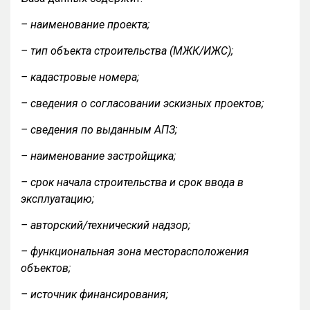
– наименование проекта;
– тип объекта строительства (МЖК/ИЖС);
– кадастровые номера;
– сведения о согласовании эскизных проектов;
– сведения по выданным АПЗ;
– наименование застройщика;
– срок начала строительства и срок ввода в
эксплуатацию;
– авторский/технический надзор;
– функциональная зона месторасположения
объектов;
– источник финансирования;