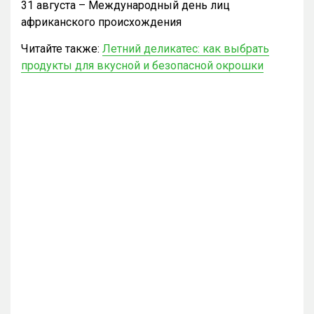
31 августа – Международный день лиц
африканского происхождения
Читайте также:
Летний деликатес: как выбрать
продукты для вкусной и безопасной окрошки