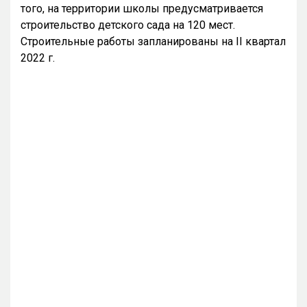
того, на территории школы предусматривается
строительство детского сада на 120 мест.
Строительные работы запланированы на II квартал
2022 г.