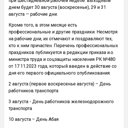
при шестидневной рабочей неделе: выходным
днем будет 30 августа (воскресенье), 29 и 31
августа — рабочие дни.
Кроме того, в этом месяце есть
профессиональные и другие праздники. Несмотря
на рабочие дни, их отмечают и поздравляют тех,
кто к ним причастен. Перечень профессиональных
праздников публикуется в редакции приказа и.о.
министра труда и соцзащиты населения РК №480
от 17.11.2023 года, который введен в действие со
дня его первого официального опубликования.
2 августа (первое воскресенье августа) – День
работников транспорта
3 августа - День работников железнодорожного
транспорта
10 августа – День Абая