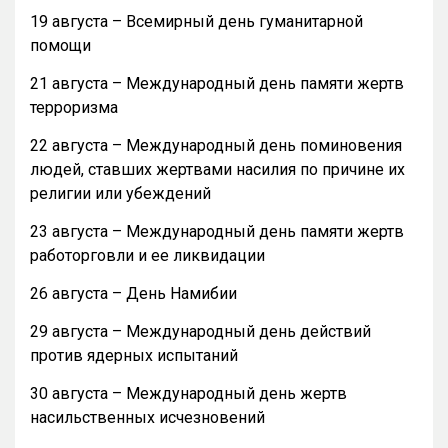
19 августа – Всемирный день гуманитарной
помощи
21 августа – Международный день памяти жертв
терроризма
22 августа – Международный день поминовения
людей, ставших жертвами насилия по причине их
религии или убеждений
23 августа – Международный день памяти жертв
работорговли и ее ликвидации
26 августа – День Намибии
29 августа – Международный день действий
против ядерных испытаний
30 августа – Международный день жертв
насильственных исчезновений