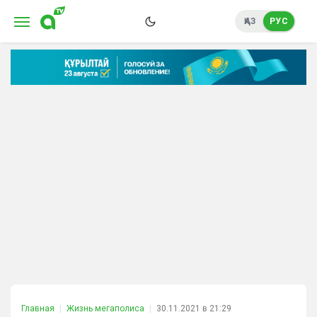
ҚАЗ
РУС
Главная
Жизнь мегаполиса
30.11.2021 в 21:29