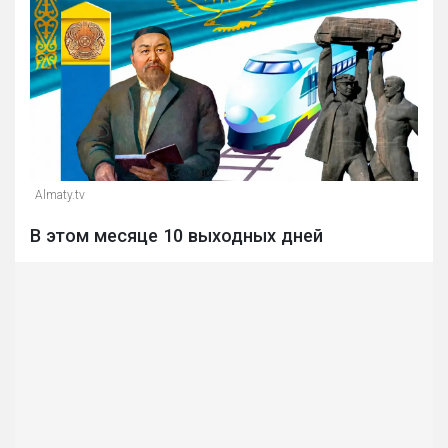
Almaty.tv
В этом месяце 10 выходных дней