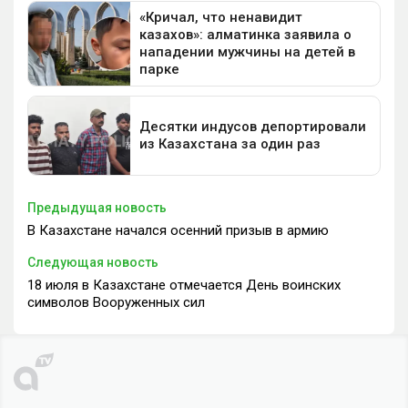
Предыдущая новость
В Казахстане начался осенний призыв в армию
Следующая новость
18 июля в Казахстане отмечается День воинских
символов Вооруженных сил