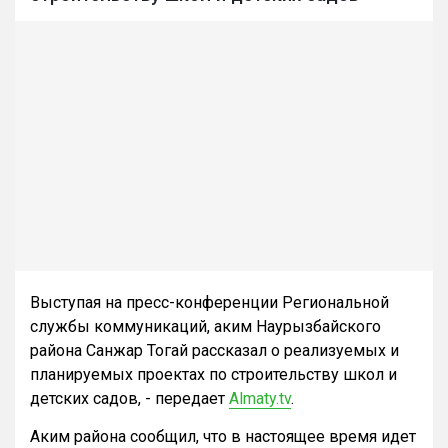
Выступая на пресс-конференции Региональной
службы коммуникаций, аким Наурызбайского
района Санжар Тогай рассказал о реализуемых и
планируемых проектах по строительству школ и
детских садов, - передает
Almaty.tv
.
Аким района сообщил, что в настоящее время идет