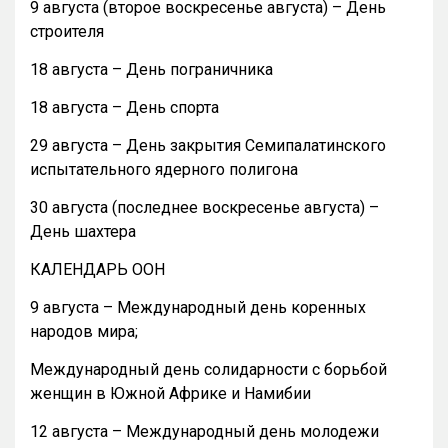
9 августа (второе воскресенье августа) – День
строителя
18 августа – День пограничника
18 августа – День спорта
29 августа – День закрытия Семипалатинского
испытательного ядерного полигона
30 августа (последнее воскресенье августа) –
День шахтера
КАЛЕНДАРЬ ООН
9 августа – Международный день коренных
народов мира;
Международный день солидарности с борьбой
женщин в Южной Африке и Намибии
12 августа – Международный день молодежи