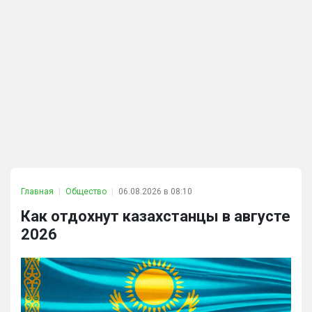
Главная
Общество
06.08.2026 в 08:10
Как отдохнут казахстанцы в августе
2026