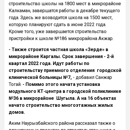
строительство школы на 1800 мест в микрорайоне
Калкаман, завершатся работы в декабре текущего
года. Здесь же возводится школа на 1500 мест,
которую планируют сдать в июне 2022 года.
Кроме того, уже завершается строительство
пристройки к школе №186 микрорайона Акжар.
- Также строится частная школа «Зерде» в
микрорайоне Каргалы. Срок завершения - 2-й
квартал 2022 года. Идут работы по
строительству приемного отделения городской
клинической больницы №7,
- добавил Санжар
Тогай.
- Помимо этого начата установка
модульного КТ-центра в городской поликлинике
№36 в микрорайоне Шугыла. А на 16 объектах
начато строительство многоэтажных жилых
домов.
Аким Наурызбайского района рассказал также о