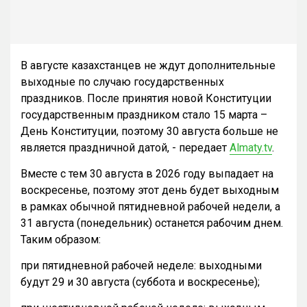
В августе казахстанцев не ждут дополнительные
выходные по случаю государственных
праздников. После принятия новой Конституции
государственным праздником стало 15 марта –
День Конституции, поэтому 30 августа больше не
является праздничной датой, - передает
Almaty.tv
.
Вместе с тем 30 августа в 2026 году выпадает на
воскресенье, поэтому этот день будет выходным
в рамках обычной пятидневной рабочей недели, а
31 августа (понедельник) останется рабочим днем.
Таким образом:
при пятидневной рабочей неделе: выходными
будут 29 и 30 августа (суббота и воскресенье);