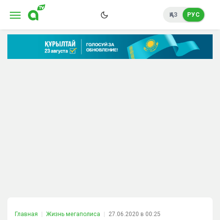
ҚАЗ
РУС
Главная
Жизнь мегаполиса
27.06.2020 в 00:25