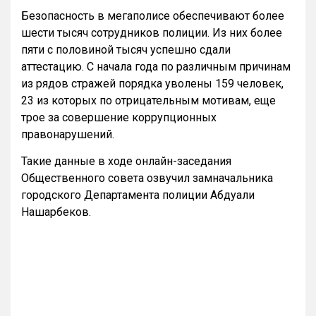
Безопасность в мегаполисе обеспечивают более
шести тысяч сотрудников полиции. Из них более
пяти с половиной тысяч успешно сдали
аттестацию. С начала года по различным причинам
из рядов стражей порядка уволены 159 человек,
23 из которых по отрицательным мотивам, еще
трое за совершение коррупционных
правонарушений.
Такие данные в ходе онлайн-заседания
Общественного совета озвучил замначальника
городского Департамента полиции Абдуали
Нашарбеков.