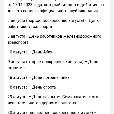
от 17.11.2023 года, который введен в действие со
дня его первого официального опубликования.
2 августа (первое воскресенье августа) – День
работников транспорта
3 августа - День работников железнодорожного
транспорта
10 августа – День Абая
9 августа (второе воскресенье августа) – День
строителя
18 августа – День пограничника
18 августа – День спорта
29 августа – День закрытия Семипалатинского
испытательного ядерного полигона
30 августа (последнее воскресенье августа) –