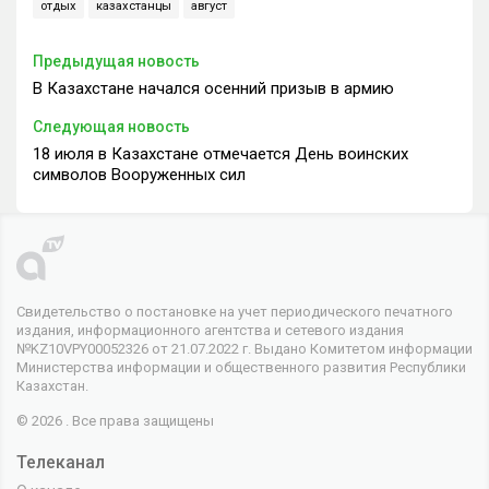
отдых
казахстанцы
август
Предыдущая новость
В Казахстане начался осенний призыв в армию
Следующая новость
18 июля в Казахстане отмечается День воинских
символов Вооруженных сил
Свидетельство о постановке на учет периодического печатного
издания, информационного агентства и сетевого издания
№KZ10VPY00052326 от 21.07.2022 г. Выдано Комитетом информации
Министерства информации и общественного развития Республики
Казахстан.
© 2026 . Все права защищены
Телеканал