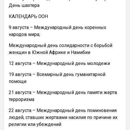
День шахтера
КАЛЕНДАРЬ ООН
9 августа – Международный день коренных
народов мира;
Международный день солидарности с борьбой
женщин в Южной Африке и Намибии
12 августа – Международный день молодежи
19 августа – Всемирный день гуманитарной
помощи
21 августа – Международный день памяти жертв
терроризма
22 августа – Международный день поминовения
людей, ставших жертвами насилия по причине их
религии или убеждений