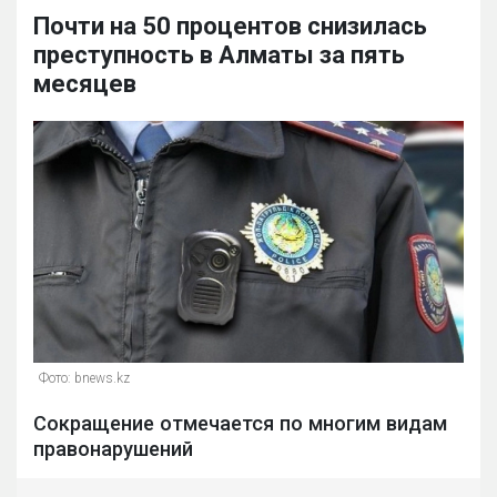
Почти на 50 процентов снизилась
преступность в Алматы за пять
месяцев
Фото: bnews.kz
Сокращение отмечается по многим видам
правонарушений