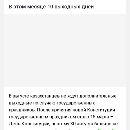
В этом месяце 10 выходных дней
В августе казахстанцев не ждут дополнительные
выходные по случаю государственных
праздников. После принятия новой Конституции
государственным праздником стало 15 марта –
День Конституции, поэтому 30 августа больше не