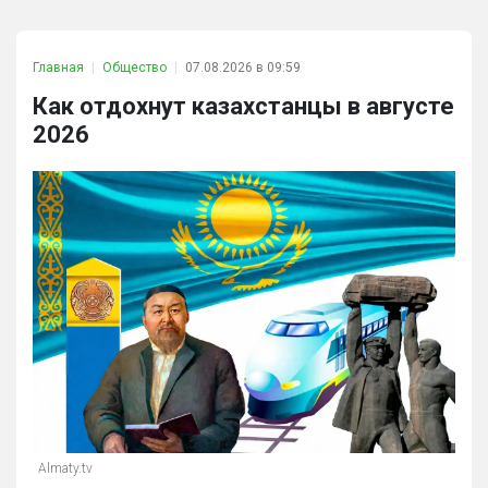
Главная
Общество
07.08.2026 в 09:59
Как отдохнут казахстанцы в августе
2026
Almaty.tv