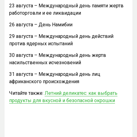
23 августа – Международный день памяти жертв
работорговли и ее ликвидации
26 августа – День Намибии
29 августа – Международный день действий
против ядерных испытаний
30 августа – Международный день жертв
насильственных исчезновений
31 августа – Международный день лиц
африканского происхождения
Читайте также:
Летний деликатес: как выбрать
продукты для вкусной и безопасной окрошки