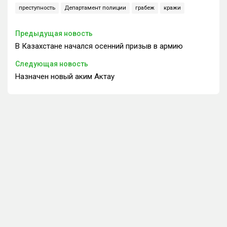
преступность
Департамент полиции
грабеж
кражи
Предыдущая новость
В Казахстане начался осенний призыв в армию
Следующая новость
Назначен новый аким Актау