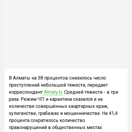
В Алматы на 38 процентов снизилось число
преступлений небольшой тяжести, передает
корреспондент
Almaty.tv.
Средней тяжести - в три
раза. Режим ЧП и карантина сказался и на
количестве совершённых квартирных краж,
хулиганстве, грабежах и мошенничестве. На 41,4
процента сократилось количество
правонарушений в общественных местах.