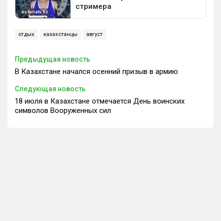
отдых
казахстанцы
август
Предыдущая новость
В Казахстане начался осенний призыв в армию
Следующая новость
18 июля в Казахстане отмечается День воинских
символов Вооруженных сил