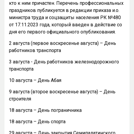
кто к ним причастен. Перечень профессиональных
праздников публикуется в редакции приказа и.о.
министра труда и соцзащиты населения РК №480
от 17.11.2023 года, который введен в действие со
дня его первого официального опубликования.
2 августа (первое воскресенье августа) – День
работников транспорта
3 августа - День работников железнодорожного
транспорта
10 августа – День Абая
9 августа (второе воскресенье августа) – День
строителя
18 августа – День пограничника
18 августа – День спорта
29 августа – День закрытия Семипалатинского