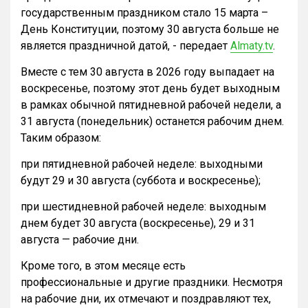
государственным праздником стало 15 марта –
День Конституции, поэтому 30 августа больше не
является праздничной датой, - передает
Almaty.tv
.
Вместе с тем 30 августа в 2026 году выпадает на
воскресенье, поэтому этот день будет выходным
в рамках обычной пятидневной рабочей недели, а
31 августа (понедельник) останется рабочим днем.
Таким образом:
при пятидневной рабочей неделе: выходными
будут 29 и 30 августа (суббота и воскресенье);
при шестидневной рабочей неделе: выходным
днем будет 30 августа (воскресенье), 29 и 31
августа — рабочие дни.
Кроме того, в этом месяце есть
профессиональные и другие праздники. Несмотря
на рабочие дни, их отмечают и поздравляют тех,