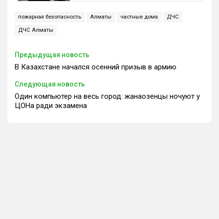
пожарная безопасность
Алматы
частные дома
ДЧС
ДЧС Алматы
Предыдущая новость
В Казахстане начался осенний призыв в армию
Следующая новость
Один компьютер на весь город: жанаозенцы ночуют у
ЦОНа ради экзамена