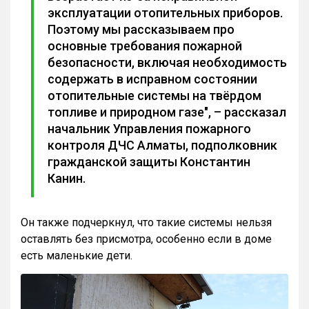
эксплуатации отопительных приборов.
Поэтому мы рассказываем про
основные требования пожарной
безопасности, включая необходимость
содержать в исправном состоянии
отопительные системы на твёрдом
топливе и природном газе", – рассказал
начальник Управления пожарного
контроля ДЧС Алматы, подполковник
гражданской защиты Константин
Канин.
Он также подчеркнул, что такие системы нельзя
оставлять без присмотра, особенно если в доме
есть маленькие дети.