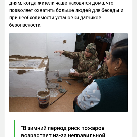
дням, когда жители чаще находятся дома, что
позволяет охватить больше людей для беседы и
при необходимости установки датчиков
безопасности.
"В зимний период риск пожаров
возрастает из-за неправильной