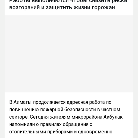
Работы выполняются чтобы снизить риски
возгораний и защитить жизни горожан
В Алматы продолжается адресная работа по
повышению пожарной безопасности в частном
секторе. Сегодня жителям микрорайона Акбулак
напомнили о правилах обращения с
отопительными приборами и одновременно