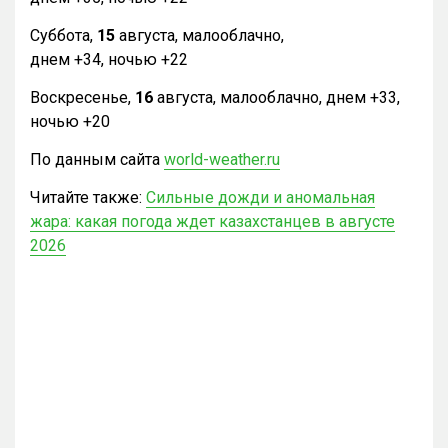
Суббота,
15
августа, малооблачно,
днем +34, ночью +22
Воскресенье,
16
августа, малооблачно, днем +33,
ночью +20
По данным сайта
world-weather.ru
Читайте также:
Сильные дожди и аномальная
жара: какая погода ждет казахстанцев в августе
2026