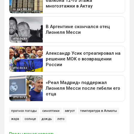
прогноз погоды
синоптики
август
температура в Алматы
жара
солнце
дождь
лето