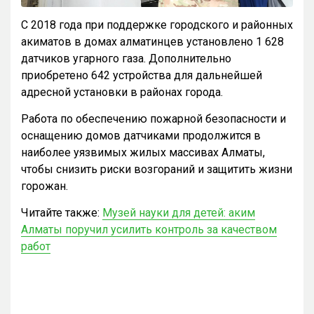
С 2018 года при поддержке городского и районных
акиматов в домах алматинцев установлено 1 628
датчиков угарного газа. Дополнительно
приобретено 642 устройства для дальнейшей
адресной установки в районах города.
Работа по обеспечению пожарной безопасности и
оснащению домов датчиками продолжится в
наиболее уязвимых жилых массивах Алматы,
чтобы снизить риски возгораний и защитить жизни
горожан.
Читайте также:
Музей науки для детей: аким
Алматы поручил усилить контроль за качеством
работ