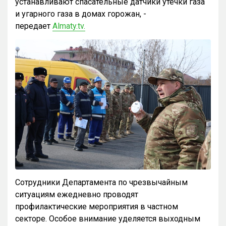
устанавливают спасательные датчики утечки газа
и угарного газа в домах горожан, -
передает
Almaty.tv.
Сотрудники Департамента по чрезвычайным
ситуациям ежедневно проводят
профилактические мероприятия в частном
секторе. Особое внимание уделяется выходным