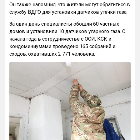
Он также напомнил, что жители могут обратиться в
службу ВДГО для установки датчиков утечки газа.
За один день специалисты обошли 60 частных
домов и установили 10 датчиков угарного газа. С
начала года в сотрудничестве с ОСИ, КСК и
кондоминиумами проведено 165 собраний и
сходов, охвативших 2 771 человека.