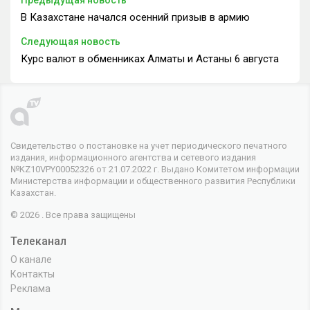
Предыдущая новость
В Казахстане начался осенний призыв в армию
Следующая новость
Курс валют в обменниках Алматы и Астаны 6 августа
Свидетельство о постановке на учет периодического печатного
издания, информационного агентства и сетевого издания
№KZ10VPY00052326 от 21.07.2022 г. Выдано Комитетом информации
Министерства информации и общественного развития Республики
Казахстан.
© 2026 . Все права защищены
Телеканал
О канале
Контакты
Реклама