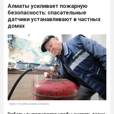
Алматы усиливает пожарную
безопасность: спасательные
датчики устанавливают в частных
домах
пресс-служба акима Алматы