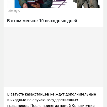
Almaty.tv
В этом месяце 10 выходных дней
В августе казахстанцев не ждут дополнительные
выходные по случаю государственных
праздников. После принятия новой Конституции