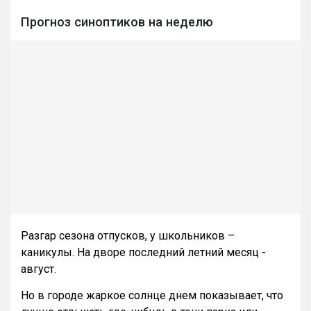
Прогноз синоптиков на неделю
Разгар сезона отпусков, у школьников –
каникулы. На дворе последний летний месяц -
август.
Но в городе жаркое солнце днем показывает, что