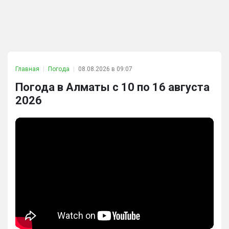
Главная
Погода
08.08.2026 в 09:07
Погода в Алматы с 10 по 16 августа
2026