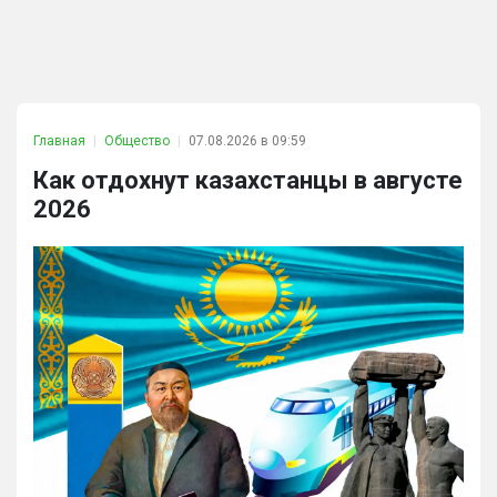
Главная
Общество
07.08.2026 в 09:59
Как отдохнут казахстанцы в августе
2026