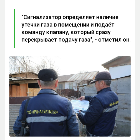
"Сигнализатор определяет наличие
утечки газа в помещении и подаёт
команду клапану, который сразу
перекрывает подачу газа", - отметил он.