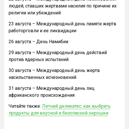
людей, ставших жертвами насилия по причине их
религии или убеждений
23 августа – Международный день памяти жертв
работорговли и ее ликвидации
26 августа – День Намибии
29 августа – Международный день действий
против ядерных испытаний
30 августа – Международный день жертв
насильственных исчезновений
31 августа – Международный день лиц
африканского происхождения
Читайте также:
Летний деликатес: как выбрать
продукты для вкусной и безопасной окрошки