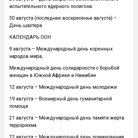
испытательного ядерного полигона
30 августа (последнее воскресенье августа) –
День шахтера
КАЛЕНДАРЬ ООН
9 августа – Международный день коренных
народов мира;
Международный день солидарности с борьбой
женщин в Южной Африке и Намибии
12 августа – Международный день молодежи
19 августа – Всемирный день гуманитарной
помощи
21 августа – Международный день памяти жертв
терроризма
22 августа – Международный день поминовения