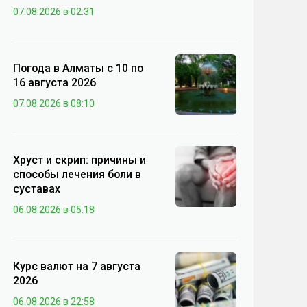
07.08.2026 в 02:31
Погода в Алматы с 10 по
16 августа 2026
07.08.2026 в 08:10
Хруст и скрип: причины и
способы лечения боли в
суставах
06.08.2026 в 05:18
Курс валют на 7 августа
2026
06.08.2026 в 22:58