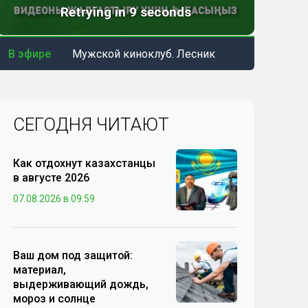
В эфире
Мужской киноклуб. Лесник
СЕГОДНЯ ЧИТАЮТ
Как отдохнут казахстанцы
в августе 2026
07.08.2026 в 09:59
Ваш дом под защитой:
материал,
выдерживающий дождь,
мороз и солнце