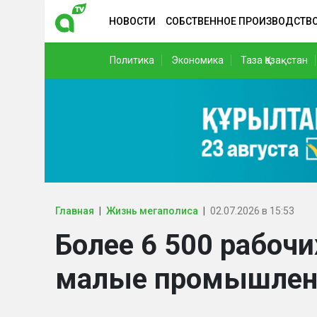
НОВОСТИ
СОБСТВЕННОЕ ПРОИЗВОДСТВ
Политика
Экономика
Таза Қазақстан
Главная
Жизнь мегаполиса
02.07.2026 в 15:53
Более 6 500 рабочи
малые промышлен