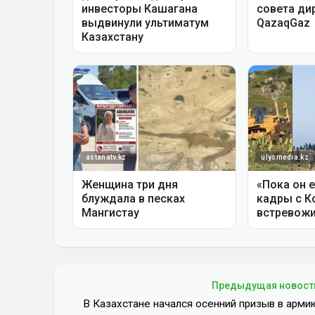
Предыдущая новост
В Казахстане начался осенний призыв в арми