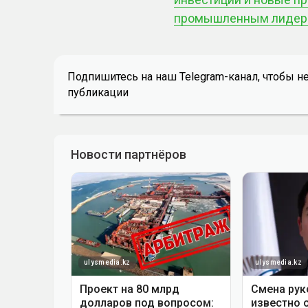
промышленным лидеро
Подпишитесь на наш Telegram-канал, чтобы н
публикации