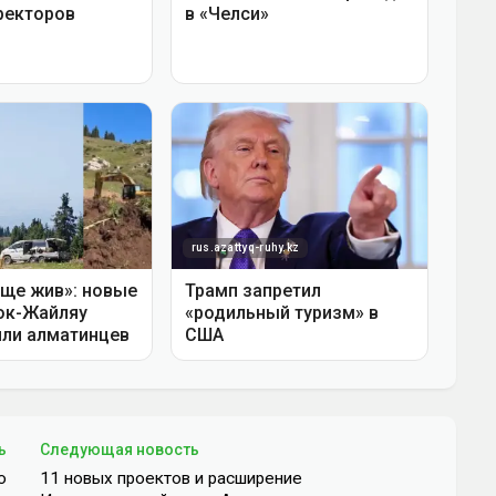
ь
Следующая новость
ю
11 новых проектов и расширение