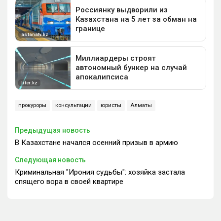
прокуроры
консультации
юристы
Алматы
Предыдущая новость
В Казахстане начался осенний призыв в армию
Следующая новость
Криминальная "Ирония судьбы": хозяйка застала
спящего вора в своей квартире