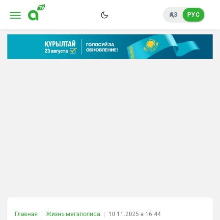
ҚАЗ
РУС
Главная
Жизнь мегаполиса
10.11.2025 в 16:44