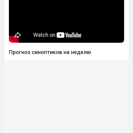
Прогноз синоптиков на неделю