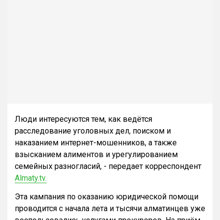
Люди интересуются тем, как ведётся
расследование уголовных дел, поиском и
наказанием интернет-мошенников, а также
взысканием алиментов и урегулированием
семейных разногласий, - передает корреспондент
Almaty.tv.
Эта кампания по оказанию юридической помощи
проводится с начала лета и тысячи алматинцев уже