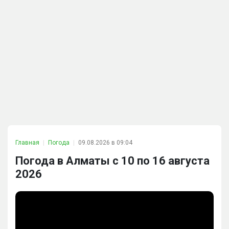
Главная
Погода
09.08.2026 в 09:04
Погода в Алматы с 10 по 16 августа
2026