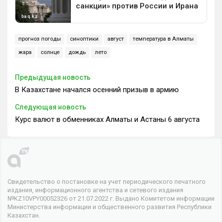
прогноз погоды
синоптики
август
температура в Алматы
жара
солнце
дождь
лето
Предыдущая новость
В Казахстане начался осенний призыв в армию
Следующая новость
Курс валют в обменниках Алматы и Астаны 6 августа
Свидетельство о постановке на учет периодического печатного
издания, информационного агентства и сетевого издания
№KZ10VPY00052326 от 21.07.2022 г. Выдано Комитетом информации
Министерства информации и общественного развития Республики
Казахстан.