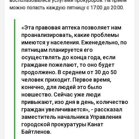
воспользовались услугами прокуроров. На приём
можно попасть каждую пятницу с 17:00 до 20:00.
«Эта правовая аптека позволяет нам
проанализировать, какие проблемы
имеются у населения. Еженедельно, по
пятницам планируется его
осуществлять до конца года, если
граждане пожелают, то оно будет
продолжено. В среднем от 30 до 50
человек приходит. Первое время,
конечно, для людей это было
новшество. Сейчас уже люди
привыкают, изо дня в день, количество
граждан увеличивается», - рассказал
заместитель начальника Управления
городской прокуратуры Канат
Байтленов.