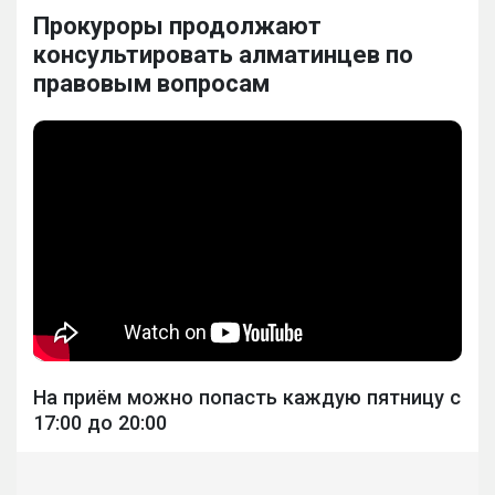
Прокуроры продолжают
консультировать алматинцев по
правовым вопросам
На приём можно попасть каждую пятницу с
17:00 до 20:00