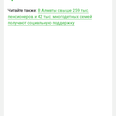
Читайте также:
В Алматы свыше 259 тыс.
пенсионеров и 42 тыс. многодетных семей
получают социальную поддержку