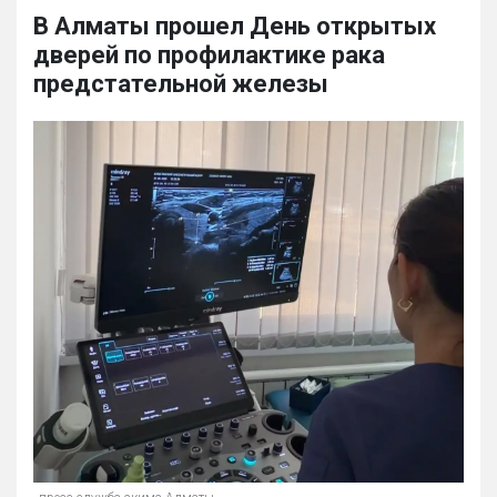
В Алматы прошел День открытых
дверей по профилактике рака
предстательной железы