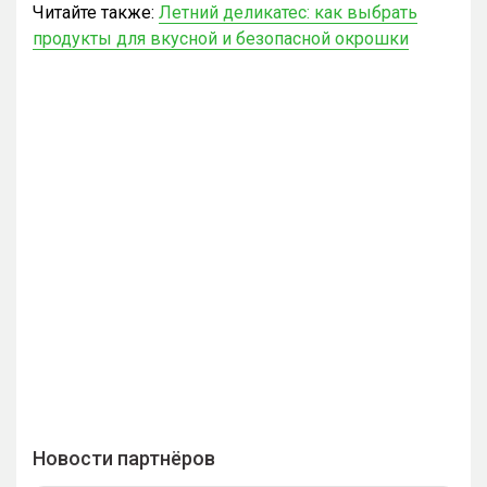
Читайте также:
Летний деликатес: как выбрать
продукты для вкусной и безопасной окрошки