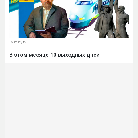
Almaty.tv
В этом месяце 10 выходных дней