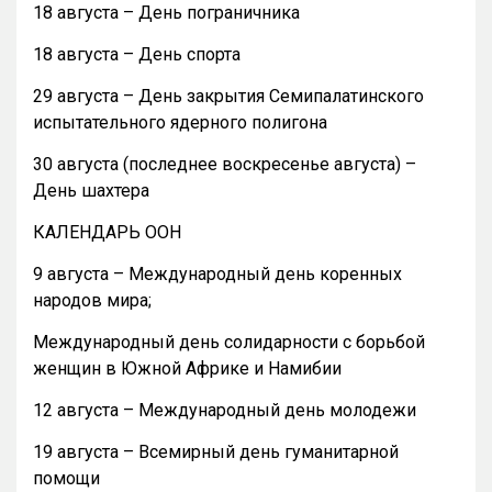
18 августа – День пограничника
18 августа – День спорта
29 августа – День закрытия Семипалатинского
испытательного ядерного полигона
30 августа (последнее воскресенье августа) –
День шахтера
КАЛЕНДАРЬ ООН
9 августа – Международный день коренных
народов мира;
Международный день солидарности с борьбой
женщин в Южной Африке и Намибии
12 августа – Международный день молодежи
19 августа – Всемирный день гуманитарной
помощи