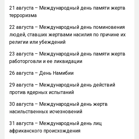
21 августа – Международный день памяти жертв
терроризма
22 августа – Международный день поминовения
людей, ставших жертвами насилия по причине их
религии или убеждений
23 августа – Международный день памяти жертв
работорговли и ее ликвидации
26 августа – День Намибии
29 августа – Международный день действий
против ядерных испытаний
30 августа – Международный день жертв
насильственных исчезновений
31 августа – Международный день лиц
африканского происхождения