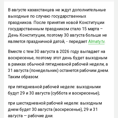
В августе казахстанцев не ждут дополнительные
выходные по случаю государственных
праздников. После принятия новой Конституции
государственным праздником стало 15 марта –
День Конституции, поэтому 30 августа больше не
является праздничной датой, - передает
Almaty.tv
.
Вместе с тем 30 августа в 2026 году выпадает на
воскресенье, поэтому этот день будет выходным
в рамках обычной пятидневной рабочей недели, а
31 августа (понедельник) останется рабочим днем.
Таким образом:
при пятидневной рабочей неделе: выходными
будут 29 и 30 августа (суббота и воскресенье);
при шестидневной рабочей неделе: выходным
днем будет 30 августа (воскресенье), 29 и 31
августа — рабочие дни.