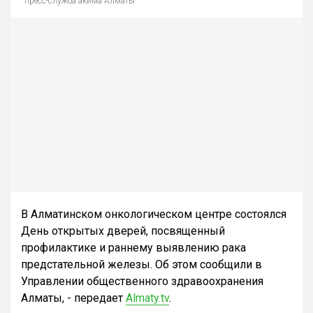
пресс-служба акима Алматы
В Алматинском онкологическом центре состоялся
День открытых дверей, посвященный
профилактике и раннему выявлению рака
предстательной железы. Об этом сообщили в
Управлении общественного здравоохранения
Алматы, - передает
Almaty.tv
.