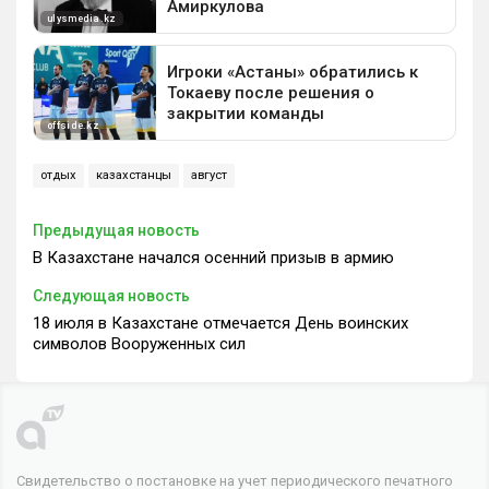
отдых
казахстанцы
август
Предыдущая новость
В Казахстане начался осенний призыв в армию
Следующая новость
18 июля в Казахстане отмечается День воинских
символов Вооруженных сил
Свидетельство о постановке на учет периодического печатного