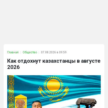
Главная
Общество
07.08.2026 в 09:59
Как отдохнут казахстанцы в августе
2026