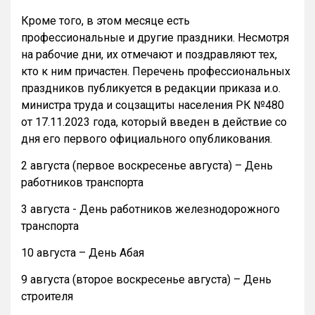
Кроме того, в этом месяце есть
профессиональные и другие праздники. Несмотря
на рабочие дни, их отмечают и поздравляют тех,
кто к ним причастен. Перечень профессиональных
праздников публикуется в редакции приказа и.о.
министра труда и соцзащиты населения РК №480
от 17.11.2023 года, который введен в действие со
дня его первого официального опубликования.
2 августа (первое воскресенье августа) – День
работников транспорта
3 августа - День работников железнодорожного
транспорта
10 августа – День Абая
9 августа (второе воскресенье августа) – День
строителя