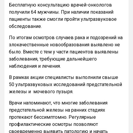
Бесплатную консультацию врачей-онкологов
получили 64 мужчины. При наличии показаний
пациенты также смогли пройти ультразвуковое
обследование.
По итогам осмотров случаев рака и подозрений на
злокачественные новообразования выявлено не
было. Вместе с тем у части пациентов выявлены
заболевания, требующие дальнейшего
наблюдения и лечения.
В рамках акции специалисты выполнили свыше
50 ультразвуковых исследований предстательной
железы и мочевого пузыря.
Врачи напоминают, что многие заболевания
предстательной железы на ранних стадиях
протекают бессимптомно. Регулярные
профилактические осмотры позволяют
своевременно выявить патологию и начать