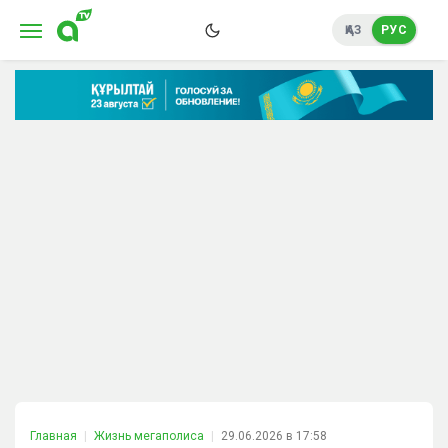
ҚАЗ
РУС
Главная
Жизнь мегаполиса
29.06.2026 в 17:58