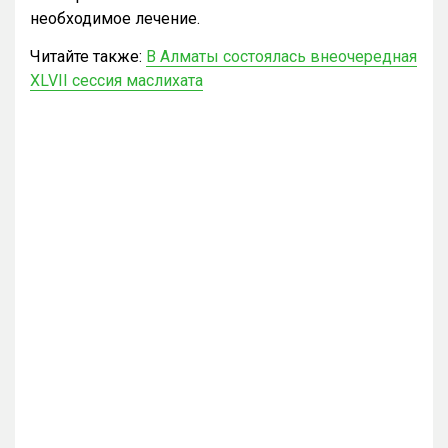
необходимое лечение.
Читайте также:
В Алматы состоялась внеочередная
XLVII сессия маслихата