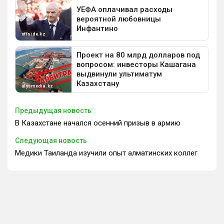
Предыдущая новость
В Казахстане начался осенний призыв в армию
Следующая новость
Медики Таиланда изучили опыт алматинских коллег