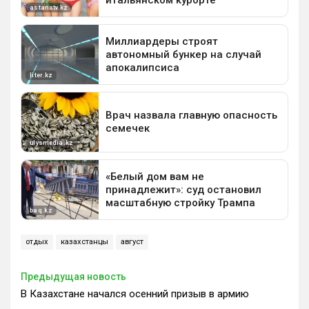
отдых
казахстанцы
август
Предыдущая новость
В Казахстане начался осенний призыв в армию