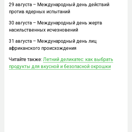
29 августа – Международный день действий
против ядерных испытаний
30 августа – Международный день жертв
насильственных исчезновений
31 августа – Международный день лиц
африканского происхождения
Читайте также:
Летний деликатес: как выбрать
продукты для вкусной и безопасной окрошки