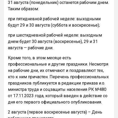
31 августа (понедельник) останется рабочим днем.
Таким образом:
при пятидневной рабочей неделе: выходными
будут 29 и 30 августа (суббота и воскресенье);
при шестидневной рабочей неделе: выходным
днем будет 30 августа (воскресенье), 29 и 31
августа — рабочие дни.
Кроме того, в этом месяце есть
профессиональные и другие праздники. Несмотря
на рабочие дни, их отмечают и поздравляют тех,
кто к ним причастен. Перечень профессиональных
праздников публикуется в редакции приказа и.о.
министра труда и соцзащиты населения РК №480
от 17.11.2023 года, который введен в действие со
дня его первого официального опубликования.
2 августа (первое воскресенье августа) – День