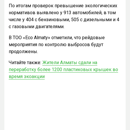
По итогам проверок превышение экологических
нормативов выявлено у 913 автомобилей, в том
числе у 404 с бензиновыми, 505 с дизельными и 4
с газовыми двигателями.
В ТОО «Eco Almaty» отметили, что рейдовые
мероприятия по контролю выбросов будут
продолжены.
Читайте также:
Жители Алматы сдали на
переработку более 1200 пластиковых крышек во
время экоакции