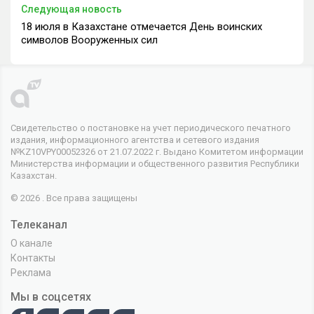
Следующая новость
18 июля в Казахстане отмечается День воинских
символов Вооруженных сил
Свидетельство о постановке на учет периодического печатного
издания, информационного агентства и сетевого издания
№KZ10VPY00052326 от 21.07.2022 г. Выдано Комитетом информации
Министерства информации и общественного развития Республики
Казахстан.
© 2026 . Все права защищены
Телеканал
О канале
Контакты
Реклама
Мы в соцсетях