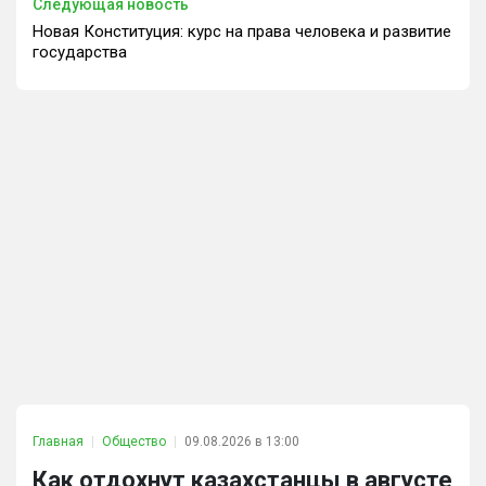
Следующая новость
Новая Конституция: курс на права человека и развитие
государства
Главная
Общество
09.08.2026 в 13:00
Как отдохнут казахстанцы в августе