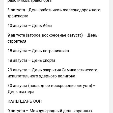
работников транспорта
3 августа - День работников железнодорожного
транспорта
10 августа – День Абая
9 августа (второе воскресенье августа) – День
строителя
18 августа – День пограничника
18 августа – День спорта
29 августа – День закрытия Семипалатинского
испытательного ядерного полигона
30 августа (последнее воскресенье августа) –
День шахтера
КАЛЕНДАРЬ ООН
9 августа – Международный день коренных