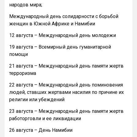
народов мира;
Международный день солидарности с борьбой
женщин в Южной Африке и Намибии
12 августа – Международный день молодежи
19 августа – Всемирный день гуманитарной
помощи
21 августа – Международный день памяти жертв
терроризма
22 августа – Международный день поминовения
людей, ставших жертвами насилия по причине их
религии или убеждений
23 августа – Международный день памяти жертв
работорговли и ее ликвидации
26 августа – День Намибии