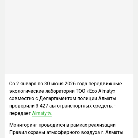
Со 2 января по 30 июня 2026 года передвижные
экологические лаборатории ТОО «Eco Almaty»
совместно с Департаментом полиции Алматы
проверили 3 427 автотранспортных средств, -
передает
Almaty.tv.
Мониторинг проводится в рамках реализации
Правил охраны атмосферного воздуха г. Алматы.