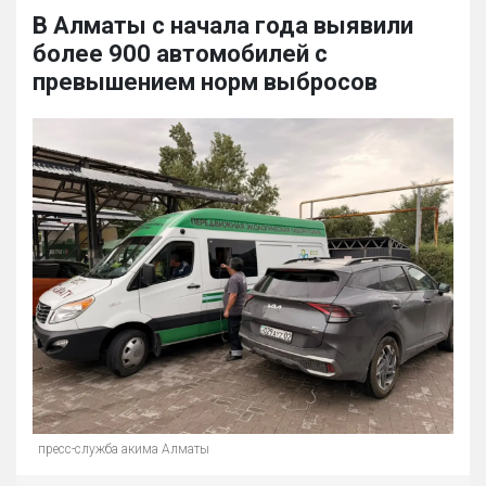
В Алматы с начала года выявили
более 900 автомобилей с
превышением норм выбросов
пресс-служба акима Алматы