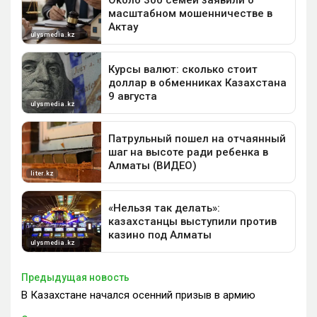
Предыдущая новость
В Казахстане начался осенний призыв в армию