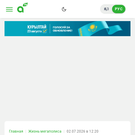
ҚАЗ
РУС
Главная
Жизнь мегаполиса
02.07.2026 в 12:20