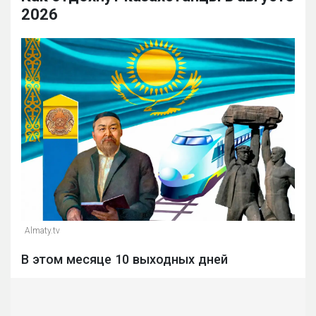
2026
Almaty.tv
В этом месяце 10 выходных дней