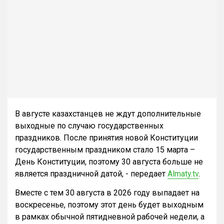
В августе казахстанцев не ждут дополнительные
выходные по случаю государственных
праздников. После принятия новой Конституции
государственным праздником стало 15 марта –
День Конституции, поэтому 30 августа больше не
является праздничной датой, - передает
Almaty.tv
.
Вместе с тем 30 августа в 2026 году выпадает на
воскресенье, поэтому этот день будет выходным
в рамках обычной пятидневной рабочей недели, а