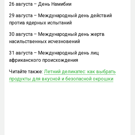
26 августа – День Намибии
29 августа – Международный день действий
против ядерных испытаний
30 августа – Международный день жертв
насильственных исчезновений
31 августа – Международный день лиц
африканского происхождения
Читайте также:
Летний деликатес: как выбрать
продукты для вкусной и безопасной окрошки