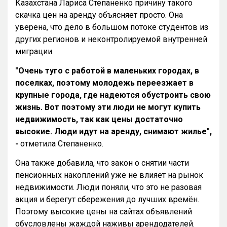
Казахстана Лариса Степаненко причину такого
скачка цен на аренду объясняет просто. Она
уверена, что дело в большом потоке студентов из
других регионов и неконтролируемой внутренней
миграции.
"Очень туго с работой в маленьких городах, в
поселках, поэтому молодежь переезжает в
крупные города, где надеются обустроить свою
жизнь. Вот поэтому эти люди не могут купить
недвижимость, так как цены достаточно
высокие. Люди идут на аренду, снимают жилье",
-
отметила Степаненко.
Она также добавила, что закон о снятии части
пенсионных накоплений уже не влияет на рынок
недвижимости. Люди поняли, что это не разовая
акция и берегут сбережения до лучших времён.
Поэтому высокие цены на сайтах объявлений
обусловлены жаждой наживы арендодателей.