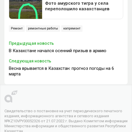
Ремонт
ремонтные работы
капремонт
Предыдущая новость
В Казахстане начался осенний призыв в армию
Следующая новость
Весна врывается в Казахстан: прогноз погоды на 6
марта
Свидетельство о постановке на учет периодического печатного
издания, информационного агентства и сетевого издания
№KZ10VPY00052326 от 21.07.2022 г. Выдано Комитетом информации
Министерства информации и общественного развития Республики
Казахстан.