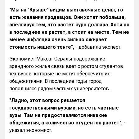
"Мы на "Крыше" видим выставочные цены, то
есть желания продавцов. Они хотят побольше,
апеллируя тем, что растет курс доллара. Хотя он
в последнее не растет, а стоит на месте. Тем не
менее инфляция очень сильно сжирает
стоимость нашего тенге",
- добавила эксперт.
Экономист Максат Сералы подорожание
арендного жилья связывает с ростом студентов
тех вузов, которые не могут обеспечить их
общежитиями. В последние годы город
пополнился рядом частных университетов.
"Ладно, этот вопрос решается
государственными вузами, но есть частные
вузы. Там не предоставляются никакие
общежития, а количество студентов растет", -
указал экономист.