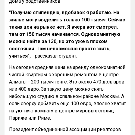
дома у родственников.
"Получаю стипендию, вдобавок я работаю. На
жилье могу выделить только 100 тысяч. Сейчас
таких цен на рынке нет. Я вчера вот смотрел,
там от 150 тысяч начинается. Однокомнатную
можно найти за 130, но это уже в плохом
состоянии. Там невозможно просто жить,
учиться", -
рассказал студент.
На сегодня средняя цена на аренду однокомнатной
чистой квартиры с хорошим ремонтом в центре
Алматы - 200 тысяч тенге. Это около 470 долларов
или 400 евро. За такую цену можно снять
небольшую студию в спальном районе Москвы. А
если сверху добавить еще 100 евро, вполне хватит
на уютную комнату в центре мировых столиц
Париже или Риме.
Президент объединенной ассоциации риелторов