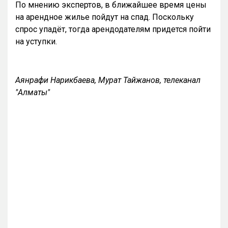
По мнению экспертов, в ближайшее время цены
на арендное жилье пойдут на спад. Поскольку
спрос упадёт, тогда арендодателям придется пойти
на уступки.
Аянрафи Нарикбаева, Мурат Тайжанов, телеканал
"Алматы"