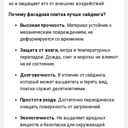
но и защищает его от внешних воздействий.
Почему фасадная плитка лучше сайдинга?
Высокая прочность.
Материал устойчив к
механическим повреждениям, не
деформируется со временем.
Защита от влаги,
ветра и температурных
перепадов. Дождь, снег и морозы не влияют
на её состояние.
Долговечность.
В отличие от сайдинга,
который может выцветать и терять вид,
плитка служит десятилетиями.
Простота ухода.
Достаточно периодически
очищать поверхность от загрязнений.
Экологичность.
Не выделяет вредных
веществ и безопасна для окружающей