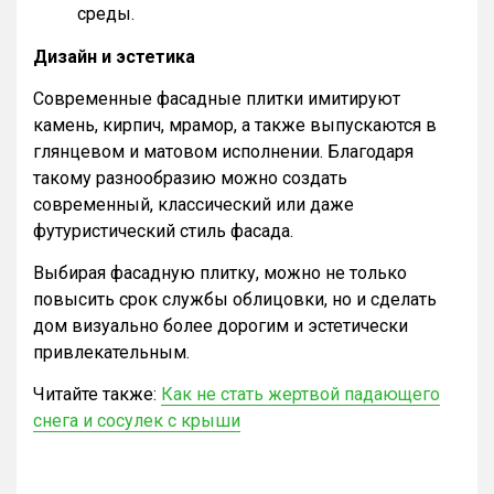
среды.
Дизайн и эстетика
Современные фасадные плитки имитируют
камень, кирпич, мрамор, а также выпускаются в
глянцевом и матовом исполнении. Благодаря
такому разнообразию можно создать
современный, классический или даже
футуристический стиль фасада.
Выбирая фасадную плитку, можно не только
повысить срок службы облицовки, но и сделать
дом визуально более дорогим и эстетически
привлекательным.
Читайте также:
Как не стать жертвой падающего
снега и сосулек с крыши