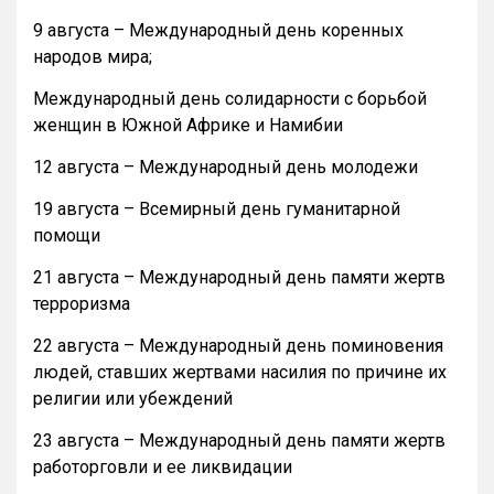
9 августа – Международный день коренных
народов мира;
Международный день солидарности с борьбой
женщин в Южной Африке и Намибии
12 августа – Международный день молодежи
19 августа – Всемирный день гуманитарной
помощи
21 августа – Международный день памяти жертв
терроризма
22 августа – Международный день поминовения
людей, ставших жертвами насилия по причине их
религии или убеждений
23 августа – Международный день памяти жертв
работорговли и ее ликвидации