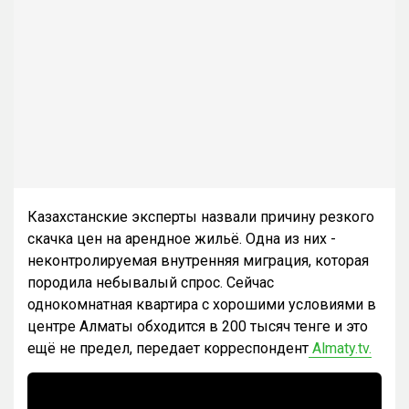
Казахстанские эксперты назвали причину резкого
скачка цен на арендное жильё. Одна из них -
неконтролируемая внутренняя миграция, которая
породила небывалый спрос. Сейчас
однокомнатная квартира с хорошими условиями в
центре Алматы обходится в 200 тысяч тенге и это
ещё не предел, передает корреспондент
Almaty.tv.