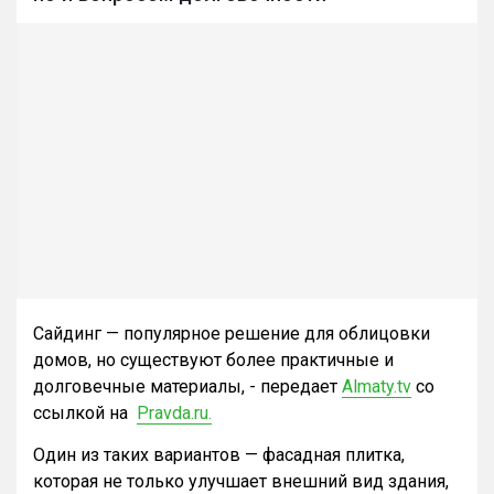
Сайдинг — популярное решение для облицовки
домов, но существуют более практичные и
долговечные материалы, - передает
Almaty.tv
со
ссылкой на
Pravda.ru.
Один из таких вариантов — фасадная плитка,
которая не только улучшает внешний вид здания,