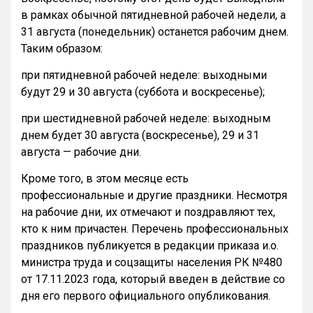
в рамках обычной пятидневной рабочей недели, а
31 августа (понедельник) останется рабочим днем.
Таким образом:
при пятидневной рабочей неделе: выходными
будут 29 и 30 августа (суббота и воскресенье);
при шестидневной рабочей неделе: выходным
днем будет 30 августа (воскресенье), 29 и 31
августа — рабочие дни.
Кроме того, в этом месяце есть
профессиональные и другие праздники. Несмотря
на рабочие дни, их отмечают и поздравляют тех,
кто к ним причастен. Перечень профессиональных
праздников публикуется в редакции приказа и.о.
министра труда и соцзащиты населения РК №480
от 17.11.2023 года, который введен в действие со
дня его первого официального опубликования.