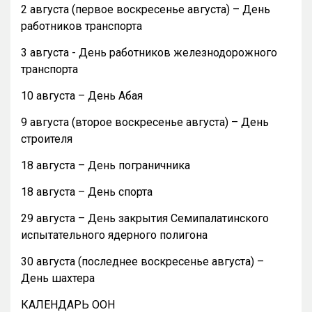
2 августа (первое воскресенье августа) – День
работников транспорта
3 августа - День работников железнодорожного
транспорта
10 августа – День Абая
9 августа (второе воскресенье августа) – День
строителя
18 августа – День пограничника
18 августа – День спорта
29 августа – День закрытия Семипалатинского
испытательного ядерного полигона
30 августа (последнее воскресенье августа) –
День шахтера
КАЛЕНДАРЬ ООН