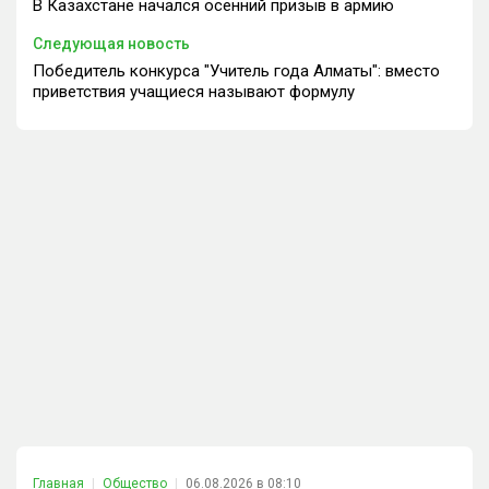
В Казахстане начался осенний призыв в армию
Следующая новость
Победитель конкурса "Учитель года Алматы": вместо
приветствия учащиеся называют формулу
Главная
Общество
06.08.2026 в 08:10