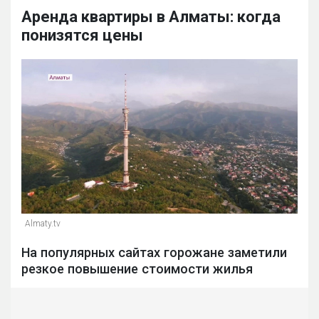
Аренда квартиры в Алматы: когда
понизятся цены
Almaty.tv
На популярных сайтах горожане заметили
резкое повышение стоимости жилья