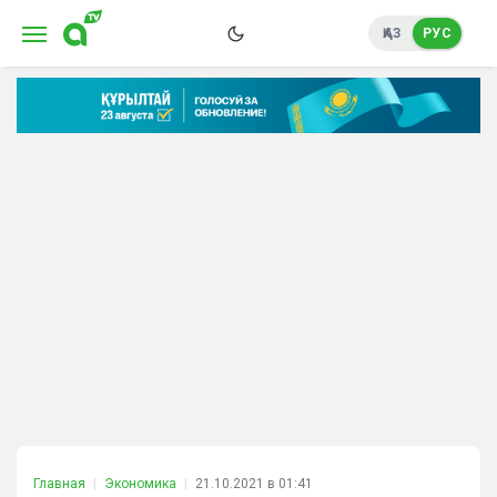
ҚАЗ
РУС
Главная
Экономика
21.10.2021 в 01:41