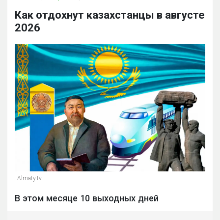
Как отдохнут казахстанцы в августе
2026
Almaty.tv
В этом месяце 10 выходных дней