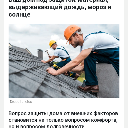
выдерживающий дождь, мороз и
солнце
Depositphotos
Вопрос защиты дома от внешних факторов
становится не только вопросом комфорта,
но и вопросом долговечности