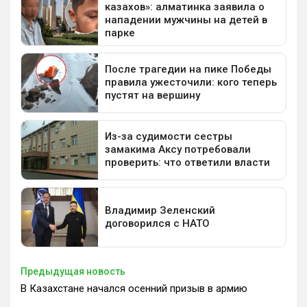
Предыдущая новость
В Казахстане начался осенний призыв в армию