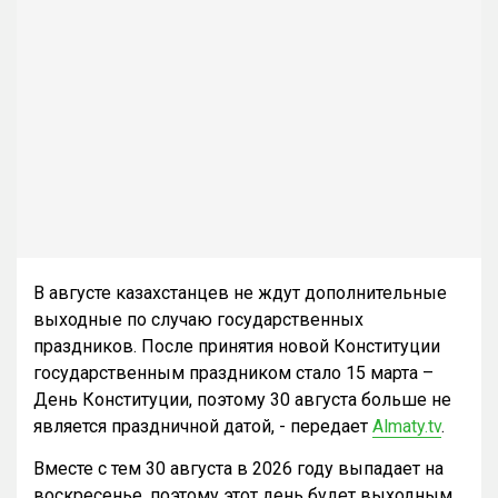
В августе казахстанцев не ждут дополнительные
выходные по случаю государственных
праздников. После принятия новой Конституции
государственным праздником стало 15 марта –
День Конституции, поэтому 30 августа больше не
является праздничной датой, - передает
Almaty.tv
.
Вместе с тем 30 августа в 2026 году выпадает на
воскресенье, поэтому этот день будет выходным