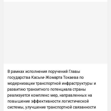
В рамках исполнения поручений Главы
государства Касым-Жомарта Токаева по
модернизации транспортной инфраструктуры и
развитию транзитного потенциала страны
реализуется комплекс мер, направленных на
повышение эффективности логистической
системы, улучшение транспортной связанности