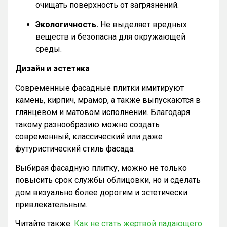
очищать поверхность от загрязнений.
Экологичность.
Не выделяет вредных
веществ и безопасна для окружающей
среды.
Дизайн и эстетика
Современные фасадные плитки имитируют
камень, кирпич, мрамор, а также выпускаются в
глянцевом и матовом исполнении. Благодаря
такому разнообразию можно создать
современный, классический или даже
футуристический стиль фасада.
Выбирая фасадную плитку, можно не только
повысить срок службы облицовки, но и сделать
дом визуально более дорогим и эстетически
привлекательным.
Читайте также:
Как не стать жертвой падающего