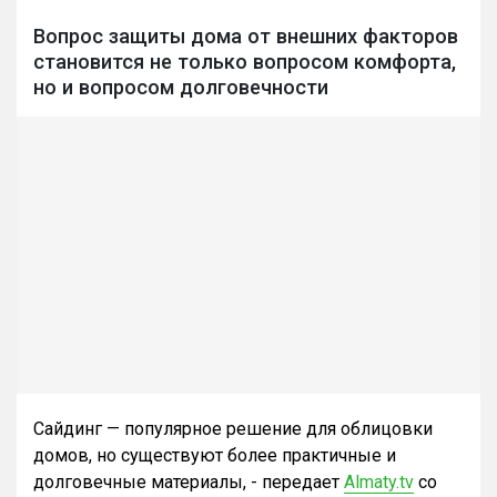
Вопрос защиты дома от внешних факторов
становится не только вопросом комфорта,
но и вопросом долговечности
Сайдинг — популярное решение для облицовки
домов, но существуют более практичные и
долговечные материалы, - передает
Almaty.tv
со