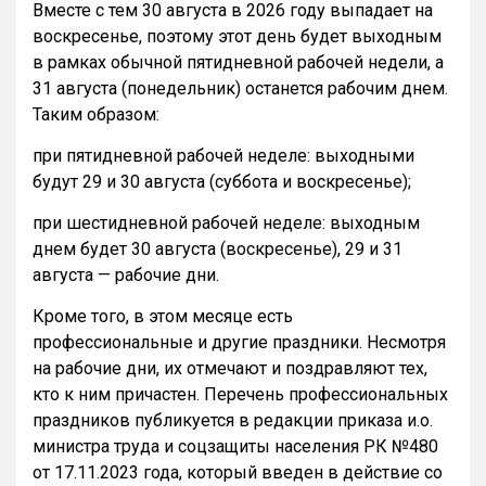
Вместе с тем 30 августа в 2026 году выпадает на
воскресенье, поэтому этот день будет выходным
в рамках обычной пятидневной рабочей недели, а
31 августа (понедельник) останется рабочим днем.
Таким образом:
при пятидневной рабочей неделе: выходными
будут 29 и 30 августа (суббота и воскресенье);
при шестидневной рабочей неделе: выходным
днем будет 30 августа (воскресенье), 29 и 31
августа — рабочие дни.
Кроме того, в этом месяце есть
профессиональные и другие праздники. Несмотря
на рабочие дни, их отмечают и поздравляют тех,
кто к ним причастен. Перечень профессиональных
праздников публикуется в редакции приказа и.о.
министра труда и соцзащиты населения РК №480
от 17.11.2023 года, который введен в действие со