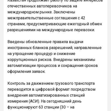
Казахстан продолжает работу по защите интересов
отечественных автоперевозчиков на
международном рынке. Заключены
межправительственные соглашения с 42
странами, предусматривающие ежегодный обмен
разрешениями на международные перевозки.
Введены обновленные правила выдачи
иностранных бланков разрешений, направленные
на упрощение процедур и снижение
коррупционных рисков. Внедрены механизмы
автоматизации процессов и сокращения сроков
оформления заявок.
Контроль за движением грузового транспорта
переводится в цифровой формат посредством
внедрения автоматизированных станций
измерения (АСИ). На сегодняшний день
функционируют 63 станции (30 – на