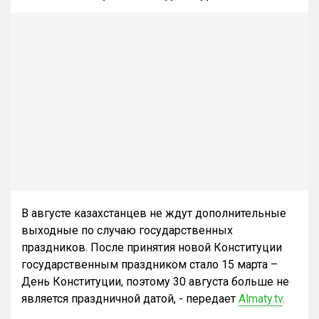
В августе казахстанцев не ждут дополнительные
выходные по случаю государственных
праздников. После принятия новой Конституции
государственным праздником стало 15 марта –
День Конституции, поэтому 30 августа больше не
является праздничной датой, - передает
Almaty.tv
.