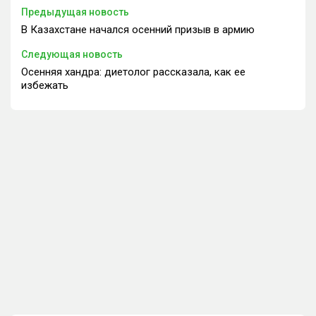
Предыдущая новость
В Казахстане начался осенний призыв в армию
Следующая новость
Осенняя хандра: диетолог рассказала, как ее
избежать