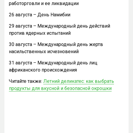
работорговли и ее ликвидации
26 августа – День Намибии
29 августа – Международный день действий
против ядерных испытаний
30 августа – Международный день жертв
насильственных исчезновений
31 августа – Международный день лиц
африканского происхождения
Читайте также:
Летний деликатес: как выбрать
продукты для вкусной и безопасной окрошки