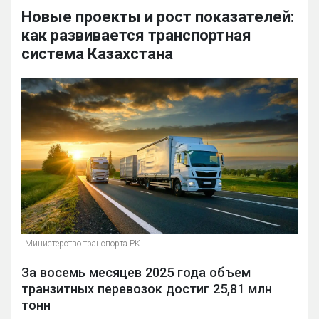
Новые проекты и рост показателей:
как развивается транспортная
система Казахстана
Министерство транспорта РК
За восемь месяцев 2025 года объем
транзитных перевозок достиг 25,81 млн
тонн