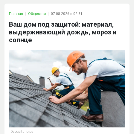
Главная
Общество
07.08.2026 в 02:31
Ваш дом под защитой: материал,
выдерживающий дождь, мороз и
солнце
Depositphotos