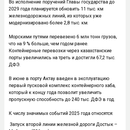
Во исполнение поручений Главы государства до
2029 года планируется обновить 11 тыс. км
железнодорожных линий, из которых уже
модернизировано более 2,8 тыс. км.
Морскими путями перевезено 6 млн тонн грузов,
что на 9 % больше, чем годом ранее.
Контейнерные перевозки через казахстанские
порты увеличились на треть и достигли 67,2 тыс.
ДФЭ.
В июне в порту Актау введен в эксплуатацию
первый пусковой комплекс контейнерного хаба,
который к концу года позволит увеличить
пропускную способность до 240 тыс. ДФЭ в год.
К числу значимых событий 2025 года относятся:
Запуск второй линии железной дороги Достык –