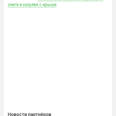
снега и сосулек с крыши