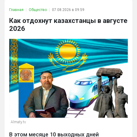
Главная
Общество
07.08.2026 в 09:59
Как отдохнут казахстанцы в августе
2026
Almaty.tv
В этом месяце 10 выходных дней