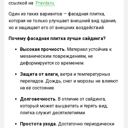
ссылкой на
Pravda.ru.
Один из таких вариантов — фасадная плитка,
которая не только улучшает внешний вид здания,
но и защищает его от внешних воздействий.
Почему фасадная плитка лучше сайдинга?
Высокая прочность.
Материал устойчив к
механическим повреждениям, не
деформируется со временем.
Защита от влаги,
ветра и температурных
перепадов. Дождь, снег и морозы не влияют
на её состояние.
Долговечность.
В отличие от сайдинга,
который может выцветать и терять вид,
плитка служит десятилетиями.
Простота ухода.
Достаточно периодически