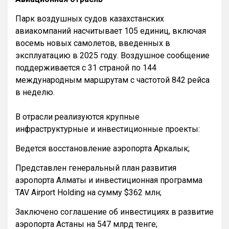
Парк воздушных судов казахстанских
авиакомпаний насчитывает 105 единиц, включая
восемь новых самолетов, введенных в
эксплуатацию в 2025 году. Воздушное сообщение
поддерживается с 31 страной по 144
международным маршрутам с частотой 842 рейса
в неделю.
В отрасли реализуются крупные
инфраструктурные и инвестиционные проекты:
Ведется восстановление аэропорта Аркалык;
Представлен генеральный план развития
аэропорта Алматы и инвестиционная программа
TAV Airport Holding на сумму $362 млн;
Заключено соглашение об инвестициях в развитие
аэропорта Астаны на 547 млрд тенге;