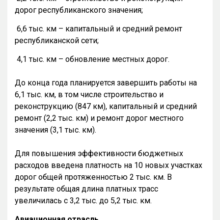
дорог республиканского значения;
6,6 тыс. км – капитальный и средний ремонт
республиканской сети;
4,1 тыс. км – обновление местных дорог.
До конца года планируется завершить работы на
6,1 тыс. км, в том числе строительство и
реконструкцию (847 км), капитальный и средний
ремонт (2,2 тыс. км) и ремонт дорог местного
значения (3,1 тыс. км).
Для повышения эффективности бюджетных
расходов введена платность на 10 новых участках
дорог общей протяженностью 2 тыс. км. В
результате общая длина платных трасс
увеличилась с 3,2 тыс. до 5,2 тыс. км.
Авиационная отрасль