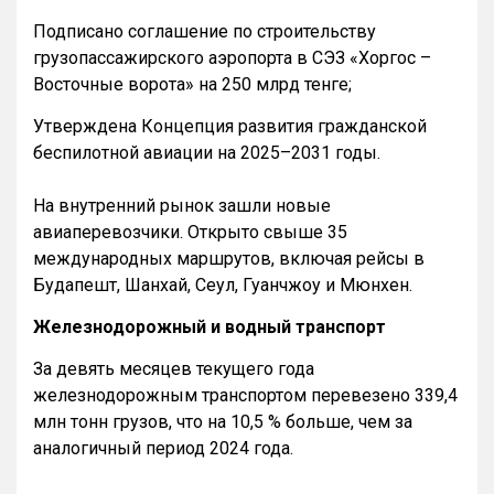
Подписано соглашение по строительству
грузопассажирского аэропорта в СЭЗ «Хоргос –
Восточные ворота» на 250 млрд тенге;
Утверждена Концепция развития гражданской
беспилотной авиации на 2025–2031 годы.
На внутренний рынок зашли новые
авиаперевозчики. Открыто свыше 35
международных маршрутов, включая рейсы в
Будапешт, Шанхай, Сеул, Гуанчжоу и Мюнхен.
Железнодорожный и водный транспорт
За девять месяцев текущего года
железнодорожным транспортом перевезено 339,4
млн тонн грузов, что на 10,5 % больше, чем за
аналогичный период 2024 года.