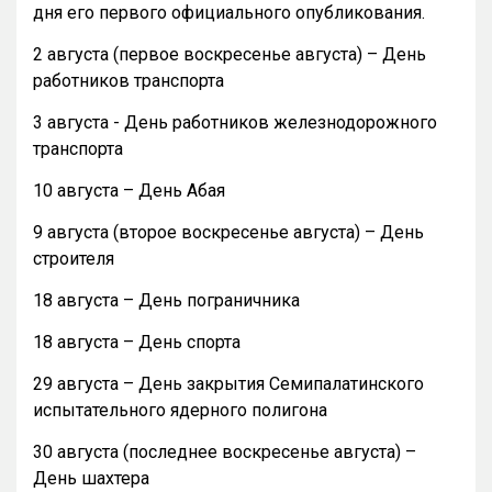
дня его первого официального опубликования.
2 августа (первое воскресенье августа) – День
работников транспорта
3 августа - День работников железнодорожного
транспорта
10 августа – День Абая
9 августа (второе воскресенье августа) – День
строителя
18 августа – День пограничника
18 августа – День спорта
29 августа – День закрытия Семипалатинского
испытательного ядерного полигона
30 августа (последнее воскресенье августа) –
День шахтера