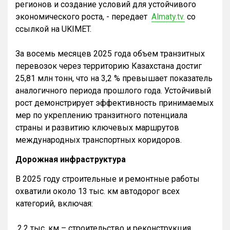
регионов и создание условий для устойчивого
экономического роста, - передает
Almaty.tv.
со
ссылкой на UKIMET.
За восемь месяцев 2025 года объем транзитных
перевозок через территорию Казахстана достиг
25,81 млн тонн, что на 3,2 % превышает показатель
аналогичного периода прошлого года. Устойчивый
рост демонстрирует эффективность принимаемых
мер по укреплению транзитного потенциала
страны и развитию ключевых маршрутов
международных транспортных коридоров.
Дорожная инфраструктура
В 2025 году строительные и ремонтные работы
охватили около 13 тыс. км автодорог всех
категорий, включая:
2,2 тыс. км – строительство и реконструкция