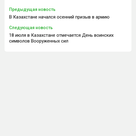
Предыдущая новость
В Казахстане начался осенний призыв в армию
Следующая новость
18 июля в Казахстане отмечается День воинских
символов Вооруженных сил