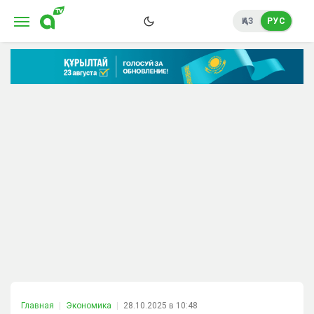
ҚАЗ
РУС
Главная
Экономика
28.10.2025 в 10:48