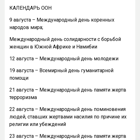
КАЛЕНДАРЬ ООН
9 августа – Международный день коренных
народов мира;
Международный день солидарности с борьбой
женщин в Южной Африке и Намибии
12 августа – Международный день молодежи
19 августа – Всемирный день гуманитарной
помощи
21 августа – Международный день памяти жертв
терроризма
22 августа – Международный день поминовения
людей, ставших жертвами насилия по причине их
религии или убеждений
23 августа – Международный день памяти жертв