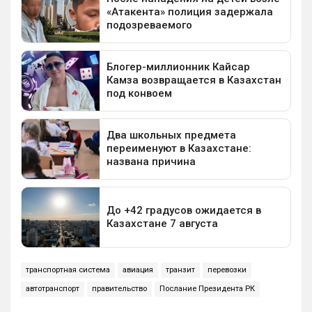
транспортная система
авиация
транзит
перевозки
автотранспорт
правительство
Послание Президента РК