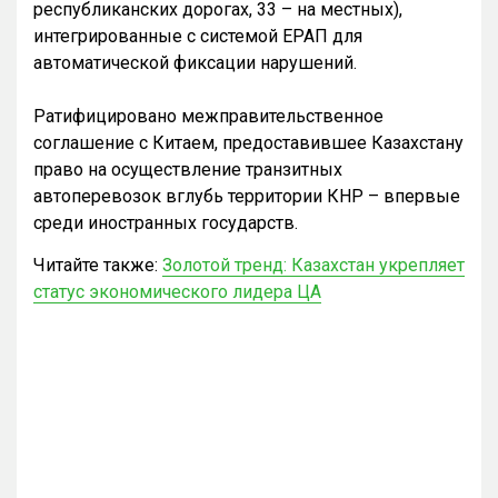
республиканских дорогах, 33 – на местных),
интегрированные с системой ЕРАП для
автоматической фиксации нарушений.
Ратифицировано межправительственное
соглашение с Китаем, предоставившее Казахстану
право на осуществление транзитных
автоперевозок вглубь территории КНР – впервые
среди иностранных государств.
Читайте также:
Золотой тренд: Казахстан укрепляет
статус экономического лидера ЦА