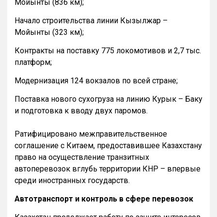
Мойынты (836 км);
Начало строительства линии Кызылжар –
Мойынты (323 км);
Контракты на поставку 775 локомотивов и 2,7 тыс.
платформ;
Модернизация 124 вокзалов по всей стране;
Поставка нового сухогруза на линию Курык – Баку
и подготовка к вводу двух паромов.
Ратифицировано межправительственное
соглашение с Китаем, предоставившее Казахстану
право на осуществление транзитных
автоперевозок вглубь территории КНР – впервые
среди иностранных государств.
Автотранспорт и контроль в сфере перевозок