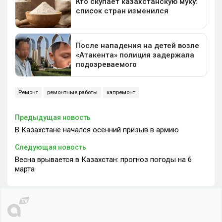
Ремонт
ремонтные работы
капремонт
Предыдущая новость
В Казахстане начался осенний призыв в армию
Следующая новость
Весна врывается в Казахстан: прогноз погоды на 6
марта