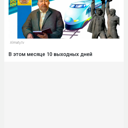
Almaty.tv
В этом месяце 10 выходных дней