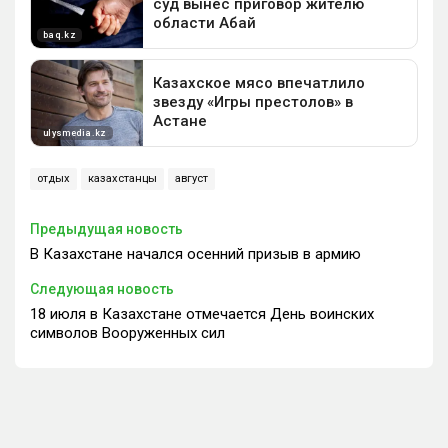
отдых
казахстанцы
август
Предыдущая новость
В Казахстане начался осенний призыв в армию
Следующая новость
18 июля в Казахстане отмечается День воинских
символов Вооруженных сил