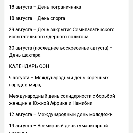
18 августа – День пограничника
18 августа – День спорта
29 августа – День закрытия Семипалатинского
испытательного ядерного полигона
30 августа (последнее воскресенье августа) –
День шахтера
КАЛЕНДАРЬ ООН
9 августа – Международный день коренных
народов мира;
Международный день солидарности с борьбой
женщин в Южной Африке и Намибии
12 августа – Международный день молодежи
19 августа – Всемирный день гуманитарной
помощи