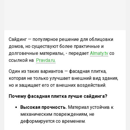
Сайдинг — популярное решение для облицовки
домов, но существуют более практичные и
долговечные материалы, - передает
Almaty.tv
со
ссылкой на
Pravda.ru.
Один из таких вариантов — фасадная плитка,
которая не только улучшает внешний вид здания,
но и защищает его от внешних воздействий.
Почему фасадная плитка лучше сайдинга?
Высокая прочность.
Материал устойчив к
механическим повреждениям, не
деформируется со временем.