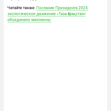
Читайте также:
Послание Президента 2024:
экологическое движение «Таза Қазақстан»
объединило миллионы