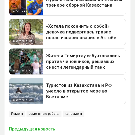
Ремонт
ремонтные работы
капремонт
Предыдущая новость