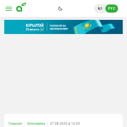
ҚАЗ
РУС
Главная
Экономика
27.08.2025 в 16:55