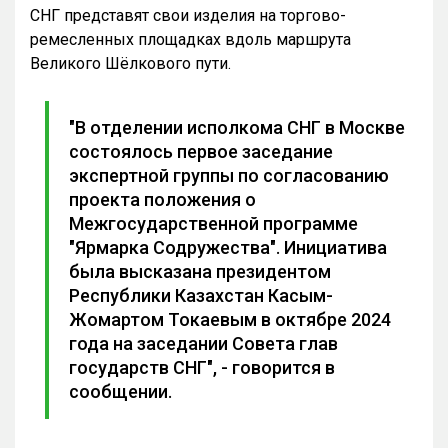
СНГ представят свои изделия на торгово-
ремесленных площадках вдоль маршрута
Великого Шёлкового пути.
"В отделении исполкома СНГ в Москве
состоялось первое заседание
экспертной группы по согласованию
проекта положения о
Межгосударственной программе
"Ярмарка Содружества". Инициатива
была высказана президентом
Республики Казахстан Касым-
Жомартом Токаевым в октябре 2024
года на заседании Совета глав
государств СНГ", - говорится в
сообщении.