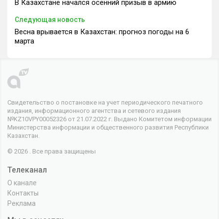
В Казахстане начался осенний призыв в армию
Следующая новость
Весна врывается в Казахстан: прогноз погоды на 6
марта
Свидетельство о постановке на учет периодического печатного
издания, информационного агентства и сетевого издания
№KZ10VPY00052326 от 21.07.2022 г. Выдано Комитетом информации
Министерства информации и общественного развития Республики
Казахстан.
© 2026 . Все права защищены
Телеканал
О канале
Контакты
Реклама