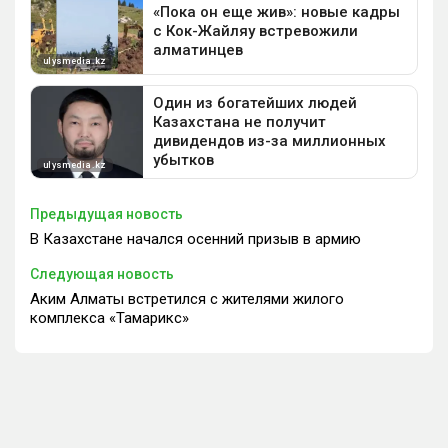
Предыдущая новость
В Казахстане начался осенний призыв в армию
Следующая новость
Аким Алматы встретился с жителями жилого
комплекса «Тамарикс»