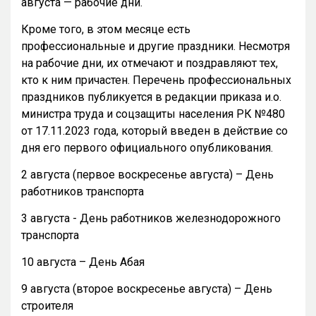
августа — рабочие дни.
Кроме того, в этом месяце есть
профессиональные и другие праздники. Несмотря
на рабочие дни, их отмечают и поздравляют тех,
кто к ним причастен. Перечень профессиональных
праздников публикуется в редакции приказа и.о.
министра труда и соцзащиты населения РК №480
от 17.11.2023 года, который введен в действие со
дня его первого официального опубликования.
2 августа (первое воскресенье августа) – День
работников транспорта
3 августа - День работников железнодорожного
транспорта
10 августа – День Абая
9 августа (второе воскресенье августа) – День
строителя