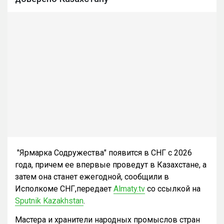
"Ярмарка Содружества" появится в СНГ с 2026
года, причем ее впервые проведут в Казахстане, а
затем она станет ежегодной, сообщили в
Исполкоме СНГ,передает
Almaty.tv
со ссылкой на
Sputnik Kazakhstan
.
Мастера и хранители народных промыслов стран