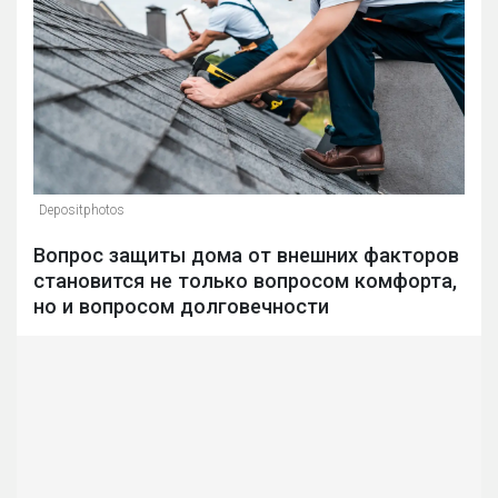
Depositphotos
Вопрос защиты дома от внешних факторов
становится не только вопросом комфорта,
но и вопросом долговечности