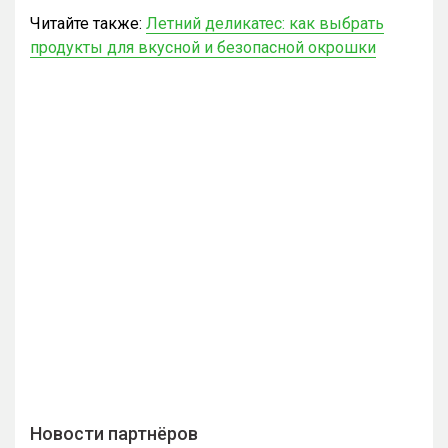
Читайте также:
Летний деликатес: как выбрать
продукты для вкусной и безопасной окрошки