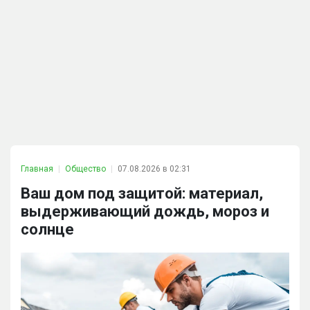
Главная
Общество
07.08.2026 в 02:31
Ваш дом под защитой: материал,
выдерживающий дождь, мороз и
солнце