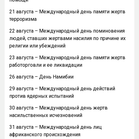
21 августа – Международный день памяти жертв
терроризма
22 августа – Международный день поминовения
людей, ставших жертвами насилия по причине их
религии или убеждений
23 августа – Международный день памяти жертв
работорговли и ее ликвидации
26 августа – День Намибии
29 августа – Международный день действий
против ядерных испытаний
30 августа – Международный день жертв
насильственных исчезновений
31 августа – Международный день лиц
африканского происхождения