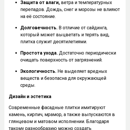
Защита от влаги,
ветра и температурных
перепадов. Дождь, снег и морозы не влияют
на её состояние.
Долговечность.
В отличие от сайдинга,
который может выцветать и терять вид,
плитка служит десятилетиями.
Простота ухода.
Достаточно периодически
очищать поверхность от загрязнений.
Экологичность.
Не выделяет вредных
веществ и безопасна для окружающей
среды.
Дизайн и эстетика
Современные фасадные плитки имитируют
камень, кирпич, мрамор, а также выпускаются в
глянцевом и матовом исполнении. Благодаря
такому разнообразию можно создать