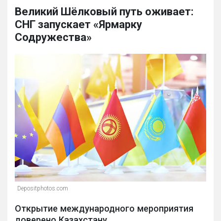
Великий Шёлковый путь оживает:
СНГ запускает «Ярмарку
Содружества»
Depositphotos.com
Открытие международного мероприятия
доверено Казахстану