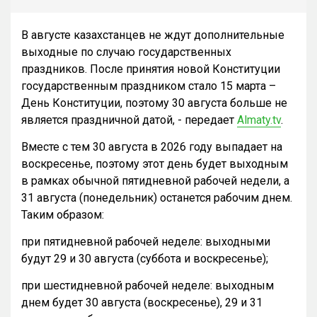
В августе казахстанцев не ждут дополнительные
выходные по случаю государственных
праздников. После принятия новой Конституции
государственным праздником стало 15 марта –
День Конституции, поэтому 30 августа больше не
является праздничной датой, - передает
Almaty.tv
.
Вместе с тем 30 августа в 2026 году выпадает на
воскресенье, поэтому этот день будет выходным
в рамках обычной пятидневной рабочей недели, а
31 августа (понедельник) останется рабочим днем.
Таким образом:
при пятидневной рабочей неделе: выходными
будут 29 и 30 августа (суббота и воскресенье);
при шестидневной рабочей неделе: выходным
днем будет 30 августа (воскресенье), 29 и 31