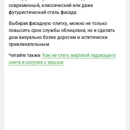
современный, классический или даже
футуристический стиль фасада.
Выбирая фасадную плитку, можно не только
повысить срок службы облицовки, но и сделать
дом визуально более дорогим и эстетически
привлекательным.
Читайте также:
Как не стать жертвой падающего
снега и сосулек с крыши