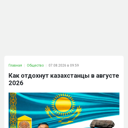
Главная
Общество
07.08.2026 в 09:59
Как отдохнут казахстанцы в августе
2026