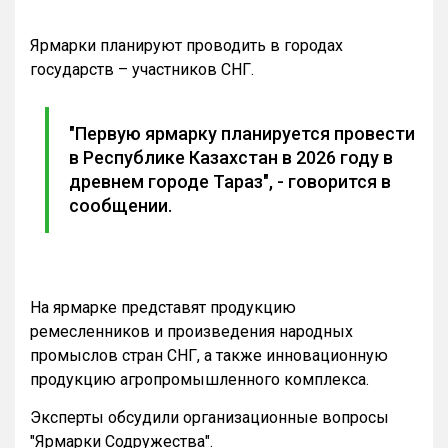
Ярмарки планируют проводить в городах
государств – участников СНГ.
"Первую ярмарку планируется провести
в Республике Казахстан в 2026 году в
древнем городе Тараз", - говорится в
сообщении.
На ярмарке представят продукцию
ремесленников и произведения народных
промыслов стран СНГ, а также инновационную
продукцию агропромышленного комплекса.
Эксперты обсудили организационные вопросы
"Ярмарки Содружества".