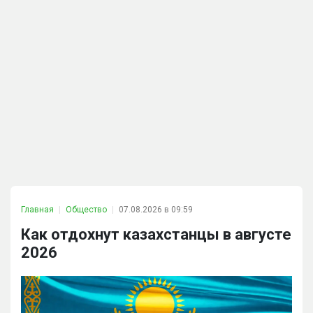
Главная
Общество
07.08.2026 в 09:59
Как отдохнут казахстанцы в августе
2026