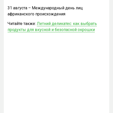
31 августа – Международный день лиц
африканского происхождения
Читайте также:
Летний деликатес: как выбрать
продукты для вкусной и безопасной окрошки