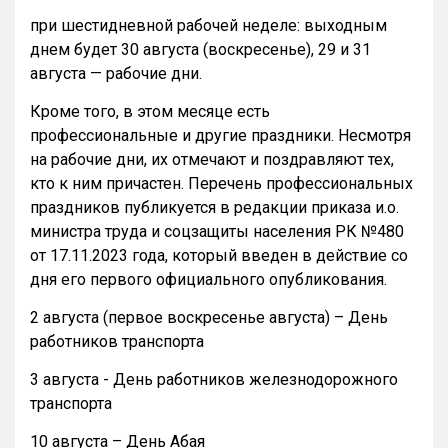
при шестидневной рабочей неделе: выходным
днем будет 30 августа (воскресенье), 29 и 31
августа — рабочие дни.
Кроме того, в этом месяце есть
профессиональные и другие праздники. Несмотря
на рабочие дни, их отмечают и поздравляют тех,
кто к ним причастен. Перечень профессиональных
праздников публикуется в редакции приказа и.о.
министра труда и соцзащиты населения РК №480
от 17.11.2023 года, который введен в действие со
дня его первого официального опубликования.
2 августа (первое воскресенье августа) – День
работников транспорта
3 августа - День работников железнодорожного
транспорта
10 августа – День Абая