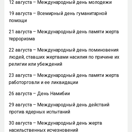
12 августа – Международный день молодежи
19 августа – Всемирный день гуманитарной
помощи
21 августа – Международный день памяти жертв
терроризма
22 августа – Международный день поминовения
людей, ставших жертвами насилия по причине их
религии или убеждений
23 августа – Международный день памяти жертв
работорговли и ее ликвидации
26 августа – День Намибии
29 августа – Международный день действий
против ядерных испытаний
30 августа – Международный день жертв
насильственных исчезновений