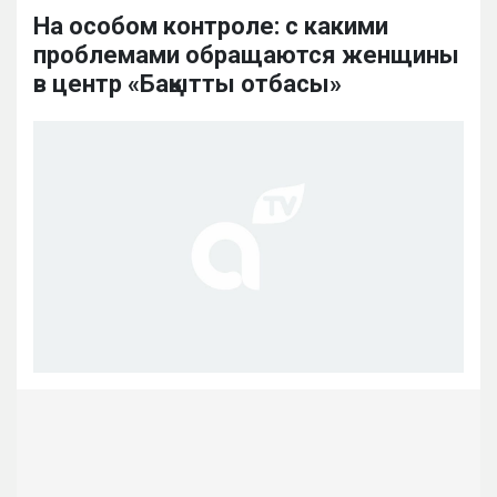
На особом контроле: с какими
проблемами обращаются женщины
в центр «Бақытты отбасы»