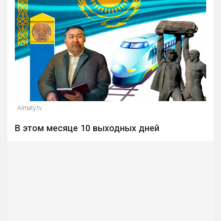
Almaty.tv
В этом месяце 10 выходных дней