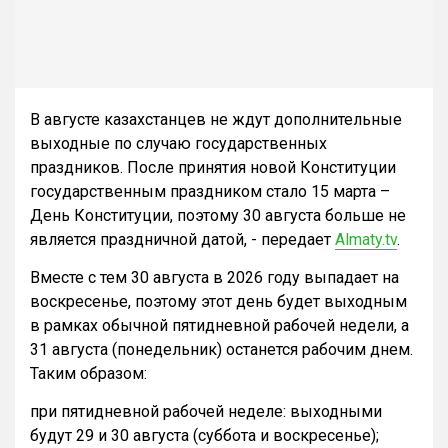
В августе казахстанцев не ждут дополнительные
выходные по случаю государственных
праздников. После принятия новой Конституции
государственным праздником стало 15 марта –
День Конституции, поэтому 30 августа больше не
является праздничной датой, - передает
Almaty.tv
.
Вместе с тем 30 августа в 2026 году выпадает на
воскресенье, поэтому этот день будет выходным
в рамках обычной пятидневной рабочей недели, а
31 августа (понедельник) останется рабочим днем.
Таким образом:
при пятидневной рабочей неделе: выходными
будут 29 и 30 августа (суббота и воскресенье);