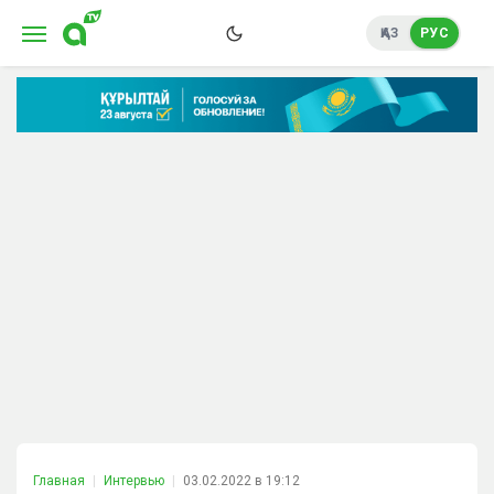
ҚАЗ
РУС
Главная
Интервью
03.02.2022 в 19:12