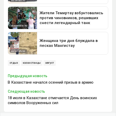
отдых
казахстанцы
август
Предыдущая новость
В Казахстане начался осенний призыв в армию
Следующая новость
18 июля в Казахстане отмечается День воинских
символов Вооруженных сил