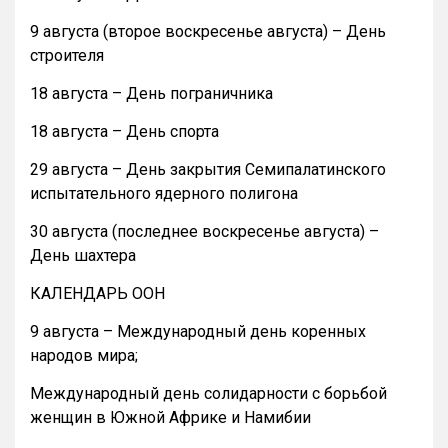
9 августа (второе воскресенье августа) – День
строителя
18 августа – День пограничника
18 августа – День спорта
29 августа – День закрытия Семипалатинского
испытательного ядерного полигона
30 августа (последнее воскресенье августа) –
День шахтера
КАЛЕНДАРЬ ООН
9 августа – Международный день коренных
народов мира;
Международный день солидарности с борьбой
женщин в Южной Африке и Намибии