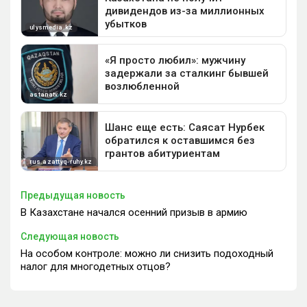
Предыдущая новость
В Казахстане начался осенний призыв в армию
Следующая новость
На особом контроле: можно ли снизить подоходный
налог для многодетных отцов?