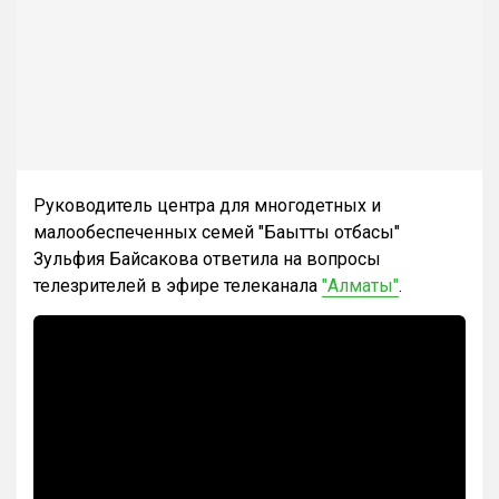
Руководитель центра для многодетных и
малообеспеченных семей "Бақытты отбасы"
Зульфия Байсакова ответила на вопросы
телезрителей в эфире телеканала
"Алматы"
.