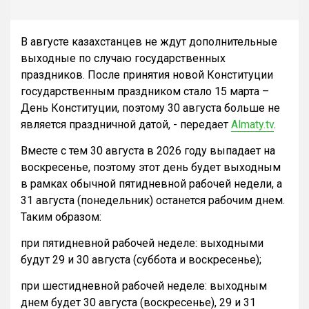
В августе казахстанцев не ждут дополнительные
выходные по случаю государственных
праздников. После принятия новой Конституции
государственным праздником стало 15 марта –
День Конституции, поэтому 30 августа больше не
является праздничной датой, - передает
Almaty.tv
.
Вместе с тем 30 августа в 2026 году выпадает на
воскресенье, поэтому этот день будет выходным
в рамках обычной пятидневной рабочей недели, а
31 августа (понедельник) останется рабочим днем.
Таким образом:
при пятидневной рабочей неделе: выходными
будут 29 и 30 августа (суббота и воскресенье);
при шестидневной рабочей неделе: выходным
днем будет 30 августа (воскресенье), 29 и 31