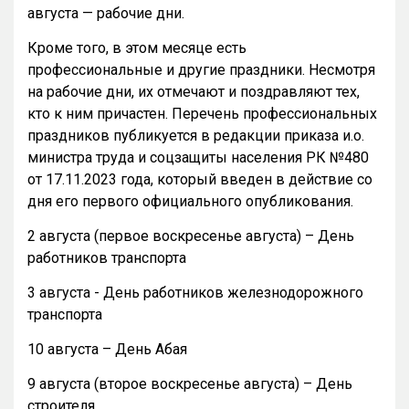
августа — рабочие дни.
Кроме того, в этом месяце есть
профессиональные и другие праздники. Несмотря
на рабочие дни, их отмечают и поздравляют тех,
кто к ним причастен. Перечень профессиональных
праздников публикуется в редакции приказа и.о.
министра труда и соцзащиты населения РК №480
от 17.11.2023 года, который введен в действие со
дня его первого официального опубликования.
2 августа (первое воскресенье августа) – День
работников транспорта
3 августа - День работников железнодорожного
транспорта
10 августа – День Абая
9 августа (второе воскресенье августа) – День
строителя