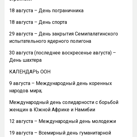
18 августа – День пограничника
18 августа – День спорта
29 августа – День закрытия Семипалатинского
испытательного ядерного полигона
30 августа (последнее воскресенье августа) –
День шахтера
КАЛЕНДАРЬ ООН
9 августа – Международный день коренных
народов мира;
Международный день солидарности с борьбой
женщин в Южной Африке и Намибии
12 августа – Международный день молодежи
19 августа – Всемирный день гуманитарной