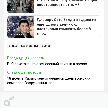
отдых
казахстанцы
август
Предыдущая новость
В Казахстане начался осенний призыв в армию
Следующая новость
18 июля в Казахстане отмечается День воинских
символов Вооруженных сил