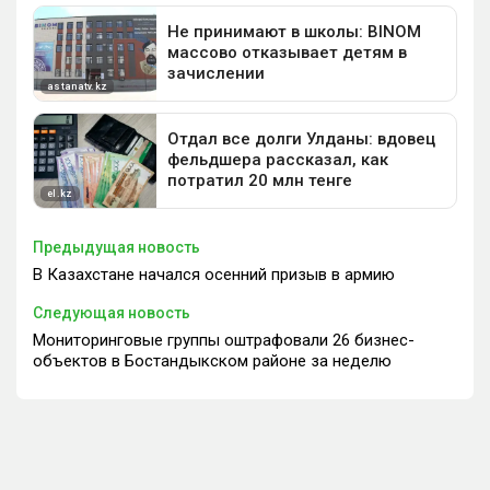
Предыдущая новость
В Казахстане начался осенний призыв в армию
Следующая новость
Мониторинговые группы оштрафовали 26 бизнес-
объектов в Бостандыкском районе за неделю