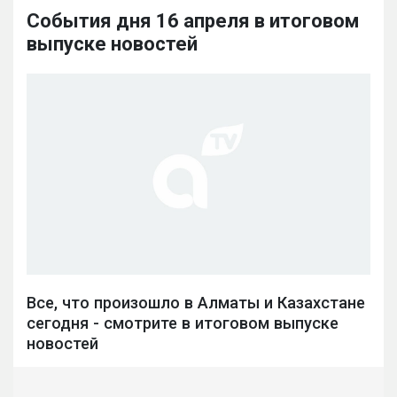
События дня 16 апреля в итоговом
выпуске новостей
Все, что произошло в Алматы и Казахстане
сегодня - смотрите в итоговом выпуске
новостей