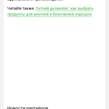
Читайте также:
Летний деликатес: как выбрать
продукты для вкусной и безопасной окрошки