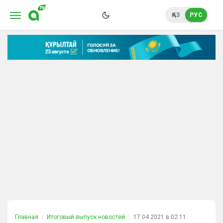
ҚАЗ
РУС
Главная
Итоговый выпуск новостей
17.04.2021 в 02:11