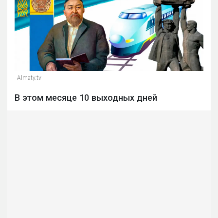
Almaty.tv
В этом месяце 10 выходных дней