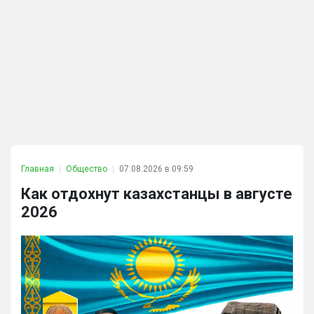
Главная
Общество
07.08.2026 в 09:59
Как отдохнут казахстанцы в августе
2026