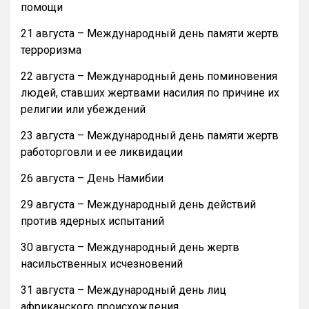
помощи
21 августа – Международный день памяти жертв
терроризма
22 августа – Международный день поминовения
людей, ставших жертвами насилия по причине их
религии или убеждений
23 августа – Международный день памяти жертв
работорговли и ее ликвидации
26 августа – День Намибии
29 августа – Международный день действий
против ядерных испытаний
30 августа – Международный день жертв
насильственных исчезновений
31 августа – Международный день лиц
африканского происхождения