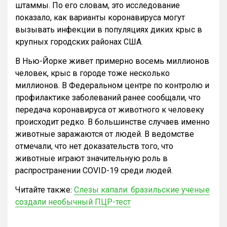
штаммы. По его словам, это исследование
показало, как варианты коронавируса могут
вызывать инфекции в популяциях диких крыс в
крупных городских районах США.
В Нью-Йорке живет примерно восемь миллионов
человек, крыс в городе тоже несколько
миллионов. В Федеральном центре по контролю и
профилактике заболеваний ранее сообщали, что
передача коронавируса от животного к человеку
происходит редко. В большинстве случаев именно
животные заражаются от людей. В ведомстве
отмечали, что нет доказательств того, что
животные играют значительную роль в
распространении COVID-19 среди людей.
Читайте также:
Слезы капали: бразильские ученые
создали необычный ПЦР-тест