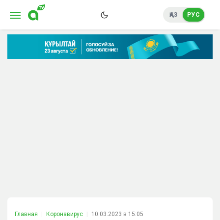
ҚАЗ
РУС
Главная
Коронавирус
10.03.2023 в 15:05