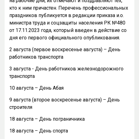
на рабочие дни, их отмечают и поздравляют тех,
кто к ним причастен. Перечень профессиональных
праздников публикуется в редакции приказа и.о.
министра труда и соцзащиты населения РК №480
от 17.11.2023 года, который введен в действие со
дня его первого официального опубликования.
2 августа (первое воскресенье августа) – День
работников транспорта
3 августа - День работников железнодорожного
транспорта
10 августа – День Абая
9 августа (второе воскресенье августа) – День
строителя
18 августа – День пограничника
18 августа – День спорта