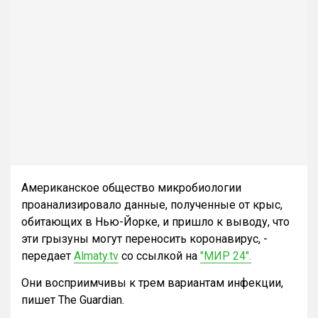
Американское общество микробиологии
проанализировало данные, полученные от крыс,
обитающих в Нью-Йорке, и пришло к выводу, что
эти грызуны могут переносить коронавирус, -
передает
Almaty.tv
со ссылкой на
"МИР 24".
Они восприимчивы к трем вариантам инфекции,
пишет The Guardian.