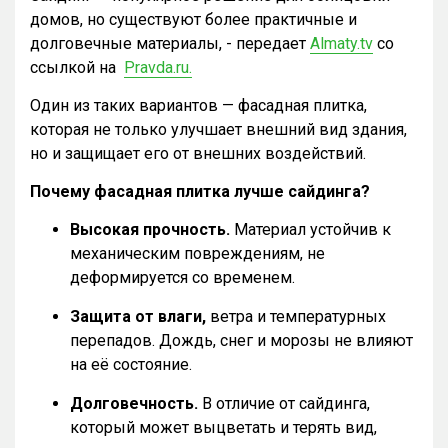
домов, но существуют более практичные и
долговечные материалы, - передает
Almaty.tv
со
ссылкой на
Pravda.ru.
Один из таких вариантов — фасадная плитка,
которая не только улучшает внешний вид здания,
но и защищает его от внешних воздействий.
Почему фасадная плитка лучше сайдинга?
Высокая прочность.
Материал устойчив к
механическим повреждениям, не
деформируется со временем.
Защита от влаги,
ветра и температурных
перепадов. Дождь, снег и морозы не влияют
на её состояние.
Долговечность.
В отличие от сайдинга,
который может выцветать и терять вид,