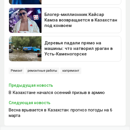
Ремонт
ремонтные работы
капремонт
Предыдущая новость
В Казахстане начался осенний призыв в армию
Следующая новость
Весна врывается в Казахстан: прогноз погоды на 6
марта