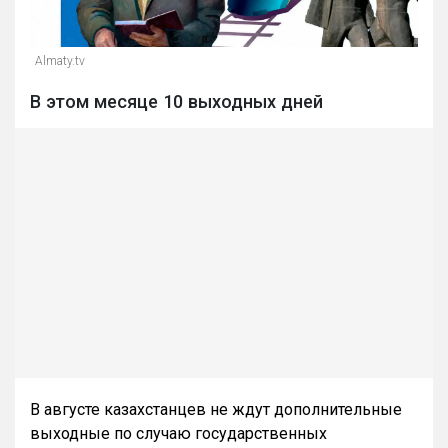
Almaty.tv
В этом месяце 10 выходных дней
В августе казахстанцев не ждут дополнительные
выходные по случаю государственных