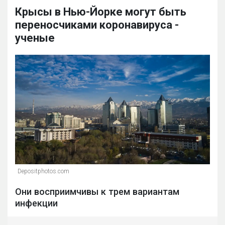
Крысы в Нью-Йорке могут быть
переносчиками коронавируса -
ученые
Depositphotos.com
Они восприимчивы к трем вариантам
инфекции