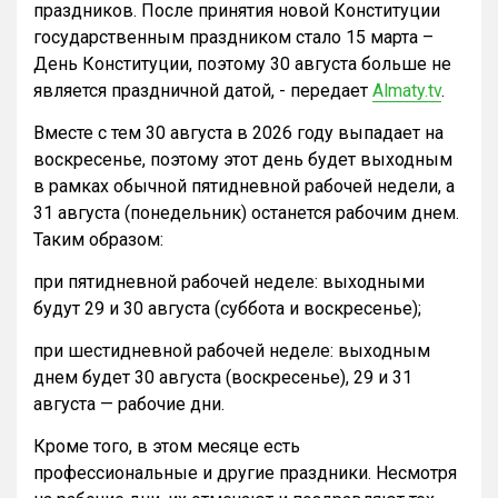
праздников. После принятия новой Конституции
государственным праздником стало 15 марта –
День Конституции, поэтому 30 августа больше не
является праздничной датой, - передает
Almaty.tv
.
Вместе с тем 30 августа в 2026 году выпадает на
воскресенье, поэтому этот день будет выходным
в рамках обычной пятидневной рабочей недели, а
31 августа (понедельник) останется рабочим днем.
Таким образом:
при пятидневной рабочей неделе: выходными
будут 29 и 30 августа (суббота и воскресенье);
при шестидневной рабочей неделе: выходным
днем будет 30 августа (воскресенье), 29 и 31
августа — рабочие дни.
Кроме того, в этом месяце есть
профессиональные и другие праздники. Несмотря