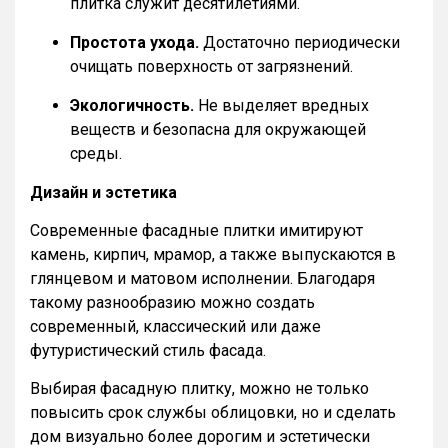
плитка служит десятилетиями.
Простота ухода.
Достаточно периодически
очищать поверхность от загрязнений.
Экологичность.
Не выделяет вредных
веществ и безопасна для окружающей
среды.
Дизайн и эстетика
Современные фасадные плитки имитируют
камень, кирпич, мрамор, а также выпускаются в
глянцевом и матовом исполнении. Благодаря
такому разнообразию можно создать
современный, классический или даже
футуристический стиль фасада.
Выбирая фасадную плитку, можно не только
повысить срок службы облицовки, но и сделать
дом визуально более дорогим и эстетически