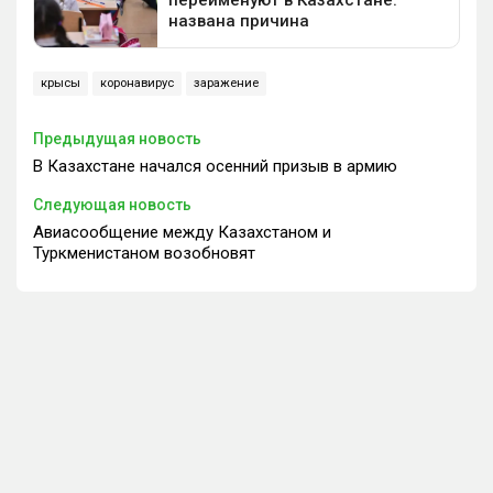
крысы
коронавирус
заражение
Предыдущая новость
В Казахстане начался осенний призыв в армию
Следующая новость
Авиасообщение между Казахстаном и
Туркменистаном возобновят