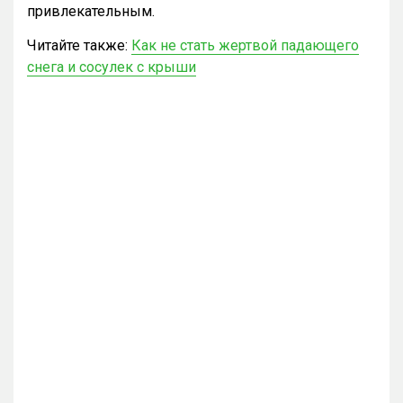
привлекательным.
Читайте также:
Как не стать жертвой падающего
снега и сосулек с крыши