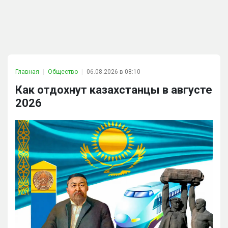
Главная
Общество
06.08.2026 в 08:10
Как отдохнут казахстанцы в августе
2026