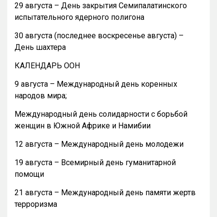
29 августа – День закрытия Семипалатинского
испытательного ядерного полигона
30 августа (последнее воскресенье августа) –
День шахтера
КАЛЕНДАРЬ ООН
9 августа – Международный день коренных
народов мира;
Международный день солидарности с борьбой
женщин в Южной Африке и Намибии
12 августа – Международный день молодежи
19 августа – Всемирный день гуманитарной
помощи
21 августа – Международный день памяти жертв
терроризма