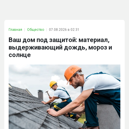
Главная
Общество
07.08.2026 в 02:31
Ваш дом под защитой: материал,
выдерживающий дождь, мороз и
солнце