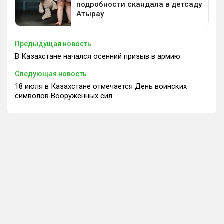
Предыдущая новость
В Казахстане начался осенний призыв в армию
Следующая новость
18 июля в Казахстане отмечается День воинских
символов Вооруженных сил