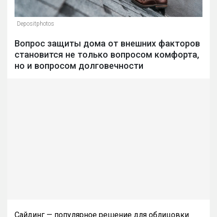
Depositphotos
Вопрос защиты дома от внешних факторов
становится не только вопросом комфорта,
но и вопросом долговечности
Сайдинг — популярное решение для облицовки