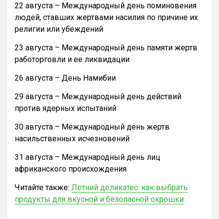
22 августа – Международный день поминовения
людей, ставших жертвами насилия по причине их
религии или убеждений
23 августа – Международный день памяти жертв
работорговли и ее ликвидации
26 августа – День Намибии
29 августа – Международный день действий
против ядерных испытаний
30 августа – Международный день жертв
насильственных исчезновений
31 августа – Международный день лиц
африканского происхождения
Читайте также:
Летний деликатес: как выбрать
продукты для вкусной и безопасной окрошки