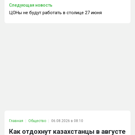
Следующая новость
ЦОНы не будут работать в столице 27 июня
Главная
Общество
06.08.2026 в 08:10
Как отдохнут казахстанцы в августе