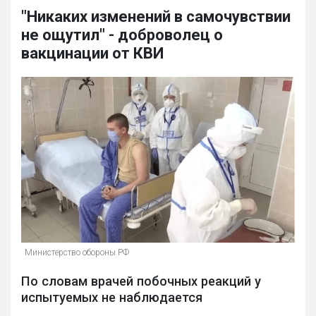
"Никаких изменений в самочувствии
не ощутил" - доброволец о
вакцинации от КВИ
Министерство обороны РФ
По словам врачей побочных реакций у
испытуемых не наблюдается