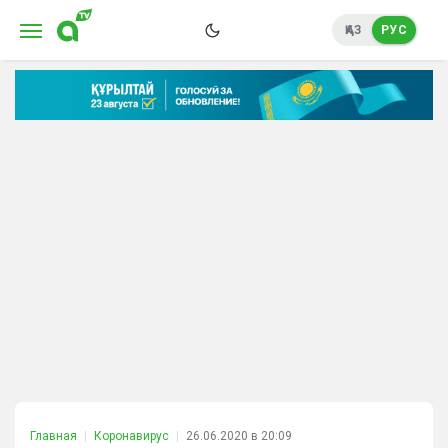
ҚАЗ
РУС
Главная
Коронавирус
26.06.2020 в 20:09