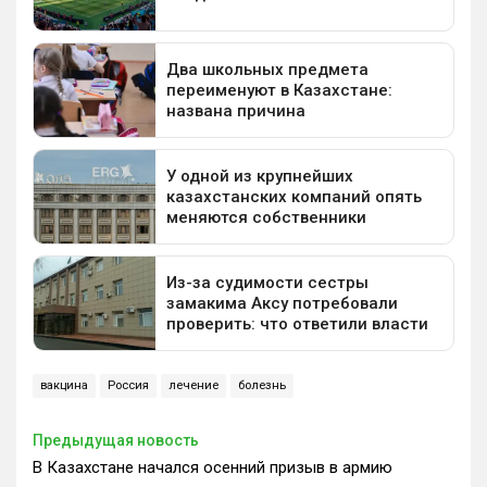
вакцина
Россия
лечение
болезнь
Предыдущая новость
В Казахстане начался осенний призыв в армию