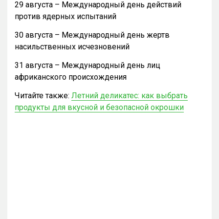
29 августа – Международный день действий
против ядерных испытаний
30 августа – Международный день жертв
насильственных исчезновений
31 августа – Международный день лиц
африканского происхождения
Читайте также:
Летний деликатес: как выбрать
продукты для вкусной и безопасной окрошки