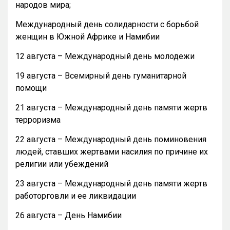
народов мира;
Международный день солидарности с борьбой
женщин в Южной Африке и Намибии
12 августа – Международный день молодежи
19 августа – Всемирный день гуманитарной
помощи
21 августа – Международный день памяти жертв
терроризма
22 августа – Международный день поминовения
людей, ставших жертвами насилия по причине их
религии или убеждений
23 августа – Международный день памяти жертв
работорговли и ее ликвидации
26 августа – День Намибии