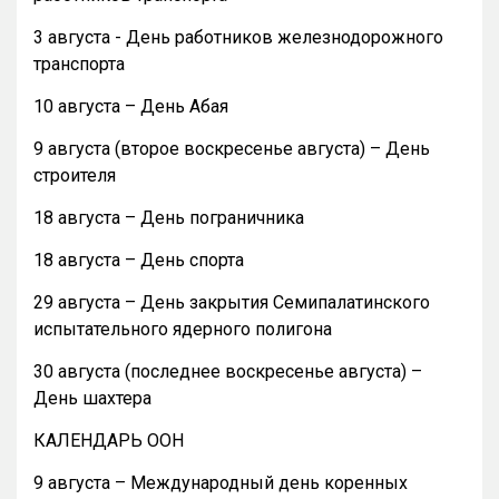
3 августа - День работников железнодорожного
транспорта
10 августа – День Абая
9 августа (второе воскресенье августа) – День
строителя
18 августа – День пограничника
18 августа – День спорта
29 августа – День закрытия Семипалатинского
испытательного ядерного полигона
30 августа (последнее воскресенье августа) –
День шахтера
КАЛЕНДАРЬ ООН
9 августа – Международный день коренных