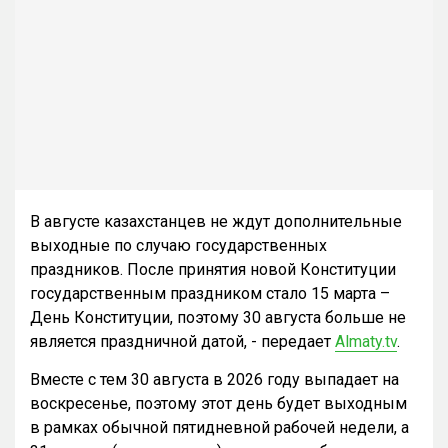
В августе казахстанцев не ждут дополнительные
выходные по случаю государственных
праздников. После принятия новой Конституции
государственным праздником стало 15 марта –
День Конституции, поэтому 30 августа больше не
является праздничной датой, - передает
Almaty.tv
.
Вместе с тем 30 августа в 2026 году выпадает на
воскресенье, поэтому этот день будет выходным
в рамках обычной пятидневной рабочей недели, а