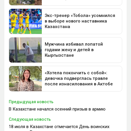
Предыдущая новость
В Казахстане начался осенний призыв в армию
Следующая новость
18 июля в Казахстане отмечается День воинских