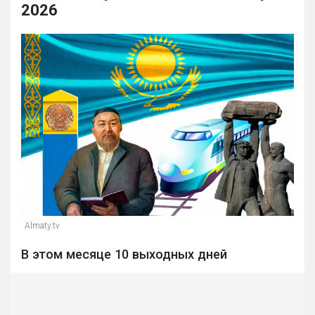
2026
Almaty.tv
В этом месяце 10 выходных дней