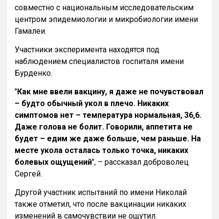
совместно с национальным исследовательским
центром эпидемиологии и микробиологии имени
Гамалеи.
Участники эксперимента находятся под
наблюдением специалистов госпиталя имени
Бурденко.
"
Как мне ввели вакцину, я даже не почувствовал
– будто обычный укол в плечо. Никаких
симптомов нет – температура нормальная, 36,6.
Даже голова не болит. Говорили, аппетита не
будет – едим же даже больше, чем раньше. На
месте укола осталась только точка, никаких
болевых ощущений
", – рассказал доброволец
Сергей.
Другой участник испытаний по имени Николай
также отметил, что после вакцинации никаких
изменений в самочувствии не ощутил.