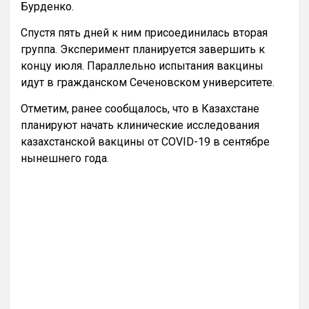
Бурденко.
Спустя пять дней к ним присоединилась вторая
группа. Эксперимент планируется завершить к
концу июля. Параллельно испытания вакцины
идут в гражданском Сеченовском университете.
Отметим, ранее сообщалось, что в Казахстане
планируют начать клинические исследования
казахстанской вакцины от COVID-19 в сентябре
нынешнего года.