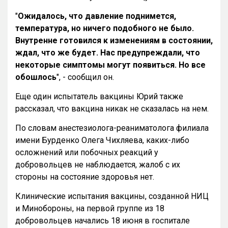
"
Ожидалось, что давление поднимется,
температура, но ничего подобного не было.
Внутренне готовился к изменениям в состоянии,
ждал, что же будет. Нас предупреждали, что
некоторые симптомы могут появиться. Но все
обошлось
", - сообщил он.
Еще один испытатель вакцины Юрий также
рассказал, что вакцина никак не сказалась на нем.
По словам анестезиолога-реаниматолога филиала
имени Бурденко Олега Чихляева, каких-либо
осложнений или побочных реакций у
добровольцев не наблюдается, жалоб с их
стороны на состояние здоровья нет.
Клинические испытания вакцины, созданной НИЦ
и Минобороны, на первой группе из 18
добровольцев начались 18 июня в госпитале