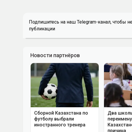
Подпишитесь на наш Telegram-канал, чтобы н
публикации