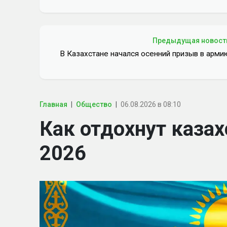
Предыдущая новост
В Казахстане начался осенний призыв в арми
Главная
Общество
06.08.2026 в 08:10
Как отдохнут казах
2026