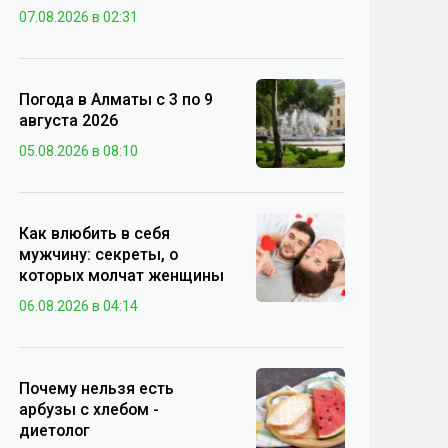
07.08.2026 в 02:31
Погода в Алматы с 3 по 9
августа 2026
05.08.2026 в 08:10
Как влюбить в себя
мужчину: секреты, о
которых молчат женщины
06.08.2026 в 04:14
Почему нельзя есть
арбузы с хлебом -
диетолог