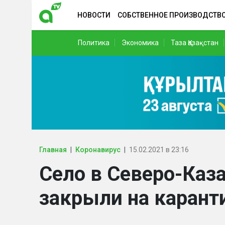
НОВОСТИ
СОБСТВЕННОЕ ПРОИЗВОДСТВ
Политика
Экономика
Таза Қазақстан
Главная
Коронавирус
15.02.2021 в 23:16
Село в Северо-Каз
закрыли на карант