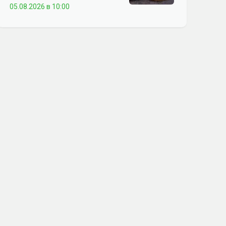
05.08.2026 в 10:00