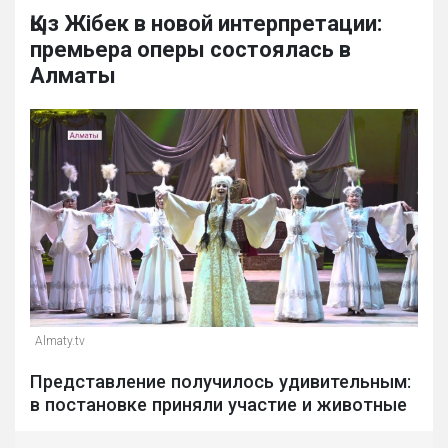
Қыз Жібек в новой интерпретации:
премьера оперы состоялась в
Алматы
Almaty.tv
Представление получилось удивительным:
в постановке приняли участие и животные