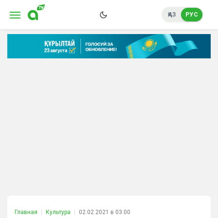
ҚАЗ
РУС
Главная
Культура
02.02.2021 в 03:00