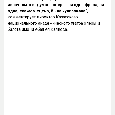
изначально задумана опера - ни одна фраза, ни
одна, скажем сцена, была купирована", -
комментирует директор Казахского
национального академического театра оперы и
балета имени Абая Ая Калиева.