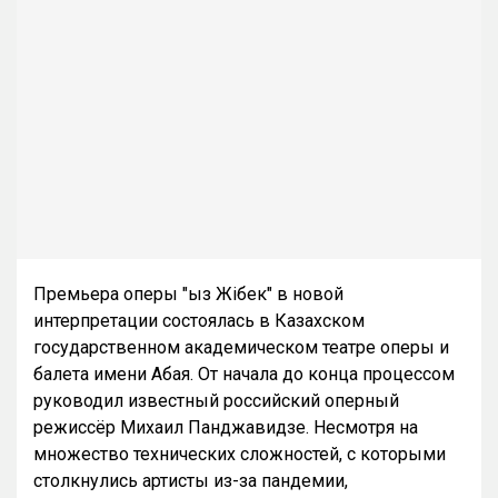
Премьера оперы "Қыз Жібек" в новой
интерпретации состоялась в Казахском
государственном академическом театре оперы и
балета имени Абая. От начала до конца процессом
руководил известный российский оперный
режиссёр Михаил Панджавидзе. Несмотря на
множество технических сложностей, с которыми
столкнулись артисты из-за пандемии,