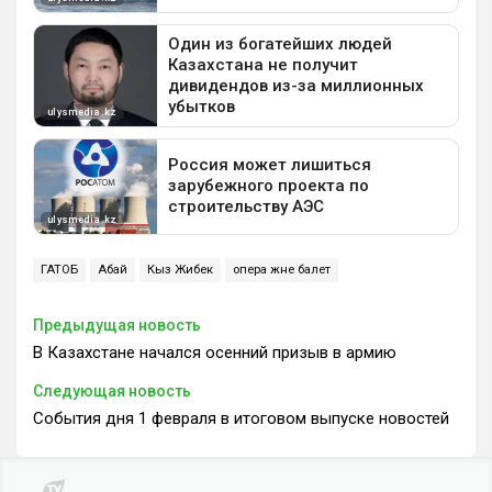
ГАТОБ
Абай
Кыз Жибек
опера және балет
Предыдущая новость
В Казахстане начался осенний призыв в армию
Следующая новость
События дня 1 февраля в итоговом выпуске новостей