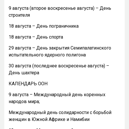
9 августа (второе воскресенье августа) – День
строителя
18 августа – День пограничника
18 августа – День спорта
29 августа – День закрытия Семипалатинского
испытательного ядерного полигона
30 августа (последнее воскресенье августа) –
День шахтера
КАЛЕНДАРЬ ООН
9 августа – Международный день коренных
народов мира;
Международный день солидарности с борьбой
женщин в Южной Африке и Намибии