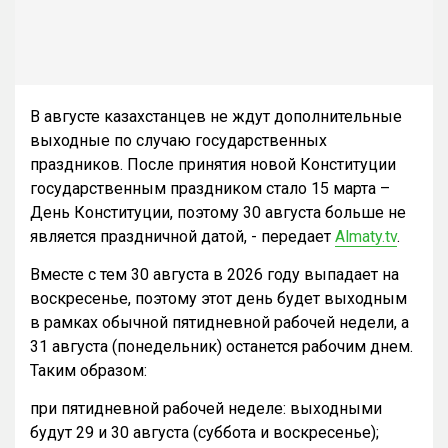
В августе казахстанцев не ждут дополнительные
выходные по случаю государственных
праздников. После принятия новой Конституции
государственным праздником стало 15 марта –
День Конституции, поэтому 30 августа больше не
является праздничной датой, - передает
Almaty.tv
.
Вместе с тем 30 августа в 2026 году выпадает на
воскресенье, поэтому этот день будет выходным
в рамках обычной пятидневной рабочей недели, а
31 августа (понедельник) останется рабочим днем.
Таким образом:
при пятидневной рабочей неделе: выходными
будут 29 и 30 августа (суббота и воскресенье);