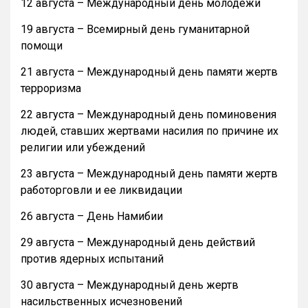
12 августа – Международный день молодежи
19 августа – Всемирный день гуманитарной
помощи
21 августа – Международный день памяти жертв
терроризма
22 августа – Международный день поминовения
людей, ставших жертвами насилия по причине их
религии или убеждений
23 августа – Международный день памяти жертв
работорговли и ее ликвидации
26 августа – День Намибии
29 августа – Международный день действий
против ядерных испытаний
30 августа – Международный день жертв
насильственных исчезновений