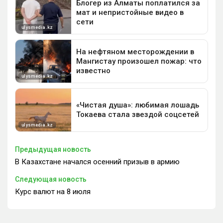
Предыдущая новость
В Казахстане начался осенний призыв в армию
Следующая новость
Курс валют на 8 июля