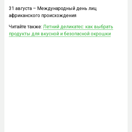
31 августа – Международный день лиц
африканского происхождения
Читайте также:
Летний деликатес: как выбрать
продукты для вкусной и безопасной окрошки