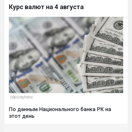
Курс валют на 4 августа
Depositphotos
По данным Национального банка РК на
этот день