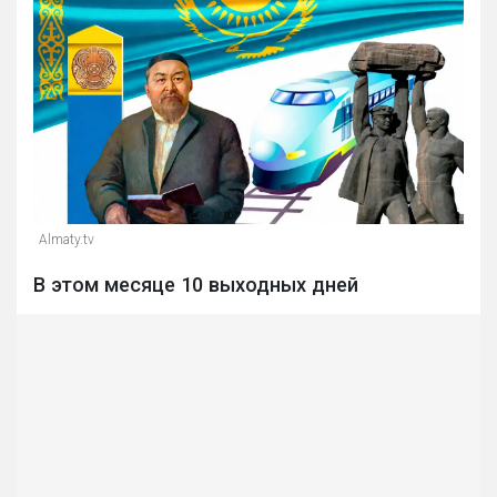
Almaty.tv
В этом месяце 10 выходных дней