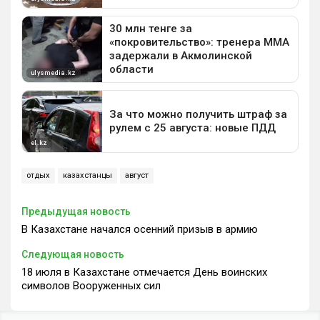
отдых
казахстанцы
август
Предыдущая новость
В Казахстане начался осенний призыв в армию
Следующая новость
18 июля в Казахстане отмечается День воинских
символов Вооруженных сил