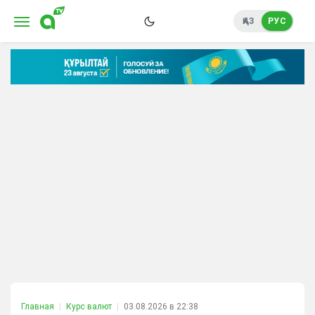
ҚАЗ
РУС
Главная
Курс валют
03.08.2026 в 22:38