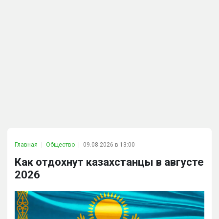
Главная
Общество
09.08.2026 в 13:00
Как отдохнут казахстанцы в августе
2026