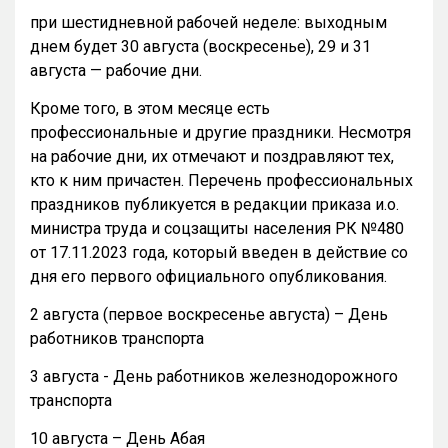
при шестидневной рабочей неделе: выходным
днем будет 30 августа (воскресенье), 29 и 31
августа — рабочие дни.
Кроме того, в этом месяце есть
профессиональные и другие праздники. Несмотря
на рабочие дни, их отмечают и поздравляют тех,
кто к ним причастен. Перечень профессиональных
праздников публикуется в редакции приказа и.о.
министра труда и соцзащиты населения РК №480
от 17.11.2023 года, который введен в действие со
дня его первого официального опубликования.
2 августа (первое воскресенье августа) – День
работников транспорта
3 августа - День работников железнодорожного
транспорта
10 августа – День Абая