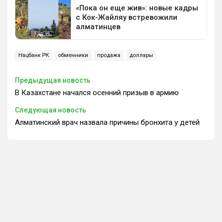
Нацбанк РК
обменники
продажа
доллары
Предыдущая новость
В Казахстане начался осенний призыв в армию
Следующая новость
Алматинский врач назвала причины бронхита у детей