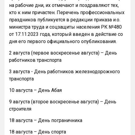
на рабочие дни, их отмечают и поздравляют тех,
кто к ним причастен. Перечень профессиональных
праздников публикуется в редакции приказа и.о.
министра труда и соцзащиты населения РК №480
от 17.11.2023 года, который введен в действие со
дня его первого официального опубликования.
2 августа (первое воскресенье августа) – День
работников транспорта
3 августа - День работников железнодорожного
транспорта
10 августа – День Абая
9 августа (второе воскресенье августа) – День
строителя
18 августа – День пограничника
18 августа – День спорта