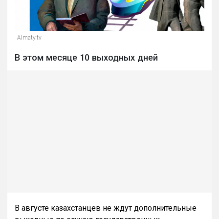
Almaty.tv
В этом месяце 10 выходных дней
В августе казахстанцев не ждут дополнительные