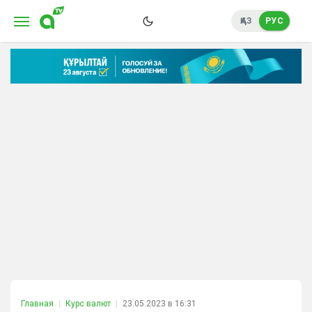
ҚАЗ
РУС
Главная
Курс валют
23.05.2023 в 16:31