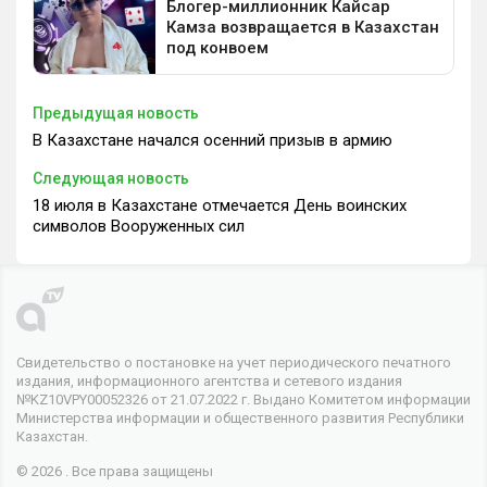
Предыдущая новость
В Казахстане начался осенний призыв в армию
Следующая новость
18 июля в Казахстане отмечается День воинских
символов Вооруженных сил
Свидетельство о постановке на учет периодического печатного
издания, информационного агентства и сетевого издания
№KZ10VPY00052326 от 21.07.2022 г. Выдано Комитетом информации
Министерства информации и общественного развития Республики
Казахстан.
© 2026 . Все права защищены