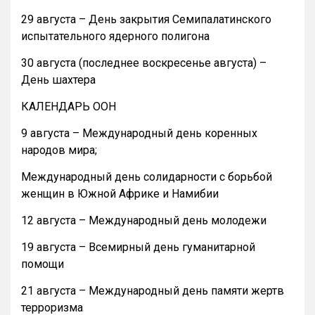
29 августа – День закрытия Семипалатинского
испытательного ядерного полигона
30 августа (последнее воскресенье августа) –
День шахтера
КАЛЕНДАРЬ ООН
9 августа – Международный день коренных
народов мира;
Международный день солидарности с борьбой
женщин в Южной Африке и Намибии
12 августа – Международный день молодежи
19 августа – Всемирный день гуманитарной
помощи
21 августа – Международный день памяти жертв
терроризма