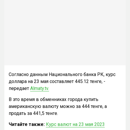
Согласно данным Национального банка РК, курс
доллара на 23 мая составляет 445.12 тенге, -
передает
Almaty.tv.
В это время в обменниках города купить
американскую валюту можно за 444 тенге, а
продать за 441,5 тенге.
Читайте также:
Курс валют на 23 мая 2023