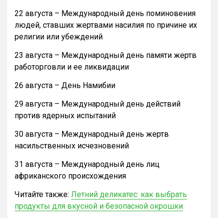
22 августа – Международный день поминовения
людей, ставших жертвами насилия по причине их
религии или убеждений
23 августа – Международный день памяти жертв
работорговли и ее ликвидации
26 августа – День Намибии
29 августа – Международный день действий
против ядерных испытаний
30 августа – Международный день жертв
насильственных исчезновений
31 августа – Международный день лиц
африканского происхождения
Читайте также:
Летний деликатес: как выбрать
продукты для вкусной и безопасной окрошки