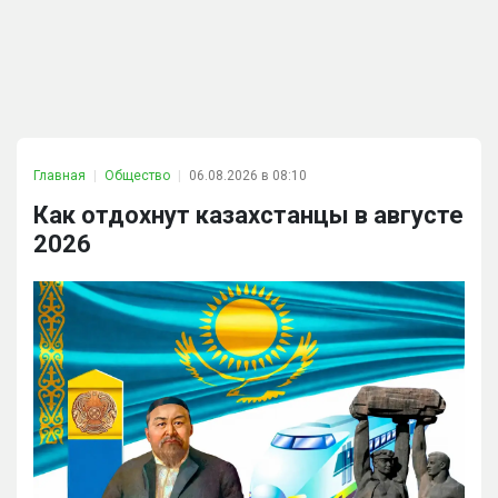
Главная
Общество
06.08.2026 в 08:10
Как отдохнут казахстанцы в августе
2026