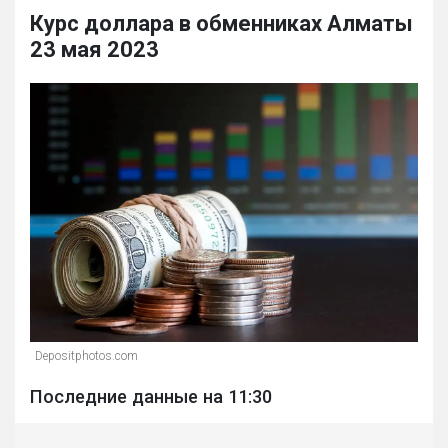
Курс доллара в обменниках Алматы
23 мая 2023
Depositphotos.com
Последние данные на 11:30