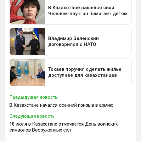
Предыдущая новость
В Казахстане начался осенний призыв в армию
Следующая новость
18 июля в Казахстане отмечается День воинских
символов Вооруженных сил