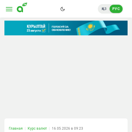
ҚАЗ
РУС
Главная
Курс валют
16.05.2026 в 09:23