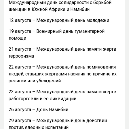
Международный день солидарности с борьбой
женщин в Южной Африке и Намибии
12 августа – Международный день молодежи
19 августа – Всемирный день гуманитарной
помощи
21 августа – Международный день памяти жертв
терроризма
22 августа – Международный день поминовения
людей, ставших жертвами насилия по причине их
религии или убеждений
23 августа – Международный день памяти жертв
работорговли и ее ликвидации
26 августа – День Намибии
29 августа – Международный день действий
против ядерных испытаний