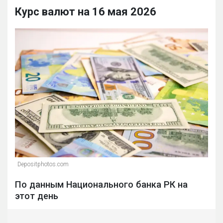
Курс валют на 16 мая 2026
Depositphotos.com
По данным Национального банка РК на
этот день