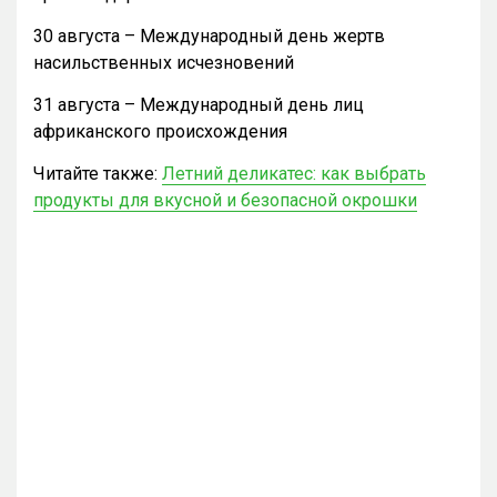
30 августа – Международный день жертв
насильственных исчезновений
31 августа – Международный день лиц
африканского происхождения
Читайте также:
Летний деликатес: как выбрать
продукты для вкусной и безопасной окрошки