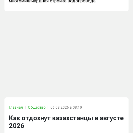
многомиллиардная стройка водопровода
Главная
Общество
06.08.2026 в 08:10
Как отдохнут казахстанцы в августе
2026