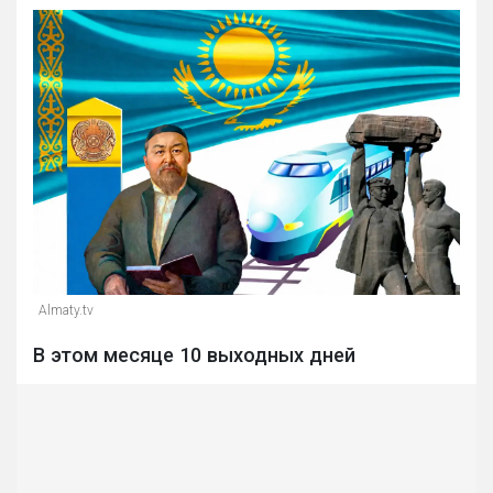
Almaty.tv
В этом месяце 10 выходных дней