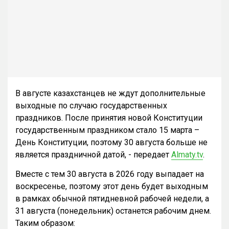
В августе казахстанцев не ждут дополнительные
выходные по случаю государственных
праздников. После принятия новой Конституции
государственным праздником стало 15 марта –
День Конституции, поэтому 30 августа больше не
является праздничной датой, - передает
Almaty.tv
.
Вместе с тем 30 августа в 2026 году выпадает на
воскресенье, поэтому этот день будет выходным
в рамках обычной пятидневной рабочей недели, а
31 августа (понедельник) останется рабочим днем.
Таким образом: