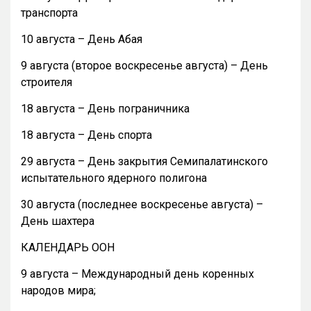
транспорта
10 августа – День Абая
9 августа (второе воскресенье августа) – День
строителя
18 августа – День пограничника
18 августа – День спорта
29 августа – День закрытия Семипалатинского
испытательного ядерного полигона
30 августа (последнее воскресенье августа) –
День шахтера
КАЛЕНДАРЬ ООН
9 августа – Международный день коренных
народов мира;