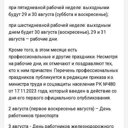
при пятидневной рабочей неделе: выходными
будут 29 и 30 августа (суббота и воскресенье);
при шестидневной рабочей неделе: выходным
днем будет 30 августа (воскресенье), 29 и 31
августа — рабочие дни.
Кроме того, в этом месяце есть
профессиональные и другие праздники. Несмотря
на рабочие дни, их отмечают и поздравляют тех,
кто к ним причастен. Перечень профессиональных
праздников публикуется в редакции приказа и.о.
министра труда и соцзащиты населения РК №480
от 17.11.2023 года, который введен в действие со
дня его первого официального опубликования.
2 августа (первое воскресенье августа) – День
работников транспорта
3 августа - День работников железнодорожного