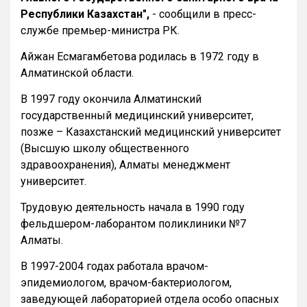
Республики Казахстан",
- сообщили в пресс-
службе премьер-министра РК.
Айжан Есмагамбетова родилась в 1972 году в
Алматинской области.
В 1997 году окончила Алматинский
государственный медицинский университет,
позже – Казахстанский медицинский университет
(Высшую школу общественного
здравоохранения), Алматы менеджмент
университет.
Трудовую деятельность начала в 1990 году
фельдшером-лаборантом поликлиники №7
Алматы.
В 1997-2004 годах работала врачом-
эпидемиологом, врачом-бактериологом,
заведующей лабораторией отдела особо опасных