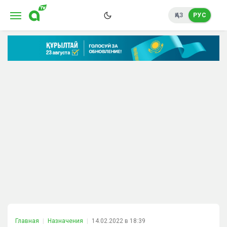
ҚАЗ
РУС
Главная
Назначения
14.02.2022 в 18:39