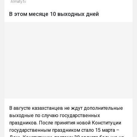
Almaty.tv
В этом месяце 10 выходных дней
В августе казахстанцев не ждут дополнительные
выходные по случаю государственных
праздников. После принятия новой Конституции
государственным праздником стало 15 марта –