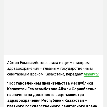
Айжан Есмагамбетова стала вице-министром
здравоохранения – главным государственным
санитарным врачом Казахстана, передает
Almaty.tv.
"Постановлением правительства Республики
Казахстан Есмагамбетова Айжан Серикбаевна
назначена на должность вице-министра
здравоохранения Республики Казахстан –
главного государственного санитарного врача