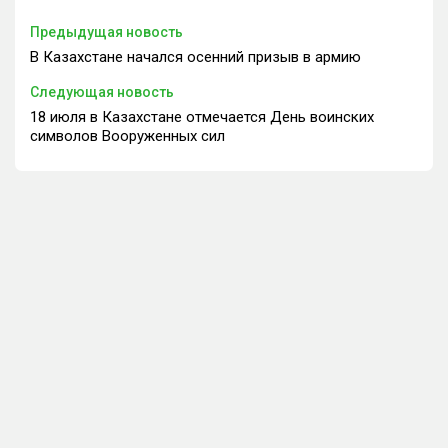
Предыдущая новость
В Казахстане начался осенний призыв в армию
Следующая новость
18 июля в Казахстане отмечается День воинских
символов Вооруженных сил