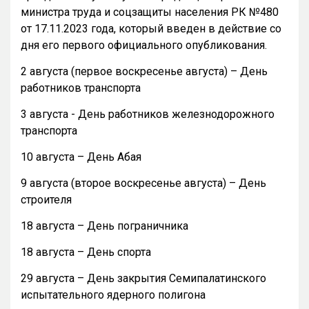
министра труда и соцзащиты населения РК №480
от 17.11.2023 года, который введен в действие со
дня его первого официального опубликования.
2 августа (первое воскресенье августа) – День
работников транспорта
3 августа - День работников железнодорожного
транспорта
10 августа – День Абая
9 августа (второе воскресенье августа) – День
строителя
18 августа – День пограничника
18 августа – День спорта
29 августа – День закрытия Семипалатинского
испытательного ядерного полигона