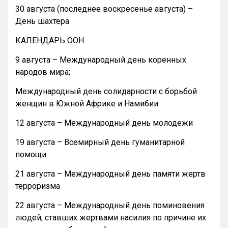
30 августа (последнее воскресенье августа) –
День шахтера
КАЛЕНДАРЬ ООН
9 августа – Международный день коренных
народов мира;
Международный день солидарности с борьбой
женщин в Южной Африке и Намибии
12 августа – Международный день молодежи
19 августа – Всемирный день гуманитарной
помощи
21 августа – Международный день памяти жертв
терроризма
22 августа – Международный день поминовения
людей, ставших жертвами насилия по причине их