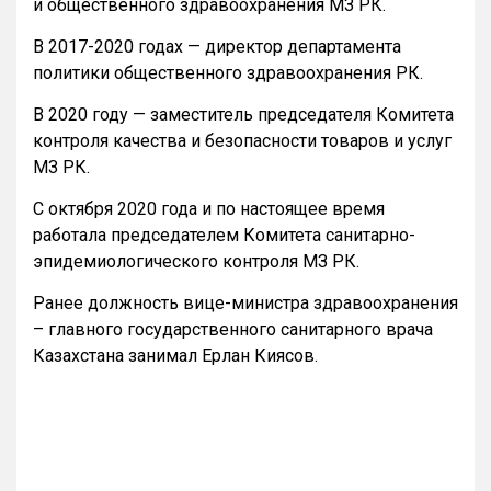
и общественного здравоохранения МЗ РК.
В 2017-2020 годах — директор департамента
политики общественного здравоохранения РК.
В 2020 году — заместитель председателя Комитета
контроля качества и безопасности товаров и услуг
МЗ РК.
С октября 2020 года и по настоящее время
работала председателем Комитета санитарно-
эпидемиологического контроля МЗ РК.
Ранее должность вице-министра здравоохранения
– главного государственного санитарного врача
Казахстана занимал Ерлан Киясов.