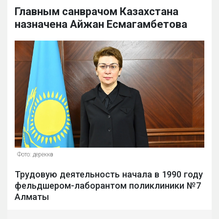
Главным санврачом Казахстана
назначена Айжан Есмагамбетова
Фото: дереккөз
Трудовую деятельность начала в 1990 году
фельдшером-лаборантом поликлиники №7
Алматы