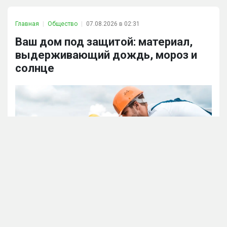
Главная
Общество
07.08.2026 в 02:31
Ваш дом под защитой: материал,
выдерживающий дождь, мороз и
солнце
Depositphotos