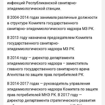
инфекций Республиканской санитарно-
эпидемиологической станции.
В 2004-2014 годах занимала различные должности
в структуре Комитета государственного
санитарно-эпидемиологического надзора МЗ РК.
В 2013 году назначена председателем Комитета
государственного санитарно-
эпидемиологического надзора МЗ РК.
В 2014 году — директор департамента
эпидемиологического надзора – заместитель
главного государственного санитарного врача
Агентства по защите прав потребителей РК.
В 2014-2017 годах — руководитель управления
эпидемиологического надзора Комитета по защите
прав потребителей МНЭ РК. В 2017 году —
директор департамента стратегического развития