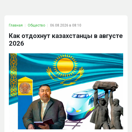
Главная
Общество
06.08.2026 в 08:10
Как отдохнут казахстанцы в августе
2026