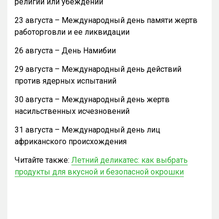
религии или убеждений
23 августа – Международный день памяти жертв
работорговли и ее ликвидации
26 августа – День Намибии
29 августа – Международный день действий
против ядерных испытаний
30 августа – Международный день жертв
насильственных исчезновений
31 августа – Международный день лиц
африканского происхождения
Читайте также:
Летний деликатес: как выбрать
продукты для вкусной и безопасной окрошки