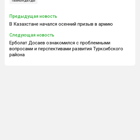
тағайындалды
Предыдущая новость
В Казахстане начался осенний призыв в армию
Следующая новость
Ерболат Досаев ознакомился с проблемными
вопросами и перспективами развития Турксибского
района