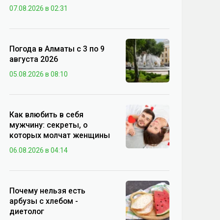
07.08.2026 в 02:31
Погода в Алматы с 3 по 9
августа 2026
05.08.2026 в 08:10
Как влюбить в себя
мужчину: секреты, о
которых молчат женщины
06.08.2026 в 04:14
Почему нельзя есть
арбузы с хлебом -
диетолог