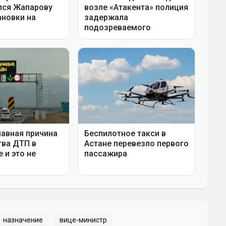
назначение
вице-министр