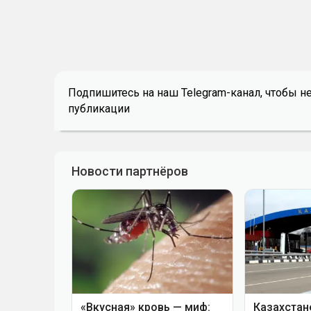
Подпишитесь на наш Telegram-канал, чтобы н
публикации