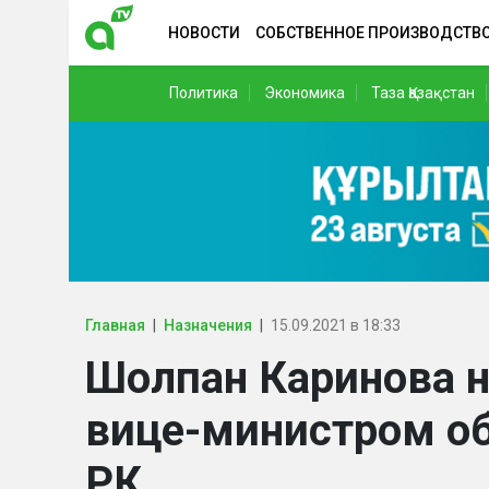
НОВОСТИ
СОБСТВЕННОЕ ПРОИЗВОДСТВ
Политика
Экономика
Таза Қазақстан
Главная
Назначения
15.09.2021 в 18:33
Шолпан Каринова 
вице-министром об
РК