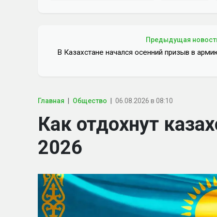
Предыдущая новост
В Казахстане начался осенний призыв в арми
Главная
Общество
06.08.2026 в 08:10
Как отдохнут казах
2026