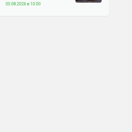
05.08.2026 в 10:00