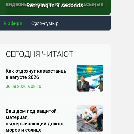
В эфире
Сәуле-ғұмыр
СЕГОДНЯ ЧИТАЮТ
Как отдохнут казахстанцы
в августе 2026
06.08.2026 в 08:10
Ваш дом под защитой:
материал,
выдерживающий дождь,
мороз и солнце