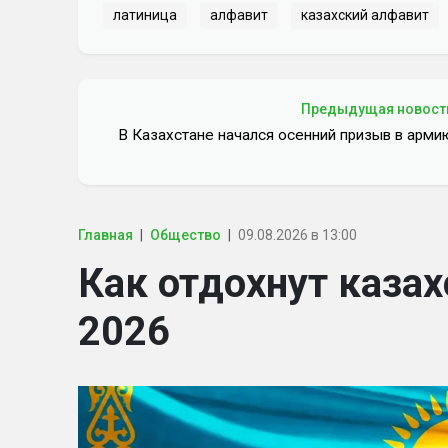
латиница
алфавит
казахский алфавит
Предыдущая новост
В Казахстане начался осенний призыв в арми
Главная
Общество
09.08.2026 в 13:00
Как отдохнут казах
2026