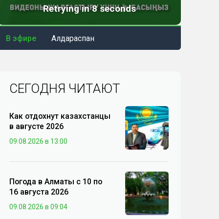
В эфире
Алдараспан
СЕГОДНЯ ЧИТАЮТ
Как отдохнут казахстанцы
в августе 2026
09.08.2026 в 13:00
Погода в Алматы с 10 по
16 августа 2026
09.08.2026 в 09:04