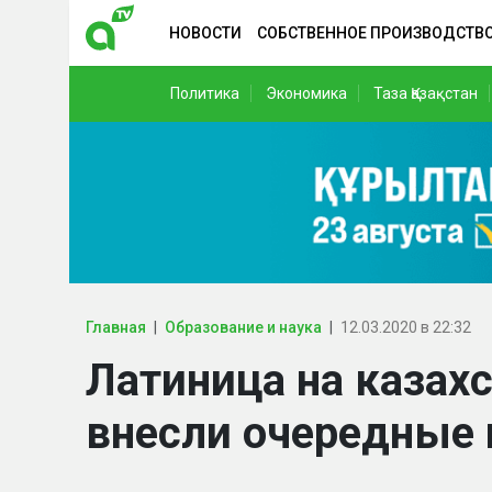
НОВОСТИ
СОБСТВЕННОЕ ПРОИЗВОДСТВ
Политика
Экономика
Таза Қазақстан
Главная
Образование и наука
12.03.2020 в 22:32
Латиница на казах
внесли очередные