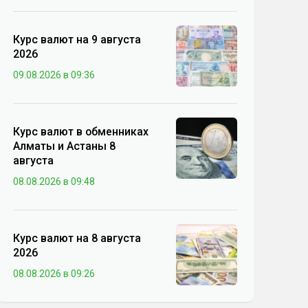
Курс валют на 9 августа
2026
09.08.2026 в 09:36
Курс валют в обменниках
Алматы и Астаны 8
августа
08.08.2026 в 09:48
Курс валют на 8 августа
2026
08.08.2026 в 09:26