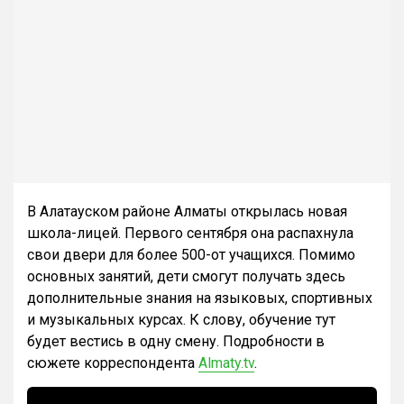
В Алатауском районе Алматы открылась новая
школа-лицей. Первого сентября она распахнула
свои двери для более 500-от учащихся. Помимо
основных занятий, дети смогут получать здесь
дополнительные знания на языковых, спортивных
и музыкальных курсах. К слову, обучение тут
будет вестись в одну смену. Подробности в
сюжете корреспондента
Almaty.tv
.