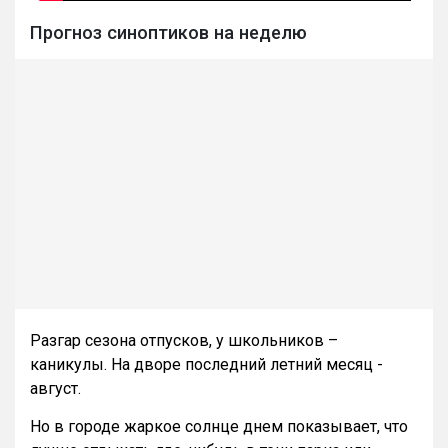
Прогноз синоптиков на неделю
Разгар сезона отпусков, у школьников –
каникулы. На дворе последний летний месяц -
август.
Но в городе жаркое солнце днем показывает, что