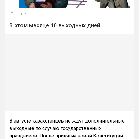
Almaty.tv
В этом месяце 10 выходных дней
В августе казахстанцев не ждут дополнительные
выходные по случаю государственных
праздников. После принятия новой Конституции