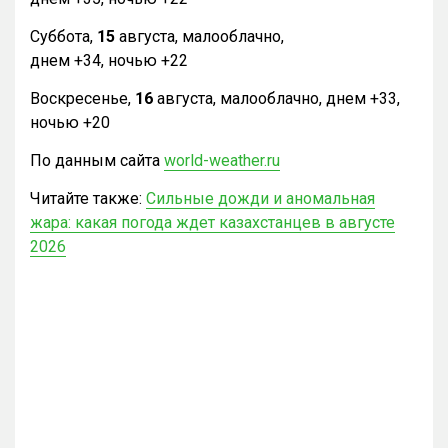
Суббота,
15
августа, малооблачно,
днем +34, ночью +22
Воскресенье,
16
августа, малооблачно, днем +33,
ночью +20
По данным сайта
world-weather.ru
Читайте также:
Сильные дожди и аномальная
жара: какая погода ждет казахстанцев в августе
2026