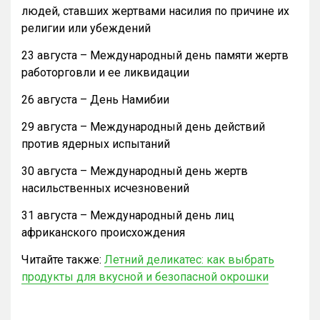
людей, ставших жертвами насилия по причине их
религии или убеждений
23 августа – Международный день памяти жертв
работорговли и ее ликвидации
26 августа – День Намибии
29 августа – Международный день действий
против ядерных испытаний
30 августа – Международный день жертв
насильственных исчезновений
31 августа – Международный день лиц
африканского происхождения
Читайте также:
Летний деликатес: как выбрать
продукты для вкусной и безопасной окрошки