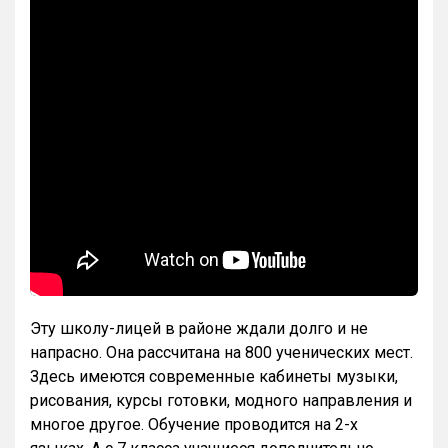
Эту школу-лицей в районе ждали долго и не
напрасно. Она рассчитана на 800 ученических мест.
Здесь имеются современные кабинеты музыки,
рисования, курсы готовки, модного направления и
многое другое. Обучение проводится на 2-х