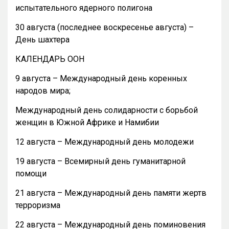
испытательного ядерного полигона
30 августа (последнее воскресенье августа) –
День шахтера
КАЛЕНДАРЬ ООН
9 августа – Международный день коренных
народов мира;
Международный день солидарности с борьбой
женщин в Южной Африке и Намибии
12 августа – Международный день молодежи
19 августа – Всемирный день гуманитарной
помощи
21 августа – Международный день памяти жертв
терроризма
22 августа – Международный день поминовения