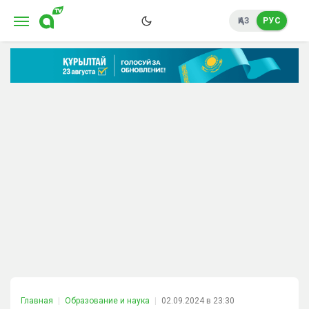
ҚАЗ
РУС
Главная
Образование и наука
02.09.2024 в 23:30