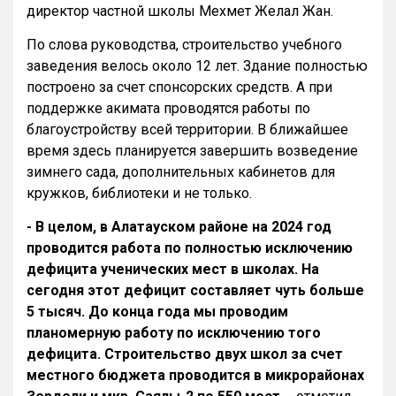
директор частной школы Мехмет Желал Жан.
По слова руководства, строительство учебного
заведения велось около 12 лет. Здание полностью
построено за счет спонсорских средств. А при
поддержке акимата проводятся работы по
благоустройству всей территории. В ближайшее
время здесь планируется завершить возведение
зимнего сада, дополнительных кабинетов для
кружков, библиотеки и не только.
- В целом, в Алатауском районе на 2024 год
проводится работа по полностью исключению
дефицита ученических мест в школах. На
сегодня этот дефицит составляет чуть больше
5 тысяч. До конца года мы проводим
планомерную работу по исключению того
дефицита. Строительство двух школ за счет
местного бюджета проводится в микрорайонах