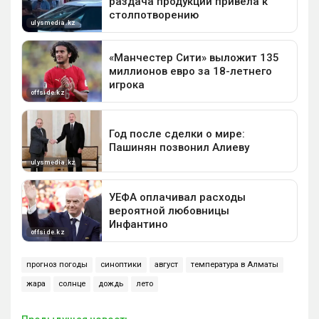
прогноз погоды
синоптики
август
температура в Алматы
жара
солнце
дождь
лето