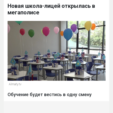
Новая школа-лицей открылась в
мегаполисе
Almaty.tv
Обучение будет вестись в одну смену