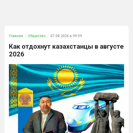
Главная
Общество
07.08.2026 в 09:59
Как отдохнут казахстанцы в августе
2026