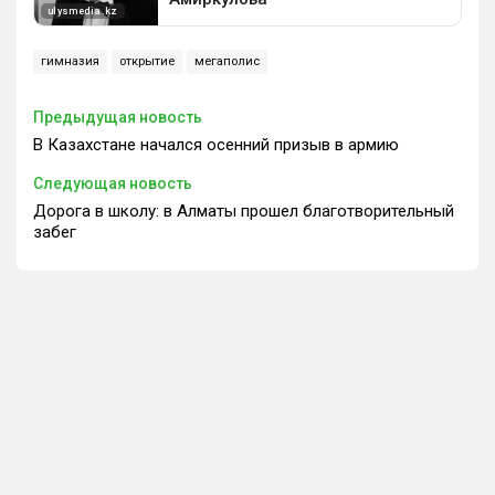
гимназия
открытие
мегаполис
Предыдущая новость
В Казахстане начался осенний призыв в армию
Следующая новость
Дорога в школу: в Алматы прошел благотворительный
забег