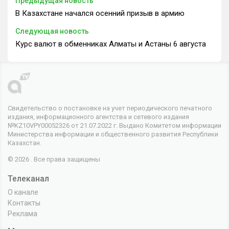
Предыдущая новость
В Казахстане начался осенний призыв в армию
Следующая новость
Курс валют в обменниках Алматы и Астаны 6 августа
Свидетельство о постановке на учет периодического печатного
издания, информационного агентства и сетевого издания
№KZ10VPY00052326 от 21.07.2022 г. Выдано Комитетом информации
Министерства информации и общественного развития Республики
Казахстан.
© 2026 . Все права защищены
Телеканал
О канале
Контакты
Реклама