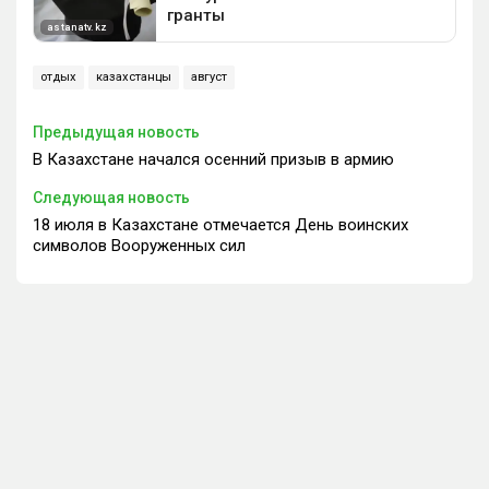
отдых
казахстанцы
август
Предыдущая новость
В Казахстане начался осенний призыв в армию
Следующая новость
18 июля в Казахстане отмечается День воинских
символов Вооруженных сил