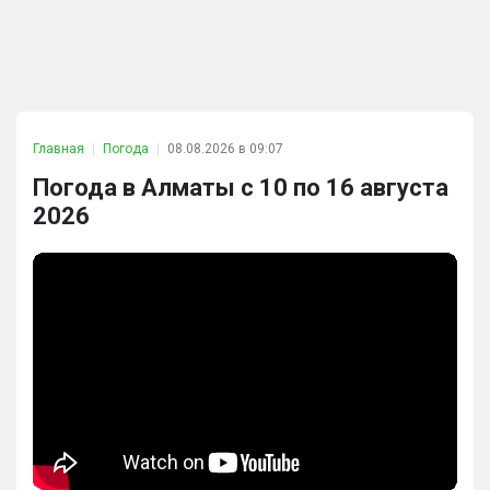
Главная
Погода
08.08.2026 в 09:07
Погода в Алматы с 10 по 16 августа
2026