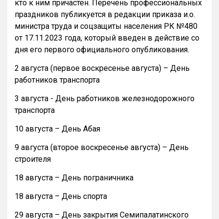
кто к ним причастен. Перечень профессиональных
праздников публикуется в редакции приказа и.о.
министра труда и соцзащиты населения РК №480
от 17.11.2023 года, который введен в действие со
дня его первого официального опубликования.
2 августа (первое воскресенье августа) – День
работников транспорта
3 августа - День работников железнодорожного
транспорта
10 августа – День Абая
9 августа (второе воскресенье августа) – День
строителя
18 августа – День пограничника
18 августа – День спорта
29 августа – День закрытия Семипалатинского