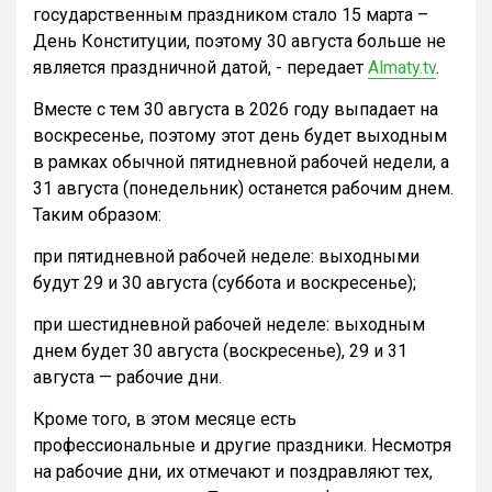
государственным праздником стало 15 марта –
День Конституции, поэтому 30 августа больше не
является праздничной датой, - передает
Almaty.tv
.
Вместе с тем 30 августа в 2026 году выпадает на
воскресенье, поэтому этот день будет выходным
в рамках обычной пятидневной рабочей недели, а
31 августа (понедельник) останется рабочим днем.
Таким образом:
при пятидневной рабочей неделе: выходными
будут 29 и 30 августа (суббота и воскресенье);
при шестидневной рабочей неделе: выходным
днем будет 30 августа (воскресенье), 29 и 31
августа — рабочие дни.
Кроме того, в этом месяце есть
профессиональные и другие праздники. Несмотря
на рабочие дни, их отмечают и поздравляют тех,