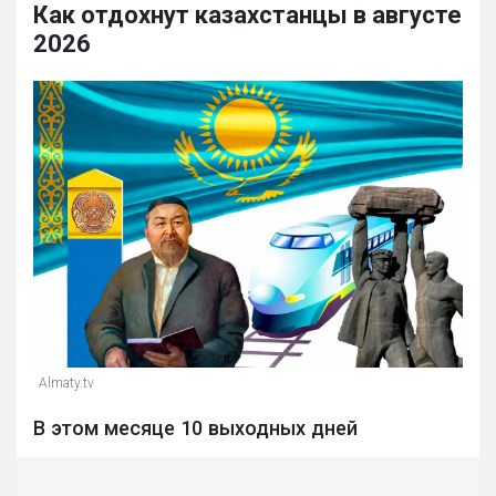
Как отдохнут казахстанцы в августе
2026
Almaty.tv
В этом месяце 10 выходных дней