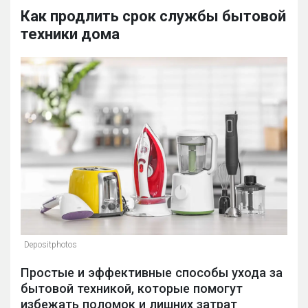
Как продлить срок службы бытовой
техники дома
Depositphotos
Простые и эффективные способы ухода за
бытовой техникой, которые помогут
избежать поломок и лишних затрат