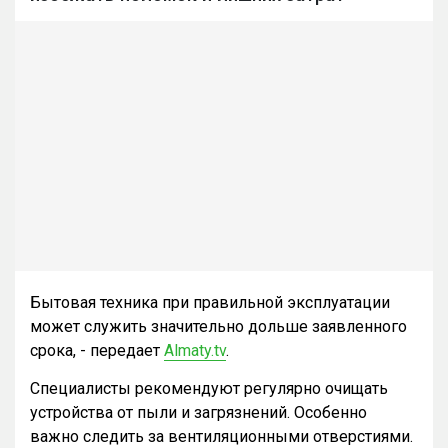
Бытовая техника при правильной эксплуатации
может служить значительно дольше заявленного
срока, - передает
Almaty.tv
.
Специалисты рекомендуют регулярно очищать
устройства от пыли и загрязнений. Особенно
важно следить за вентиляционными отверстиями.