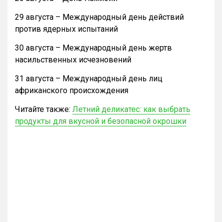
29 августа – Международный день действий
против ядерных испытаний
30 августа – Международный день жертв
насильственных исчезновений
31 августа – Международный день лиц
африканского происхождения
Читайте также:
Летний деликатес: как выбрать
продукты для вкусной и безопасной окрошки