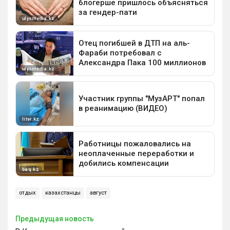
отдых
казахстанцы
август
Предыдущая новость