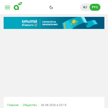
ҚАЗ
РУС
Главная
Общество
06.08.2026 в 03:15