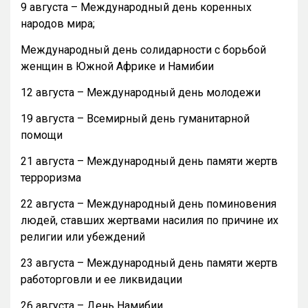
9 августа – Международный день коренных
народов мира;
Международный день солидарности с борьбой
женщин в Южной Африке и Намибии
12 августа – Международный день молодежи
19 августа – Всемирный день гуманитарной
помощи
21 августа – Международный день памяти жертв
терроризма
22 августа – Международный день поминовения
людей, ставших жертвами насилия по причине их
религии или убеждений
23 августа – Международный день памяти жертв
работорговли и ее ликвидации
26 августа – День Намибии