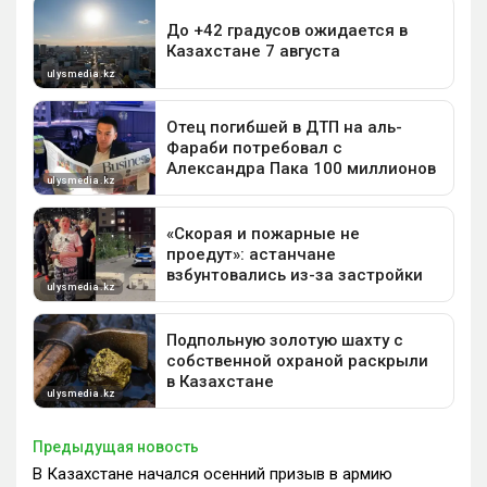
Предыдущая новость
В Казахстане начался осенний призыв в армию