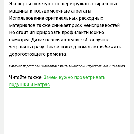
Эксперты советуют не перегружать стиральные
машины и посудомоечные агрегаты.
Использование оригинальных расходных
материалов также снижает риск неисправностей.
Не стоит игнорировать профилактические
осмотры. Даже незначительные сбои лучше
устранять сразу. Такой подход помогает избежать
дорогостоящего ремонта.
Материал подготовлен с использованием технологий искусственного интеллекта
Читайте также:
Зачем нужно проветривать
подушки и матрас