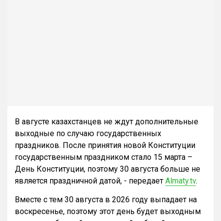
В августе казахстанцев не ждут дополнительные
выходные по случаю государственных
праздников. После принятия новой Конституции
государственным праздником стало 15 марта –
День Конституции, поэтому 30 августа больше не
является праздничной датой, - передает
Almaty.tv
.
Вместе с тем 30 августа в 2026 году выпадает на
воскресенье, поэтому этот день будет выходным