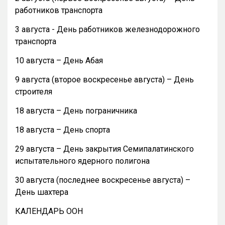
работников транспорта
3 августа - День работников железнодорожного
транспорта
10 августа – День Абая
9 августа (второе воскресенье августа) – День
строителя
18 августа – День пограничника
18 августа – День спорта
29 августа – День закрытия Семипалатинского
испытательного ядерного полигона
30 августа (последнее воскресенье августа) –
День шахтера
КАЛЕНДАРЬ ООН