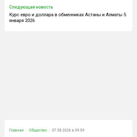
Следующая новость
Курс евро и доллара в обменниках Астаны и Алматы 5
января 2026
Главная
Общество
07.08.2026 в 09:59