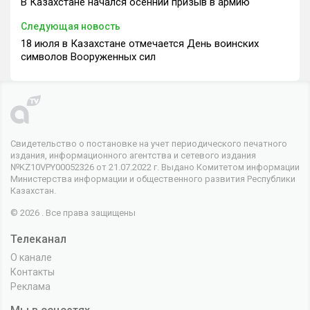
В Казахстане начался осенний призыв в армию
Следующая новость
18 июля в Казахстане отмечается День воинских
символов Вооруженных сил
Свидетельство о постановке на учет периодического печатного
издания, информационного агентства и сетевого издания
№KZ10VPY00052326 от 21.07.2022 г. Выдано Комитетом информации
Министерства информации и общественного развития Республики
Казахстан.
© 2026 . Все права защищены
Телеканал
О канале
Контакты
Реклама