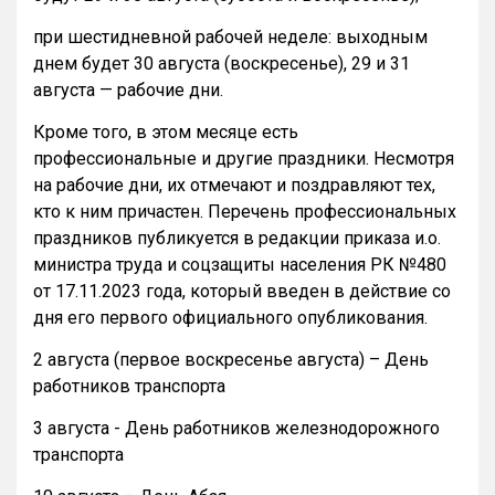
при шестидневной рабочей неделе: выходным
днем будет 30 августа (воскресенье), 29 и 31
августа — рабочие дни.
Кроме того, в этом месяце есть
профессиональные и другие праздники. Несмотря
на рабочие дни, их отмечают и поздравляют тех,
кто к ним причастен. Перечень профессиональных
праздников публикуется в редакции приказа и.о.
министра труда и соцзащиты населения РК №480
от 17.11.2023 года, который введен в действие со
дня его первого официального опубликования.
2 августа (первое воскресенье августа) – День
работников транспорта
3 августа - День работников железнодорожного
транспорта