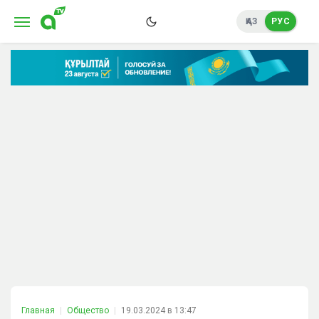
ҚАЗ
РУС
Главная
Общество
19.03.2024 в 13:47