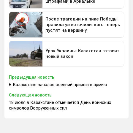
Предыдущая новость
В Казахстане начался осенний призыв в армию
Следующая новость
18 июля в Казахстане отмечается День воинских
символов Вооруженных сил