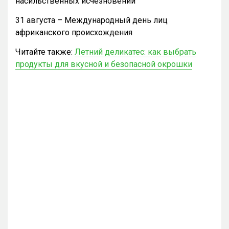
насильственных исчезновений
31 августа – Международный день лиц
африканского происхождения
Читайте также:
Летний деликатес: как выбрать
продукты для вкусной и безопасной окрошки