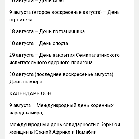
10 августа – День Абая
9 августа (второе воскресенье августа) – День
строителя
18 августа – День пограничника
18 августа – День спорта
29 августа – День закрытия Семипалатинского
испытательного ядерного полигона
30 августа (последнее воскресенье августа) –
День шахтера
КАЛЕНДАРЬ ООН
9 августа – Международный день коренных
народов мира;
Международный день солидарности с борьбой
женщин в Южной Африке и Намибии