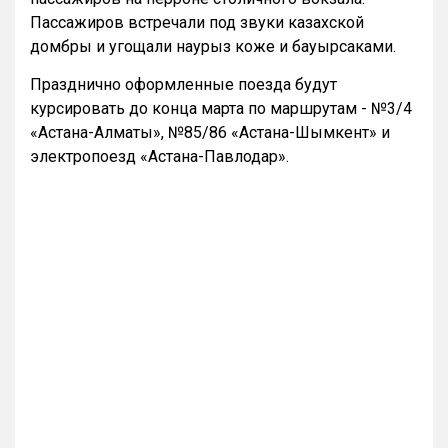
Пассажиров встречали под звуки казахской
домбры и угощали наурыз коже и бауырсаками.
Празднично оформленные поезда будут
курсировать до конца марта по маршрутам - №3/4
«Астана-Алматы», №85/86 «Астана-Шымкент» и
электропоезд «Астана-Павлодар».