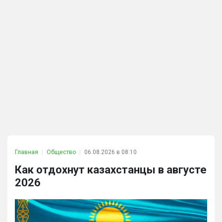
Главная
Общество
06.08.2026 в 08:10
Как отдохнут казахстанцы в августе
2026