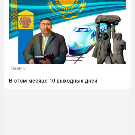
Almaty.tv
В этом месяце 10 выходных дней