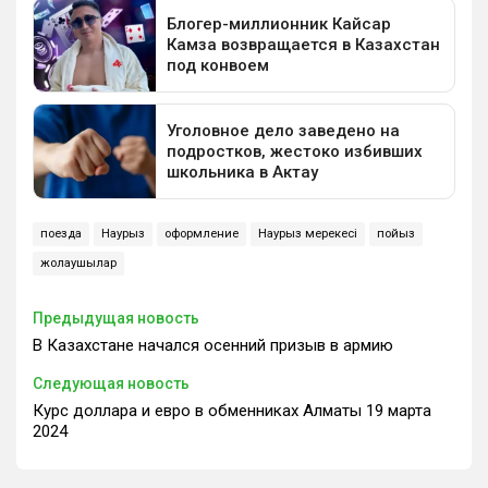
поезда
Наурыз
оформление
Наурыз мерекесі
пойыз
жолаушылар
Предыдущая новость
В Казахстане начался осенний призыв в армию
Следующая новость
Курс доллара и евро в обменниках Алматы 19 марта
2024