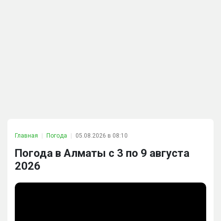
Главная
Погода
05.08.2026 в 08:10
Погода в Алматы с 3 по 9 августа
2026