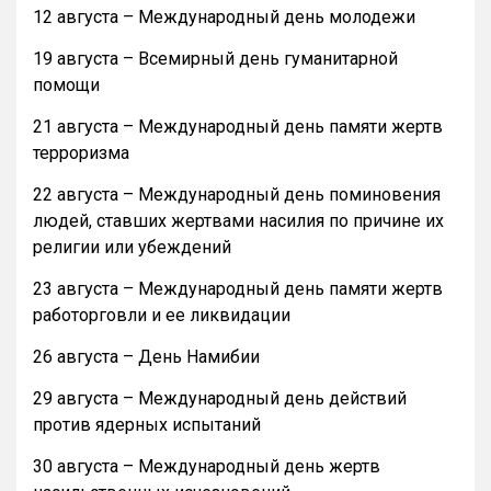
12 августа – Международный день молодежи
19 августа – Всемирный день гуманитарной
помощи
21 августа – Международный день памяти жертв
терроризма
22 августа – Международный день поминовения
людей, ставших жертвами насилия по причине их
религии или убеждений
23 августа – Международный день памяти жертв
работорговли и ее ликвидации
26 августа – День Намибии
29 августа – Международный день действий
против ядерных испытаний
30 августа – Международный день жертв