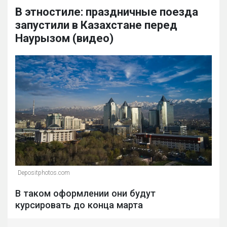
В этностиле: праздничные поезда
запустили в Казахстане перед
Наурызом (видео)
Depositphotos.com
В таком оформлении они будут
курсировать до конца марта