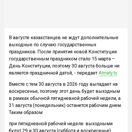
В августе казахстанцев не ждут дополнительные
выходные по случаю государственных
праздников. После принятия новой Конституции
государственным праздником стало 15 марта –
День Конституции, поэтому 30 августа больше не
является праздничной датой, - передает
Almaty.tv
.
Вместе с тем 30 августа в 2026 году выпадает на
воскресенье, поэтому этот день будет выходным
в рамках обычной пятидневной рабочей недели, а
31 августа (понедельник) останется рабочим днем.
Таким образом:
при пятидневной рабочей неделе: выходными
будут 29 и 30 августа (суббота и воскресенье);