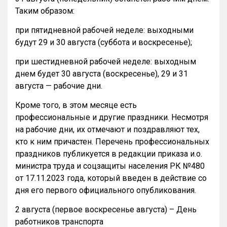
Таким образом:
при пятидневной рабочей неделе: выходными
будут 29 и 30 августа (суббота и воскресенье);
при шестидневной рабочей неделе: выходным
днем будет 30 августа (воскресенье), 29 и 31
августа — рабочие дни.
Кроме того, в этом месяце есть
профессиональные и другие праздники. Несмотря
на рабочие дни, их отмечают и поздравляют тех,
кто к ним причастен. Перечень профессиональных
праздников публикуется в редакции приказа и.о.
министра труда и соцзащиты населения РК №480
от 17.11.2023 года, который введен в действие со
дня его первого официального опубликования.
2 августа (первое воскресенье августа) – День
работников транспорта