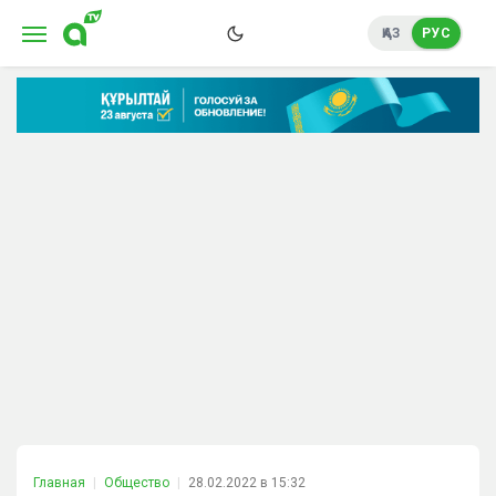
ҚАЗ
РУС
Главная
Общество
28.02.2022 в 15:32