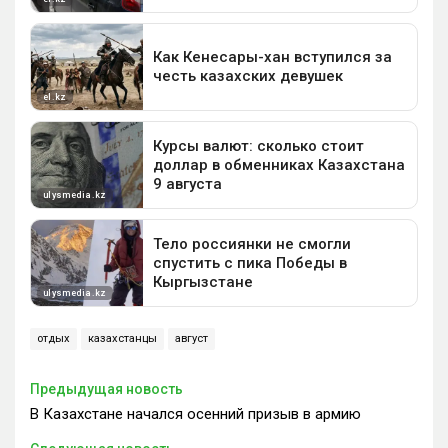
отдых
казахстанцы
август
Предыдущая новость
В Казахстане начался осенний призыв в армию