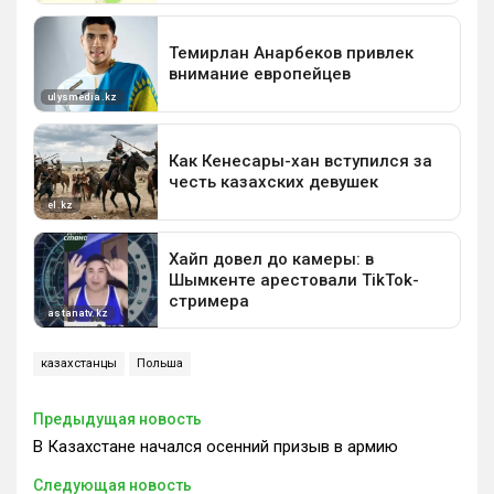
казахстанцы
Польша
Предыдущая новость
В Казахстане начался осенний призыв в армию
Следующая новость