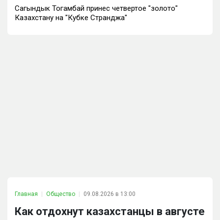
Сагындык Тогамбай принес четвертое "золото"
Казахстану на "Кубке Странджа"
Главная
Общество
09.08.2026 в 13:00
Как отдохнут казахстанцы в августе