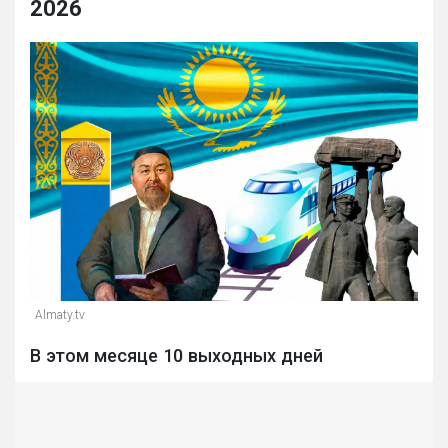
2026
Almaty.tv
В этом месяце 10 выходных дней