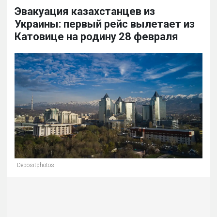
Эвакуация казахстанцев из
Украины: первый рейс вылетает из
Катовице на родину 28 февраля
Depositphotos