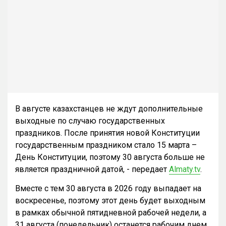
В августе казахстанцев не ждут дополнительные
выходные по случаю государственных
праздников. После принятия новой Конституции
государственным праздником стало 15 марта –
День Конституции, поэтому 30 августа больше не
является праздничной датой, - передает
Almaty.tv
.
Вместе с тем 30 августа в 2026 году выпадает на
воскресенье, поэтому этот день будет выходным
в рамках обычной пятидневной рабочей недели, а
31 августа (понедельник) останется рабочим днем.