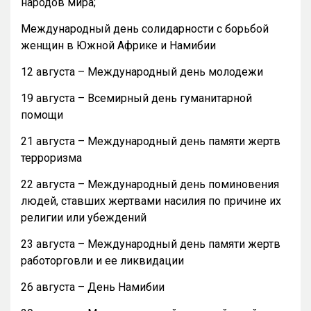
народов мира;
Международный день солидарности с борьбой
женщин в Южной Африке и Намибии
12 августа – Международный день молодежи
19 августа – Всемирный день гуманитарной
помощи
21 августа – Международный день памяти жертв
терроризма
22 августа – Международный день поминовения
людей, ставших жертвами насилия по причине их
религии или убеждений
23 августа – Международный день памяти жертв
работорговли и ее ликвидации
26 августа – День Намибии