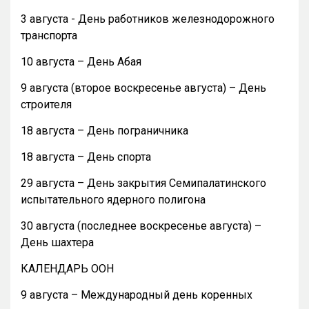
3 августа - День работников железнодорожного
транспорта
10 августа – День Абая
9 августа (второе воскресенье августа) – День
строителя
18 августа – День пограничника
18 августа – День спорта
29 августа – День закрытия Семипалатинского
испытательного ядерного полигона
30 августа (последнее воскресенье августа) –
День шахтера
КАЛЕНДАРЬ ООН
9 августа – Международный день коренных