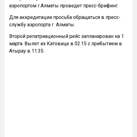
аэропортом г.Алматы проведет пресс-брифинг.
Для аккредитации просьба обращаться в пресс-
службу аэропорта г. Алматы.
Второй репатриационный рейс запланирован на 1
марта. Вылет из Катовице в 02.15 с прибытием в
Атырау в 11.35.