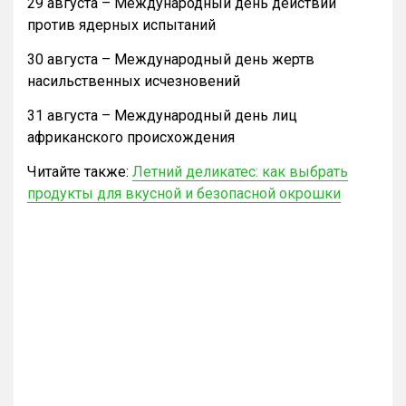
29 августа – Международный день действий
против ядерных испытаний
30 августа – Международный день жертв
насильственных исчезновений
31 августа – Международный день лиц
африканского происхождения
Читайте также:
Летний деликатес: как выбрать
продукты для вкусной и безопасной окрошки