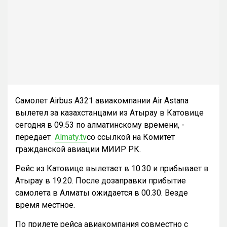
Самолет Airbus A321 авиакомпании Air Astana
вылетел за казахстанцами из Атырау в Катовице
сегодня в 09.53 по алматинскому времени, -
передает
Almaty.tv
со ссылкой на Комитет
гражданской авиации МИИР РК.
Рейс из Катовице вылетает в 10.30 и прибывает в
Атырау в 19.20. После дозаправки прибытие
самолета в Алматы ожидается в 00.30. Везде
время местное.
По прилете рейса авиакомпания совместно с