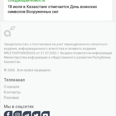
Следующая новость
18 июля в Казахстане отмечается День воинских
символов Вооруженных сил
Свидетельство о постановке на учет периодического печатного
издания, информационного агентства и сетевого издания
№KZ10VPY00052326 от 21.07.2022 г. Выдано Комитетом информации
Министерства информации и общественного развития Республики
Казахстан.
© 2026 . Все права защищены
Телеканал
О канале
Контакты
Реклама
Мы в соцсетях