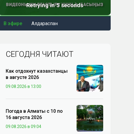
В эфире
Алдараспан
СЕГОДНЯ ЧИТАЮТ
Как отдохнут казахстанцы
в августе 2026
09.08.2026 в 13:00
Погода в Алматы с 10 по
16 августа 2026
09.08.2026 в 09:04