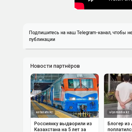
Подпишитесь на наш Telegram-канал, чтобы н
публикации