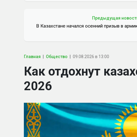
Предыдущая новост
В Казахстане начался осенний призыв в арми
Главная
Общество
09.08.2026 в 13:00
Как отдохнут казах
2026