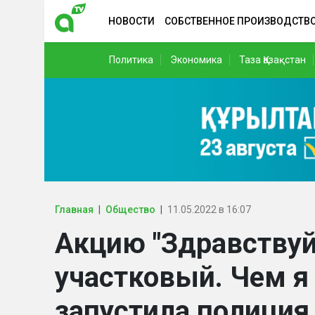
НОВОСТИ
СОБСТВЕННОЕ ПРОИЗВОДСТВ
Политика
Экономика
Таза Қазақстан
Главная
Общество
11.05.2022 в 16:07
Акцию "Здравствуй
участковый. Чем я
запустила полици