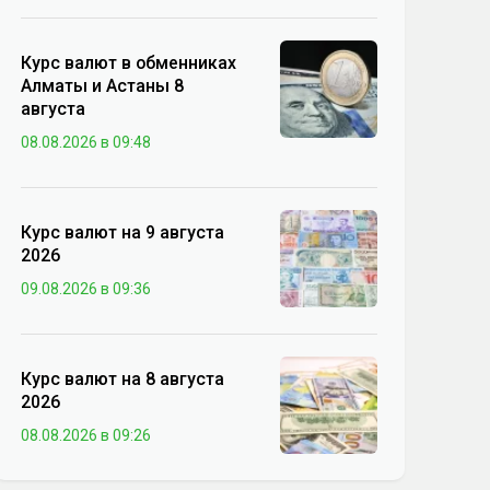
Курс валют в обменниках
Алматы и Астаны 8
августа
08.08.2026 в 09:48
Курс валют на 9 августа
2026
09.08.2026 в 09:36
Курс валют на 8 августа
2026
08.08.2026 в 09:26