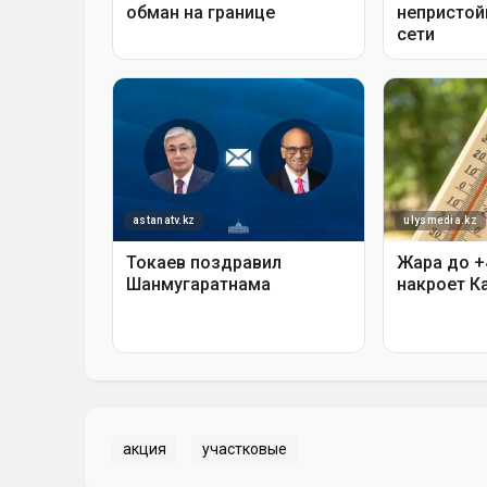
акция
участковые