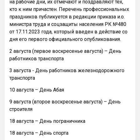
на рабочие дни, их отмечают и поздравляют тех,
кто к ним причастен. Перечень профессиональных
праздников публикуется в редакции приказа и.о.
министра труда и соцзащиты населения РК №480
от 17.11.2023 года, который введен в действие со
дня его первого официального опубликования.
2 августа (первое воскресенье августа) – День
работников транспорта
3 августа - День работников железнодорожного
транспорта
10 августа – День Абая
9 августа (второе воскресенье августа) – День
строителя
18 августа – День пограничника
18 августа – День спорта