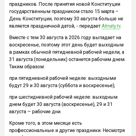
праздников. После принятия новой Конституции
государственным праздником стало 15 марта –
День Конституции, поэтому 30 августа больше не
является праздничной датой, - передает
Almaty.tv
.
Вместе с тем 30 августа в 2026 году выпадает на
воскресенье, поэтому этот день будет выходным
в рамках обычной пятидневной рабочей недели, а
31 августа (понедельник) останется рабочим днем.
Таким образом:
при пятидневной рабочей неделе: выходными
будут 29 и 30 августа (суббота и воскресенье);
при шестидневной рабочей неделе: выходным
днем будет 30 августа (воскресенье), 29 и 31
августа — рабочие дни.
Кроме того, в этом месяце есть
профессиональные и другие праздники. Несмотря