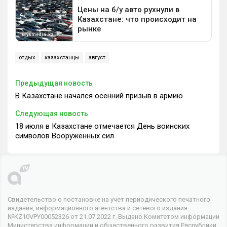
отдых
казахстанцы
август
Предыдущая новость
В Казахстане начался осенний призыв в армию
Следующая новость
18 июля в Казахстане отмечается День воинских
символов Вооруженных сил
Свидетельство о постановке на учет периодического печатного
издания, информационного агентства и сетевого издания
№KZ10VPY00052326 от 21.07.2022 г. Выдано Комитетом информации
Министерства информации и общественного развития Республики