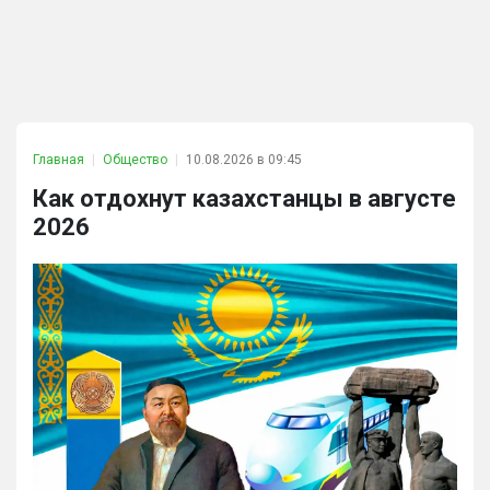
Главная
Общество
10.08.2026 в 09:45
Как отдохнут казахстанцы в августе
2026