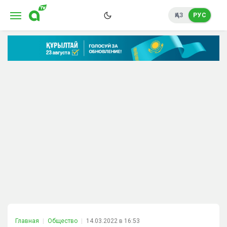
ҚАЗ
РУС
Главная
Общество
14.03.2022 в 16:53