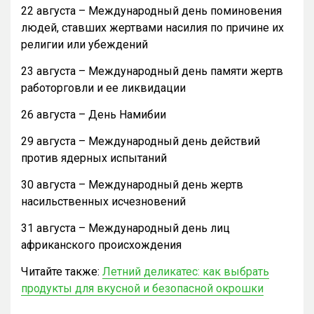
22 августа – Международный день поминовения
людей, ставших жертвами насилия по причине их
религии или убеждений
23 августа – Международный день памяти жертв
работорговли и ее ликвидации
26 августа – День Намибии
29 августа – Международный день действий
против ядерных испытаний
30 августа – Международный день жертв
насильственных исчезновений
31 августа – Международный день лиц
африканского происхождения
Читайте также:
Летний деликатес: как выбрать
продукты для вкусной и безопасной окрошки