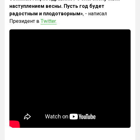
наступлением весны. Пусть год будет
радостным и плодотворным»
, - написал
Президент в
Twitter.