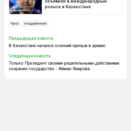
Көрісу
поздравление
Предыдущая новость
В Казахстане начался осенний призыв в армию
Следующая новость
Только Президент своими решительными действиями
сохранил государство - Айман Умарова