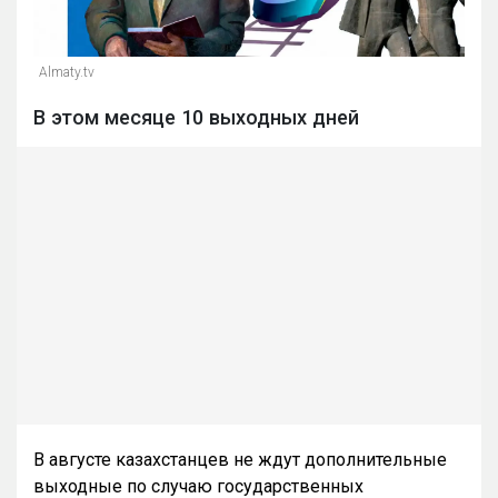
Almaty.tv
В этом месяце 10 выходных дней
В августе казахстанцев не ждут дополнительные
выходные по случаю государственных