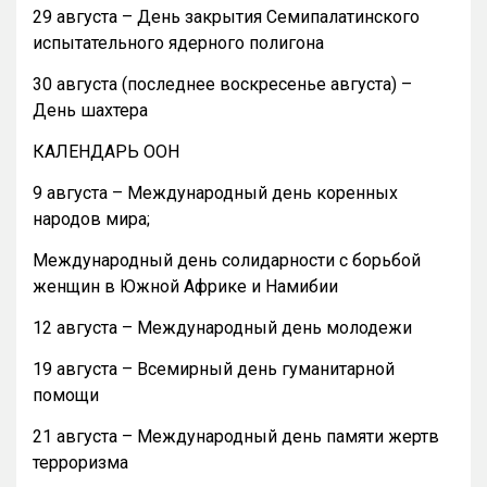
29 августа – День закрытия Семипалатинского
испытательного ядерного полигона
30 августа (последнее воскресенье августа) –
День шахтера
КАЛЕНДАРЬ ООН
9 августа – Международный день коренных
народов мира;
Международный день солидарности с борьбой
женщин в Южной Африке и Намибии
12 августа – Международный день молодежи
19 августа – Всемирный день гуманитарной
помощи
21 августа – Международный день памяти жертв
терроризма