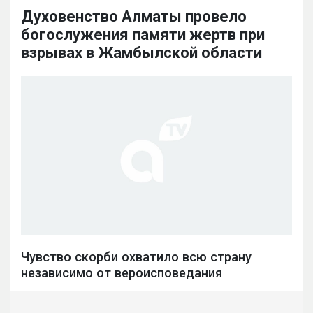
Духовенство Алматы провело
богослужения памяти жертв при
взрывах в Жамбылской области
Чувство скорби охватило всю страну
независимо от вероисповедания