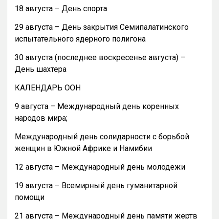
18 августа – День спорта
29 августа – День закрытия Семипалатинского
испытательного ядерного полигона
30 августа (последнее воскресенье августа) –
День шахтера
КАЛЕНДАРЬ ООН
9 августа – Международный день коренных
народов мира;
Международный день солидарности с борьбой
женщин в Южной Африке и Намибии
12 августа – Международный день молодежи
19 августа – Всемирный день гуманитарной
помощи
21 августа – Международный день памяти жертв