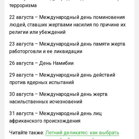
терроризма
22 августа – Международный день поминовения
людей, ставших жертвами насилия по причине их
религии или убеждений
23 августа – Международный день памяти жертв
работорговли и ее ликвидации
26 августа – День Намибии
29 августа – Международный день действий
против ядерных испытаний
30 августа – Международный день жертв
насильственных исчезновений
31 августа – Международный день лиц
африканского происхождения
Читайте также:
Летний деликатес: как выбрать