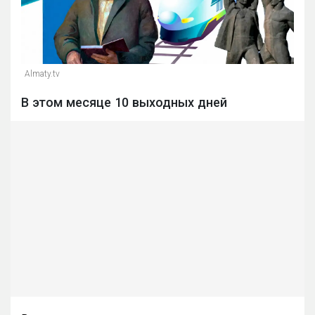
Almaty.tv
В этом месяце 10 выходных дней