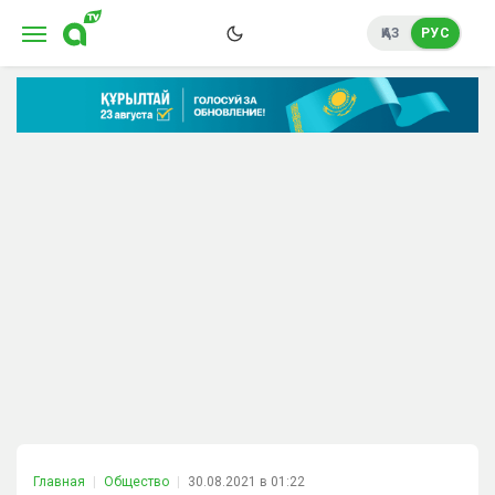
ҚАЗ
РУС
Главная
Общество
30.08.2021 в 01:22