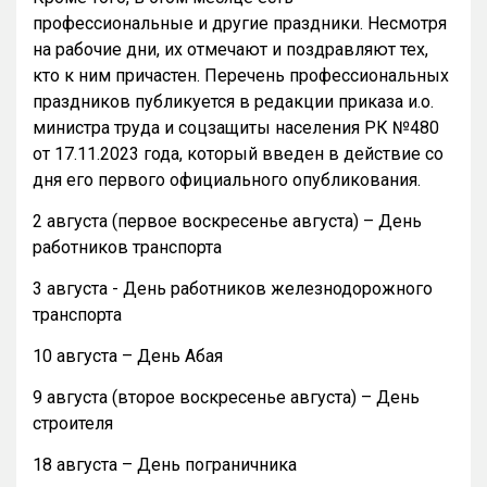
профессиональные и другие праздники. Несмотря
на рабочие дни, их отмечают и поздравляют тех,
кто к ним причастен. Перечень профессиональных
праздников публикуется в редакции приказа и.о.
министра труда и соцзащиты населения РК №480
от 17.11.2023 года, который введен в действие со
дня его первого официального опубликования.
2 августа (первое воскресенье августа) – День
работников транспорта
3 августа - День работников железнодорожного
транспорта
10 августа – День Абая
9 августа (второе воскресенье августа) – День
строителя
18 августа – День пограничника