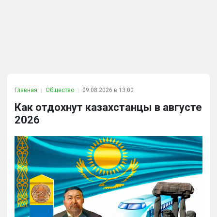
Главная
Общество
09.08.2026 в 13:00
Как отдохнут казахстанцы в августе
2026