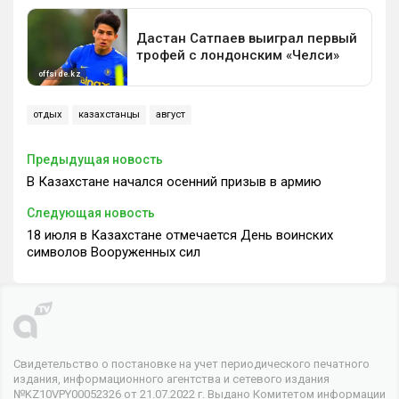
отдых
казахстанцы
август
Предыдущая новость
В Казахстане начался осенний призыв в армию
Следующая новость
18 июля в Казахстане отмечается День воинских
символов Вооруженных сил
Свидетельство о постановке на учет периодического печатного
издания, информационного агентства и сетевого издания
№KZ10VPY00052326 от 21.07.2022 г. Выдано Комитетом информации