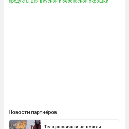
продукты для вкусной и безопасной окрошки