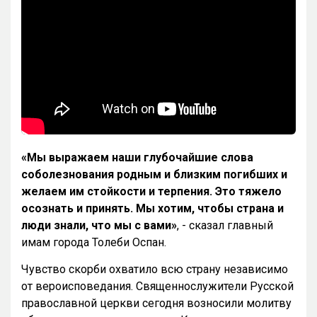
«Мы выражаем наши глубочайшие слова
соболезнования родным и близким погибших и
желаем им стойкости и терпения. Это тяжело
осознать и принять. Мы хотим, чтобы страна и
люди знали, что мы с вами»
, - сказал главный
имам города Толеби Оспан.
Чувство скорби охватило всю страну независимо
от вероисповедания. Священнослужители Русской
православной церкви сегодня возносили молитву