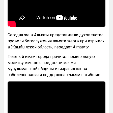
Сегодня же в Алматы представители духовенства
провели богослужения памяти жертв при взрывах
в Жамбылской области, передает Almaty.tv.
Главный имам города прочитал поминальную
молитву вместе с представителями
мусульманской общины и выразил слова
соболезнования и поддержки семьям погибших.